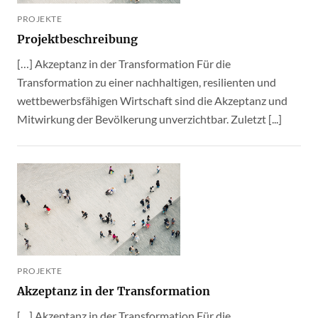
PROJEKTE
Projektbeschreibung
[…] Akzeptanz in der Transformation Für die
Transformation zu einer nachhaltigen, resilienten und
wettbewerbsfähigen Wirtschaft sind die Akzeptanz und
Mitwirkung der Bevölkerung unverzichtbar. Zuletzt [...]
PROJEKTE
Akzeptanz in der Transformation
[…] Akzeptanz in der Transformation Für die