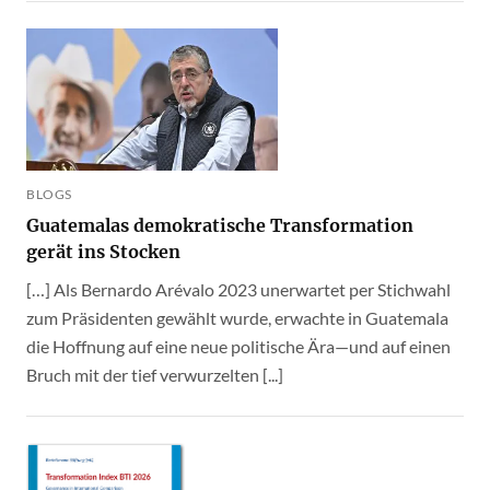
BLOGS
Guatemalas demokratische Transformation
gerät ins Stocken
[…] Als Bernardo Arévalo 2023 unerwartet per Stichwahl
zum Präsidenten gewählt wurde, erwachte in Guatemala
die Hoffnung auf eine neue politische Ära—und auf einen
Bruch mit der tief verwurzelten [...]