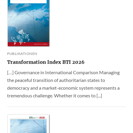
PUBLIKATIONEN
Transformation Index BTI 2026
[…] Governance in International Comparison Managing
the peaceful transition of authoritarian states to
democracy and a market-economic system represents a
tremendous challenge. Whether it comes to [...]