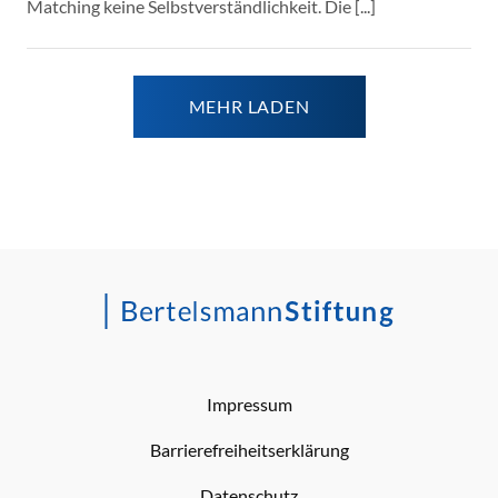
Matching keine Selbstverständlichkeit. Die [...]
MEHR LADEN
Impressum
Barrierefreiheitserklärung
Datenschutz