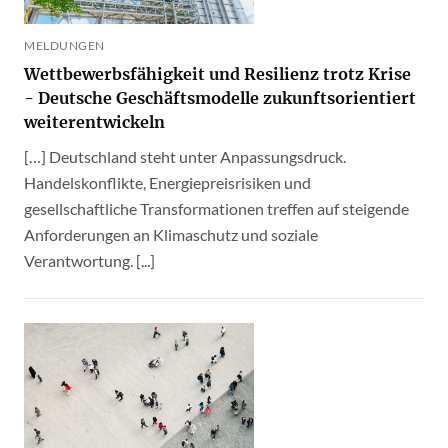
MELDUNGEN
Wettbewerbsfähigkeit und Resilienz trotz Krise
- Deutsche Geschäftsmodelle zukunftsorientiert
weiterentwickeln
[…] Deutschland steht unter Anpassungsdruck.
Handelskonflikte, Energiepreisrisiken und
gesellschaftliche Transformationen treffen auf steigende
Anforderungen an Klimaschutz und soziale
Verantwortung. [...]