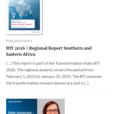
PUBLIKATIONEN
BTI 2026 | Regional Report Southern and
Eastern Africa
[…] This report is part of the Transformation Index BTI
2026. The regional analysis covers the period from
February 1, 2023 to January 31, 2025. The BTI assesses
the transformation toward democracy and a [...]