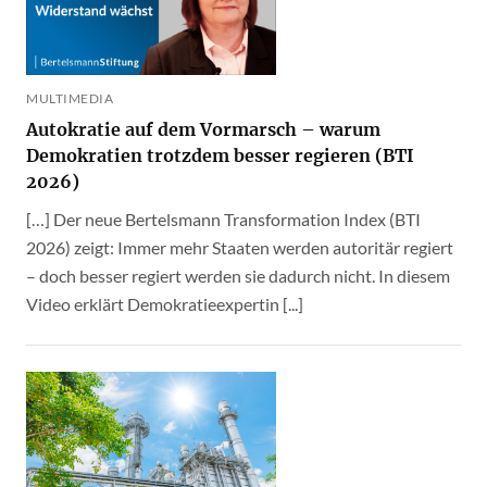
MULTIMEDIA
Autokratie auf dem Vormarsch – warum
Demokratien trotzdem besser regieren (BTI
2026)
[…] Der neue Bertelsmann Transformation Index (BTI
2026) zeigt: Immer mehr Staaten werden autoritär regiert
– doch besser regiert werden sie dadurch nicht. In diesem
Video erklärt Demokratieexpertin [...]