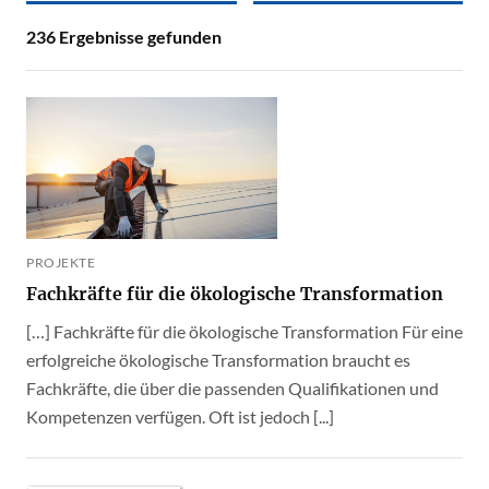
236
Ergebnisse gefunden
PROJEKTE
Fachkräfte für die ökologische Transformation
[…] Fachkräfte für die ökologische Transformation Für eine
erfolgreiche ökologische Transformation braucht es
Fachkräfte, die über die passenden Qualifikationen und
Kompetenzen verfügen. Oft ist jedoch [...]