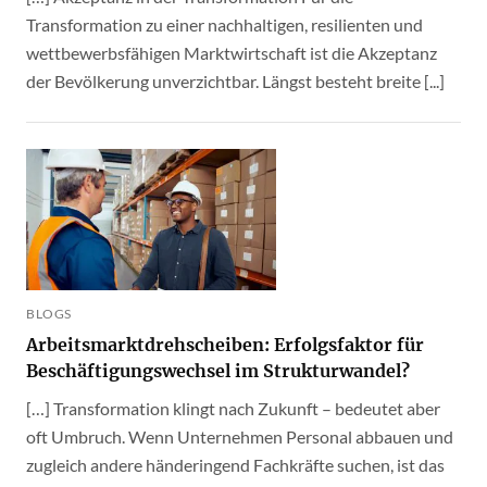
Transformation zu einer nachhaltigen, resilienten und
wettbewerbsfähigen Marktwirtschaft ist die Akzeptanz
der Bevölkerung unverzichtbar. Längst besteht breite [...]
BLOGS
Arbeitsmarktdrehscheiben: Erfolgsfaktor für
Beschäftigungswechsel im Strukturwandel?
[…] Transformation klingt nach Zukunft – bedeutet aber
oft Umbruch. Wenn Unternehmen Personal abbauen und
zugleich andere händeringend Fachkräfte suchen, ist das