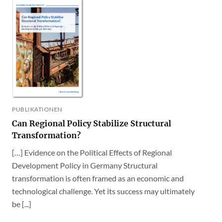
PUBLIKATIONEN
Can Regional Policy Stabilize Structural
Transformation?
[…] Evidence on the Political Effects of Regional
Development Policy in Germany Structural
transformation is often framed as an economic and
technological challenge. Yet its success may ultimately
be [...]