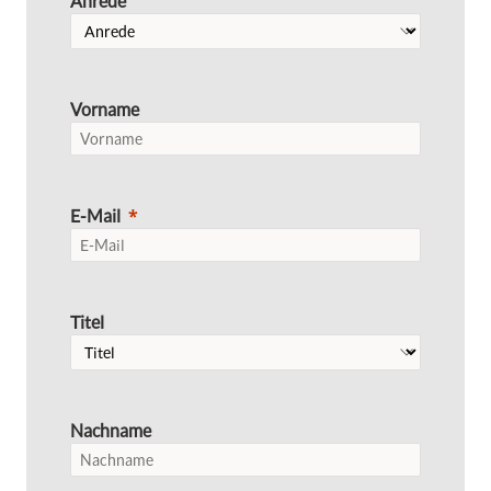
Anrede
Vorname
E-Mail
Titel
Nachname