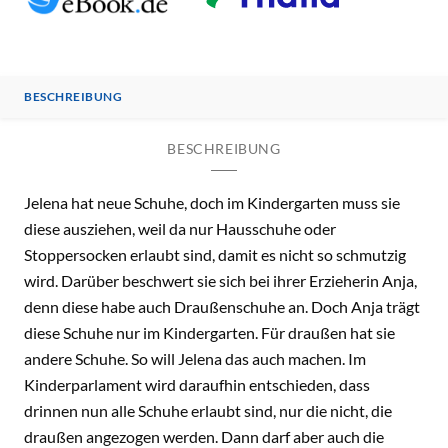
BESCHREIBUNG
BESCHREIBUNG
Jelena hat neue Schuhe, doch im Kindergarten muss sie
diese ausziehen, weil da nur Hausschuhe oder
Stoppersocken erlaubt sind, damit es nicht so schmutzig
wird. Darüber beschwert sie sich bei ihrer Erzieherin Anja,
denn diese habe auch Draußenschuhe an. Doch Anja trägt
diese Schuhe nur im Kindergarten. Für draußen hat sie
andere Schuhe. So will Jelena das auch machen. Im
Kinderparlament wird daraufhin entschieden, dass
drinnen nun alle Schuhe erlaubt sind, nur die nicht, die
draußen angezogen werden. Dann darf aber auch die