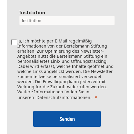
Institution
Ja, ich möchte per E-Mail regelmäßig
Informationen von der Bertelsmann Stiftung
erhalten. Zur Optimierung des Newsletter-
Angebots nutzt die Bertelsmann Stiftung ein
personalisiertes Link- und Öffnungstracking.
Dabei wird erfasst, welche Inhalte geöffnet und
welche Links angeklickt werden. Die Newsletter
können teilweise personalisiert versendet
werden. Die Einwilligung kann jederzeit mit
Wirkung für die Zukunft widerrufen werden.
Weitere Informationen finden Sie in
unseren
Datenschutzinformationen
.
Senden