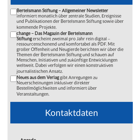
Bertelsmann Stiftung – Allgemeiner Newsletter
informiert monatlich über zentrale Studien, Ereignisse
und Publikationen der Bertelsmann Stiftung sowie über
kommende Projekte.
change – Das Magazin der Bertelsmann
Stiftung
erscheint zweimal pro Jahr rein digital ‒
ressourcenschonend und komfortabel als PDF. Mit
großer Offenheit und Neugierde berichten wir über die
Themen der Bertelsmann Stiftung und schauen auf
Menschen, Initiativen und zukünftige Entwicklungen
weltweit. Dabei verfolgen wir einen konstruktiven
journalistischen Ansatz.
Neues aus dem Verlag
gibt Anregungen zu
Neuerscheinungen inklusiver direkter
Bestellmöglichkeiten und informiert über
Veranstaltungen.
Kontaktdaten