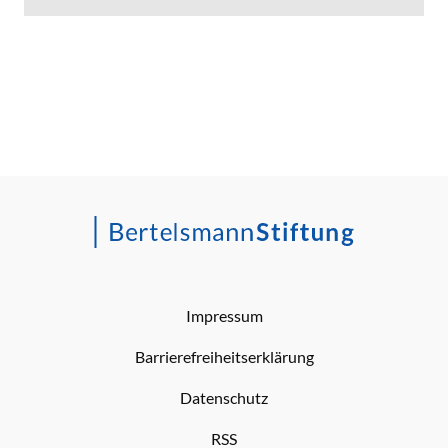
Impressum
Barrierefreiheitserklärung
Datenschutz
RSS