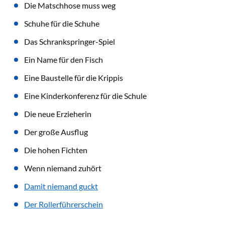
Die Matschhose muss weg
Schuhe für die Schuhe
Das Schrankspringer-Spiel
Ein Name für den Fisch
Eine Baustelle für die Krippis
Eine Kinderkonferenz für die Schule
Die neue Erzieherin
Der große Ausflug
Die hohen Fichten
Wenn niemand zuhört
Damit niemand guckt
Der Rollerführerschein