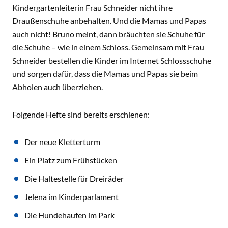
Kindergartenleiterin Frau Schneider nicht ihre
Draußenschuhe anbehalten. Und die Mamas und Papas
auch nicht! Bruno meint, dann bräuchten sie Schuhe für
die Schuhe – wie in einem Schloss. Gemeinsam mit Frau
Schneider bestellen die Kinder im Internet Schlossschuhe
und sorgen dafür, dass die Mamas und Papas sie beim
Abholen auch überziehen.
Folgende Hefte sind bereits erschienen:
Der neue Kletterturm
Ein Platz zum Frühstücken
Die Haltestelle für Dreiräder
Jelena im Kinderparlament
Die Hundehaufen im Park