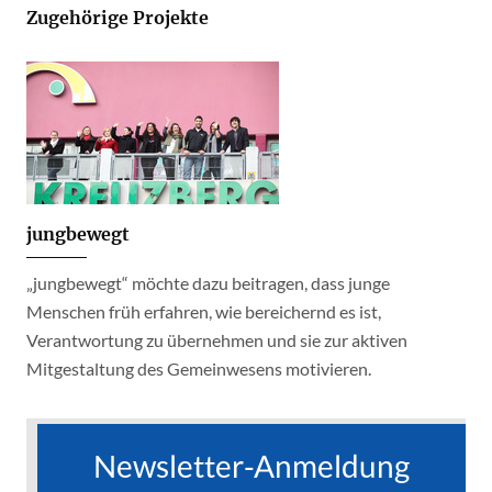
Zugehörige Projekte
jungbewegt
„jungbewegt“ möchte dazu beitragen, dass junge
Menschen früh erfahren, wie bereichernd es ist,
Verantwortung zu übernehmen und sie zur aktiven
Mitgestaltung des Gemeinwesens motivieren.
Newsletter-Anmeldung