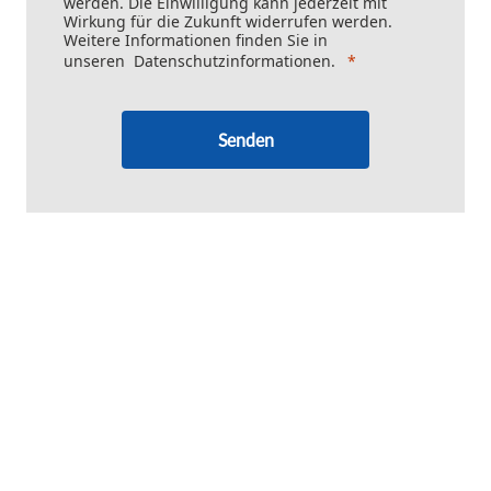
werden. Die Einwilligung kann jederzeit mit
Wirkung für die Zukunft widerrufen werden.
Weitere Informationen finden Sie in
unseren
Datenschutzinformationen
.
Senden