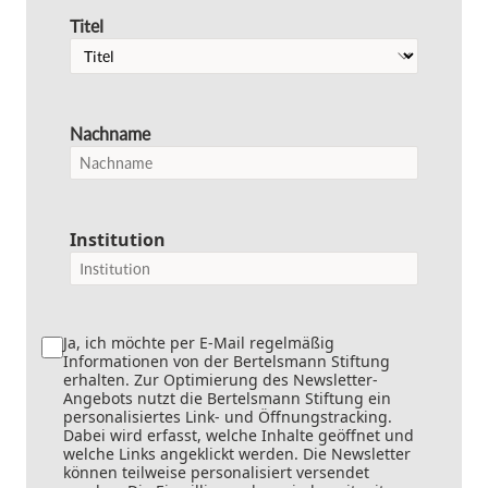
Titel
Nachname
Institution
Ja, ich möchte per E-Mail regelmäßig
Informationen von der Bertelsmann Stiftung
erhalten. Zur Optimierung des Newsletter-
Angebots nutzt die Bertelsmann Stiftung ein
personalisiertes Link- und Öffnungstracking.
Dabei wird erfasst, welche Inhalte geöffnet und
welche Links angeklickt werden. Die Newsletter
können teilweise personalisiert versendet