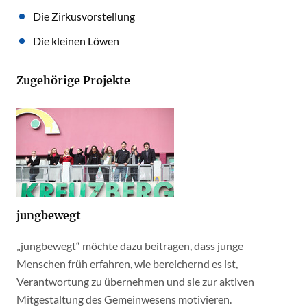
Die Zirkusvorstellung
Die kleinen Löwen
Zugehörige Projekte
jungbewegt
„jungbewegt“ möchte dazu beitragen, dass junge
Menschen früh erfahren, wie bereichernd es ist,
Verantwortung zu übernehmen und sie zur aktiven
Mitgestaltung des Gemeinwesens motivieren.