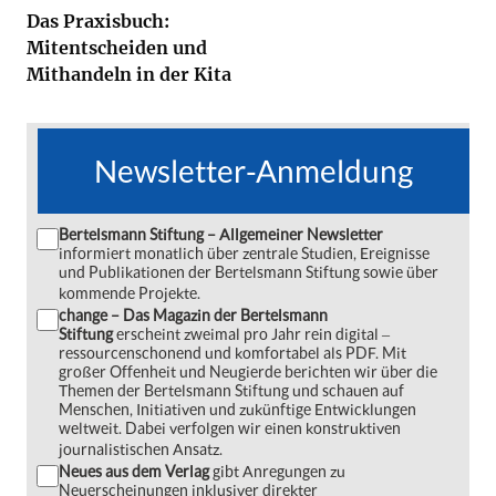
Das Praxisbuch:
Mitentscheiden und
Mithandeln in der Kita
Newsletter-Anmeldung
Bertelsmann Stiftung – Allgemeiner Newsletter
informiert monatlich über zentrale Studien, Ereignisse
und Publikationen der Bertelsmann Stiftung sowie über
kommende Projekte.
change – Das Magazin der Bertelsmann
Stiftung
erscheint zweimal pro Jahr rein digital ‒
ressourcenschonend und komfortabel als PDF. Mit
großer Offenheit und Neugierde berichten wir über die
Themen der Bertelsmann Stiftung und schauen auf
Menschen, Initiativen und zukünftige Entwicklungen
weltweit. Dabei verfolgen wir einen konstruktiven
journalistischen Ansatz.
Neues aus dem Verlag
gibt Anregungen zu
Neuerscheinungen inklusiver direkter