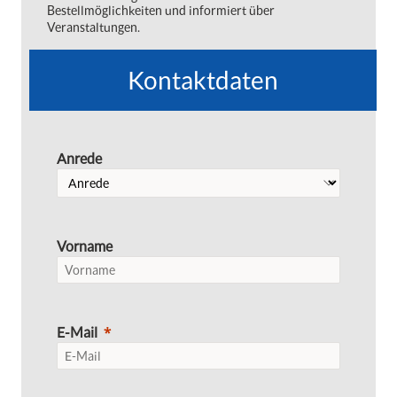
Bestellmöglichkeiten und informiert über
Veranstaltungen.
Kontaktdaten
Anrede
Vorname
E-Mail