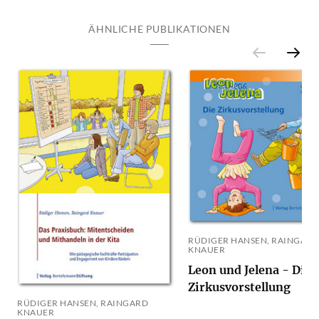
ÄHNLICHE PUBLIKATIONEN
RÜDIGER HANSEN, RAINGARD
KNAUER
Leon und Jelena - Die
Zirkusvorstellung
RÜDIGER HANSEN, RAINGARD
KNAUER