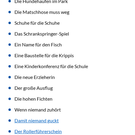
Die Hundehaufen im Park
Die Matschhose muss weg
Schuhe für die Schuhe
Das Schrankspringer-Spiel
Ein Name für den Fisch
Eine Baustelle für die Krippis
Eine Kinderkonferenz für die Schule
Die neue Erzieherin
Der große Ausflug
Die hohen Fichten
Wenn niemand zuhört
Damit niemand guckt
Der Rollerführerschein