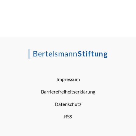
Impressum
Barrierefreiheitserklärung
Datenschutz
RSS