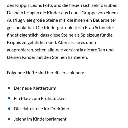
den Krippis Leons Foto, und die freuen sich sehr darüber.
Deshalb bringen die Kinder aus Leons Gruppe von einem
Ausflug viele große Steine mit, die ihnen ein Bauarbeiter
geschenkt hat. Die Kindergartenleiterin Frau Schneider
findet eigentlich, dass diese Steine als Spielzeug für die
Krippis zu gefährlich sind. Aber als sie es dann
ausprobieren, sehen alle, wie vorsichtig die großen und
kleinen Kinder mit den Steinen hantieren.
Folgende Hefte sind bereits erschienen:
Der neue Kletterturm
Ein Platz zum Frühstücken
Die Haltestelle für Dreiräder
Jelena im Kinderparlament