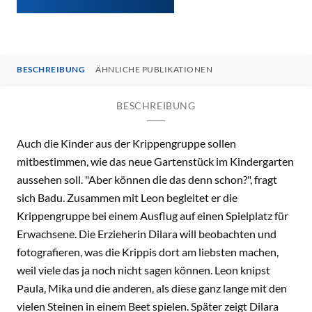
BESCHREIBUNG
ÄHNLICHE PUBLIKATIONEN
BESCHREIBUNG
Auch die Kinder aus der Krippengruppe sollen
mitbestimmen, wie das neue Gartenstück im Kindergarten
aussehen soll. "Aber können die das denn schon?", fragt
sich Badu. Zusammen mit Leon begleitet er die
Krippengruppe bei einem Ausflug auf einen Spielplatz für
Erwachsene. Die Erzieherin Dilara will beobachten und
fotografieren, was die Krippis dort am liebsten machen,
weil viele das ja noch nicht sagen können. Leon knipst
Paula, Mika und die anderen, als diese ganz lange mit den
vielen Steinen in einem Beet spielen. Später zeigt Dilara