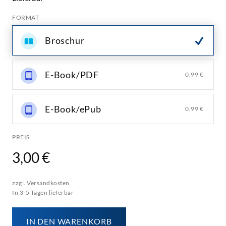
FORMAT
Broschur
E-Book/PDF
0,99 €
E-Book/ePub
0,99 €
PREIS
3,00 €
zzgl. Versandkosten
In 3-5 Tagen lieferbar
IN DEN WARENKORB