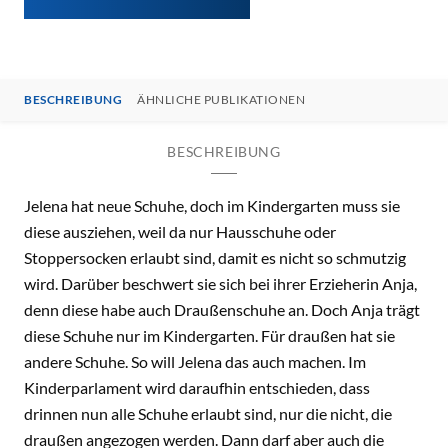
BESCHREIBUNG
ÄHNLICHE PUBLIKATIONEN
BESCHREIBUNG
Jelena hat neue Schuhe, doch im Kindergarten muss sie
diese ausziehen, weil da nur Hausschuhe oder
Stoppersocken erlaubt sind, damit es nicht so schmutzig
wird. Darüber beschwert sie sich bei ihrer Erzieherin Anja,
denn diese habe auch Draußenschuhe an. Doch Anja trägt
diese Schuhe nur im Kindergarten. Für draußen hat sie
andere Schuhe. So will Jelena das auch machen. Im
Kinderparlament wird daraufhin entschieden, dass
drinnen nun alle Schuhe erlaubt sind, nur die nicht, die
draußen angezogen werden. Dann darf aber auch die