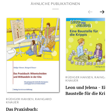
ÄHNLICHE PUBLIKATIONEN
RÜDIGER HANSEN, RAINGARD
KNAUER
Leon und Jelena - Eine
Baustelle für die Kripp
RÜDIGER HANSEN, RAINGARD
KNAUER
Das Praxisbuch: