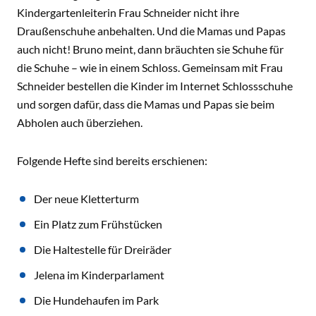
Kindergartenleiterin Frau Schneider nicht ihre
Draußenschuhe anbehalten. Und die Mamas und Papas
auch nicht! Bruno meint, dann bräuchten sie Schuhe für
die Schuhe – wie in einem Schloss. Gemeinsam mit Frau
Schneider bestellen die Kinder im Internet Schlossschuhe
und sorgen dafür, dass die Mamas und Papas sie beim
Abholen auch überziehen.
Folgende Hefte sind bereits erschienen:
Der neue Kletterturm
Ein Platz zum Frühstücken
Die Haltestelle für Dreiräder
Jelena im Kinderparlament
Die Hundehaufen im Park