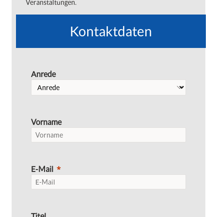
Veranstaltungen.
Kontaktdaten
Anrede
Vorname
E-Mail
Titel