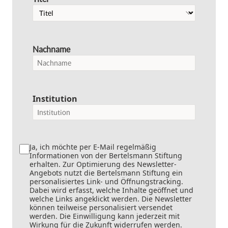
Nachname
Institution
Ja, ich möchte per E-Mail regelmäßig
Informationen von der Bertelsmann Stiftung
erhalten. Zur Optimierung des Newsletter-
Angebots nutzt die Bertelsmann Stiftung ein
personalisiertes Link- und Öffnungstracking.
Dabei wird erfasst, welche Inhalte geöffnet und
welche Links angeklickt werden. Die Newsletter
können teilweise personalisiert versendet
werden. Die Einwilligung kann jederzeit mit
Wirkung für die Zukunft widerrufen werden.