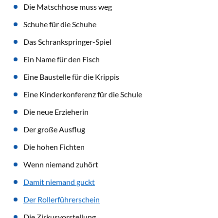
Die Matschhose muss weg
Schuhe für die Schuhe
Das Schrankspringer-Spiel
Ein Name für den Fisch
Eine Baustelle für die Krippis
Eine Kinderkonferenz für die Schule
Die neue Erzieherin
Der große Ausflug
Die hohen Fichten
Wenn niemand zuhört
Damit niemand guckt
Der Rollerführerschein
Die Zirkusvorstellung