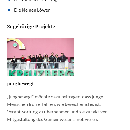
Die kleinen Löwen
Zugehörige Projekte
jungbewegt
„jungbewegt“ möchte dazu beitragen, dass junge
Menschen früh erfahren, wie bereichernd es ist,
Verantwortung zu übernehmen und sie zur aktiven
Mitgestaltung des Gemeinwesens motivieren.