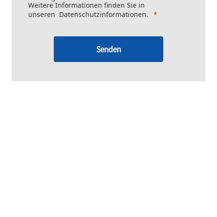
Weitere Informationen finden Sie in
unseren
Datenschutzinformationen
.
Senden