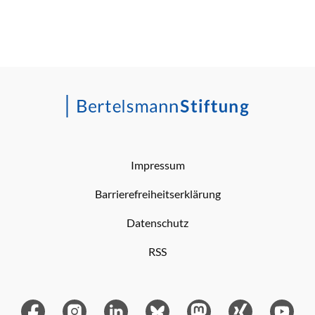
Impressum
Barrierefreiheitserklärung
Datenschutz
RSS