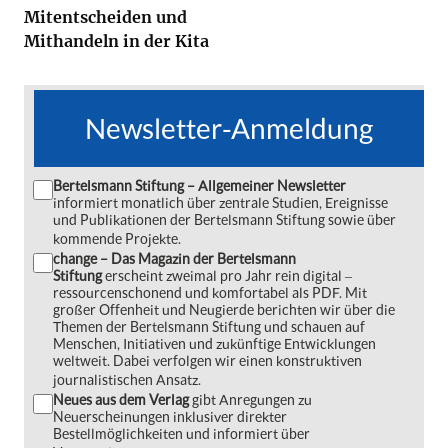
Mitentscheiden und
Mithandeln in der Kita
Newsletter-Anmeldung
Bertelsmann Stiftung – Allgemeiner Newsletter
informiert monatlich über zentrale Studien, Ereignisse
und Publikationen der Bertelsmann Stiftung sowie über
kommende Projekte.
change – Das Magazin der Bertelsmann
Stiftung
erscheint zweimal pro Jahr rein digital ‒
ressourcenschonend und komfortabel als PDF. Mit
großer Offenheit und Neugierde berichten wir über die
Themen der Bertelsmann Stiftung und schauen auf
Menschen, Initiativen und zukünftige Entwicklungen
weltweit. Dabei verfolgen wir einen konstruktiven
journalistischen Ansatz.
Neues aus dem Verlag
gibt Anregungen zu
Neuerscheinungen inklusiver direkter
Bestellmöglichkeiten und informiert über