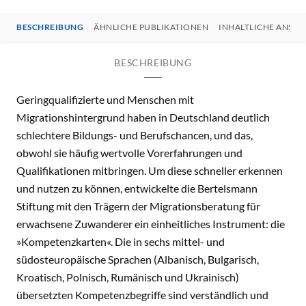
BESCHREIBUNG
ÄHNLICHE PUBLIKATIONEN
INHALTLICHE ANSP
BESCHREIBUNG
Geringqualifizierte und Menschen mit
Migrationshintergrund haben in Deutschland deutlich
schlechtere Bildungs- und Berufschancen, und das,
obwohl sie häufig wertvolle Vorerfahrungen und
Qualifikationen mitbringen. Um diese schneller erkennen
und nutzen zu können, entwickelte die Bertelsmann
Stiftung mit den Trägern der Migrationsberatung für
erwachsene Zuwanderer ein einheitliches Instrument: die
»Kompetenzkarten«. Die in sechs mittel- und
südosteuropäische Sprachen (Albanisch, Bulgarisch,
Kroatisch, Polnisch, Rumänisch und Ukrainisch)
übersetzten Kompetenzbegriffe sind verständlich und