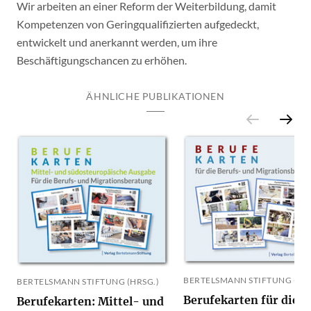
Wir arbeiten an einer Reform der Weiterbildung, damit
Kompetenzen von Geringqualifizierten aufgedeckt,
entwickelt und anerkannt werden, um ihre
Beschäftigungschancen zu erhöhen.
ÄHNLICHE PUBLIKATIONEN
BERTELSMANN STIFTUNG (HRS
BERTELSMANN STIFTUNG (HRSG.)
Berufekarten für die
Berufekarten: Mittel- und