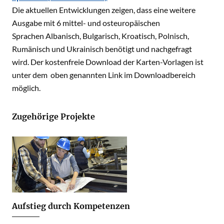
Die aktuellen Entwicklungen zeigen, dass eine weitere
Ausgabe mit 6 mittel- und osteuropäischen
Sprachen Albanisch, Bulgarisch, Kroatisch, Polnisch,
Rumänisch und Ukrainisch benötigt und nachgefragt
wird. Der kostenfreie Download der Karten-Vorlagen ist
unter dem oben genannten Link im Downloadbereich
möglich.
Zugehörige Projekte
Aufstieg durch Kompetenzen