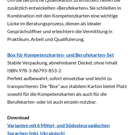
zusätzlich entwickelten »Berufekarten«. Sie schließen in
Kombination mit den Kompetenzkarten eine wichtige
Lücke im Beratungsprozess, dienen als idealer
Gesprächsöffner und erleichtern die Vermittlung in
Praktikum, Arbeit und Qualifizierung.
Box für Kompetenzkarten- und Berufekarten-Set
Stabile Verpackung, abnehmbarer Deckel, ohne Inhalt
ISBN 978-3-86793-853-2
Perfekt aufbewahrt, sofort einsetzbar und leicht zu
transportieren: Die "Box" aus stabilem Karton bietet Platz
sowohl für die Kompetenzkarten als auch für die
Berufekarten oder ist auch einzeln nutzbar.
Download
Varianten mit 6 Mittel- und Südosteuropäischen
Sprachen (inkl. Ukrainisch)