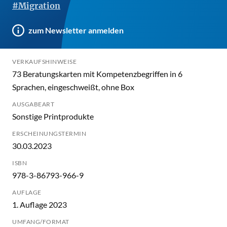
#Migration
zum Newsletter anmelden
VERKAUFSHINWEISE
73 Beratungskarten mit Kompetenzbegriffen in 6
Sprachen, eingeschweißt, ohne Box
AUSGABEART
Sonstige Printprodukte
ERSCHEINUNGSTERMIN
30.03.2023
ISBN
978-3-86793-966-9
AUFLAGE
1. Auflage 2023
UMFANG/FORMAT