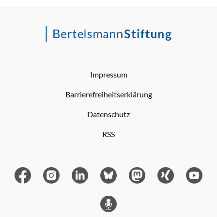
Impressum
Barrierefreiheitserklärung
Datenschutz
RSS