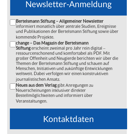
Newsletter-Anmeldung
Bertelsmann Stiftung – Allgemeiner Newsletter
informiert monatlich über zentrale Studien, Ereignisse
und Publikationen der Bertelsmann Stiftung sowie über
kommende Projekte.
change – Das Magazin der Bertelsmann
Stiftung
erscheint zweimal pro Jahr rein digital ‒
ressourcenschonend und komfortabel als PDF. Mit
großer Offenheit und Neugierde berichten wir über die
Themen der Bertelsmann Stiftung und schauen auf
Menschen, Initiativen und zukünftige Entwicklungen
weltweit. Dabei verfolgen wir einen konstruktiven
journalistischen Ansatz.
Neues aus dem Verlag
gibt Anregungen zu
Neuerscheinungen inklusiver direkter
Bestellmöglichkeiten und informiert über
Veranstaltungen.
Kontaktdaten