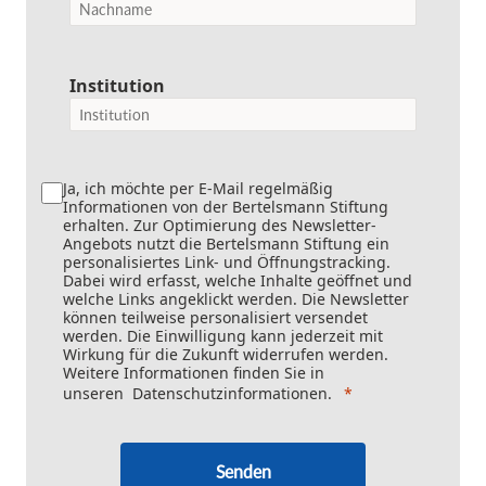
Institution
Ja, ich möchte per E-Mail regelmäßig
Informationen von der Bertelsmann Stiftung
erhalten. Zur Optimierung des Newsletter-
Angebots nutzt die Bertelsmann Stiftung ein
personalisiertes Link- und Öffnungstracking.
Dabei wird erfasst, welche Inhalte geöffnet und
welche Links angeklickt werden. Die Newsletter
können teilweise personalisiert versendet
werden. Die Einwilligung kann jederzeit mit
Wirkung für die Zukunft widerrufen werden.
Weitere Informationen finden Sie in
unseren
Datenschutzinformationen
.
Senden