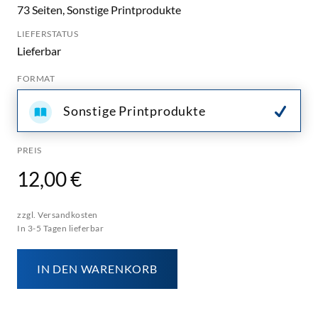
73 Seiten, Sonstige Printprodukte
LIEFERSTATUS
Lieferbar
FORMAT
Sonstige Printprodukte
PREIS
12,00 €
zzgl. Versandkosten
In 3-5 Tagen lieferbar
IN DEN WARENKORB