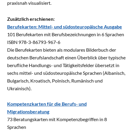
praxisnah visualisiert.
Zusätzlich erschienen:
Berufekarten: Mittel- und südosteuropäische Ausgabe
101 Berufekarten mit Berufsbezeichnungen in 6 Sprachen
ISBN 978-3-86793-967-6
Die Berufekarten bieten als modulares Bilderbuch der
deutschen Berufslandschaft einen Überblick über typische
berufliche Handlungs- und Tätigkeitsfelder übersetzt in
sechs mittel- und südosteuropäische Sprachen (Albanisch,
Bulgarisch, Kroatisch, Polnisch, Rumänisch und
Ukrainisch).
Kompetenzkarten für die Berufs- und
Migrationsberatung
73 Beratungskarten mit Kompetenzbegriffen in 8
Sprachen