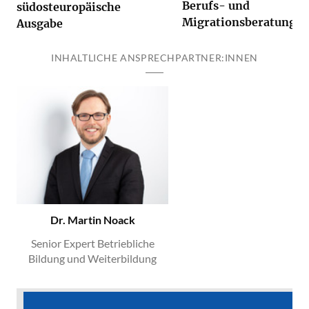
Berufs- und
südosteuropäische
Migrationsberatung
Ausgabe
INHALTLICHE ANSPRECHPARTNER:INNEN
Dr. Martin Noack
Senior Expert Betriebliche
Bildung und Weiterbildung