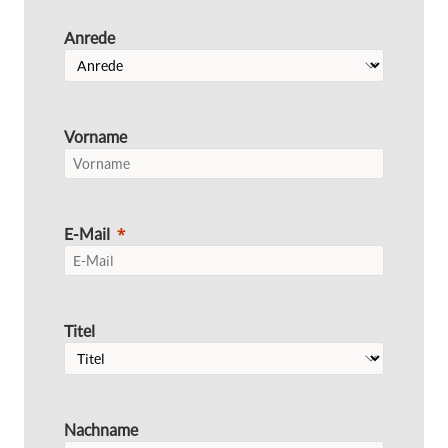
Anrede
Vorname
E-Mail
Titel
Nachname