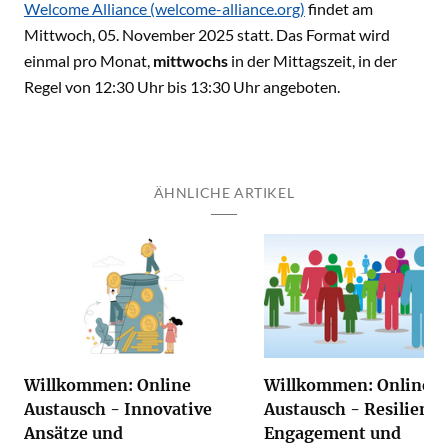
Welcome Alliance (welcome-alliance.org)
findet am
Mittwoch, 05. November 2025 statt. Das Format wird
einmal pro Monat,
mittwochs
in der Mittagszeit, in der
Regel von 12:30 Uhr bis 13:30 Uhr angeboten.
ÄHNLICHE ARTIKEL
Willkommen: Online
Willkommen: Online
Austausch - Innovative
Austausch - Resilienz,
Ansätze und
Engagement und