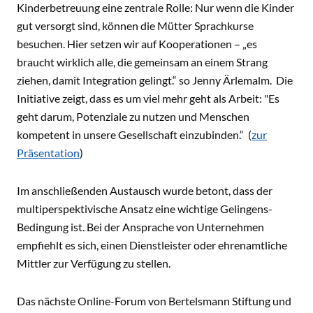
Kinderbetreuung eine zentrale Rolle: Nur wenn die Kinder
gut versorgt sind, können die Mütter Sprachkurse
besuchen. Hier setzen wir auf Kooperationen – „es
braucht wirklich alle, die gemeinsam an einem Strang
ziehen, damit Integration gelingt.“ so Jenny Ärlemalm. Die
Initiative zeigt, dass es um viel mehr geht als Arbeit: "Es
geht darum, Potenziale zu nutzen und Menschen
kompetent in unsere Gesellschaft einzubinden.“ (
zur
Präsentation
)
Im anschließenden Austausch wurde betont, dass der
multiperspektivische Ansatz eine wichtige Gelingens-
Bedingung ist. Bei der Ansprache von Unternehmen
empfiehlt es sich, einen Dienstleister oder ehrenamtliche
Mittler zur Verfügung zu stellen.
Das nächste Online-Forum von Bertelsmann Stiftung und