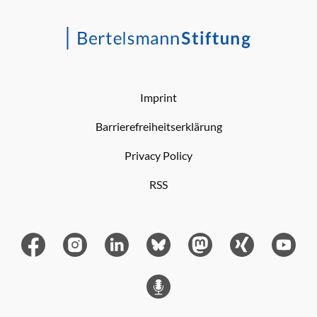
Imprint
Barrierefreiheitserklärung
Privacy Policy
RSS