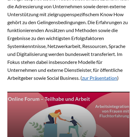
die Adressierung von Unternehmen sowie deren externe
Unterstützung mit zielgruppenspezifischem Know How
gehört zu den Gelingensbedingungen. Die Erfahrungen zu
funktionierenden Ansätzen und Methoden sowie die
Ergebnisse zu den wichtigsten Erfolgsfaktoren
Systemkenntnisse, Netzwerkarbeit, Ressourcen, Sprache
und Digitalisierung werden bundesweit transferiert. Im
Fokus stehen dabei insbesondere Modelle für
Unternehmen und externe Dienstleister, für öffentliche
Arbeitgeber sowie Social Business. (
zur Präsentation
)