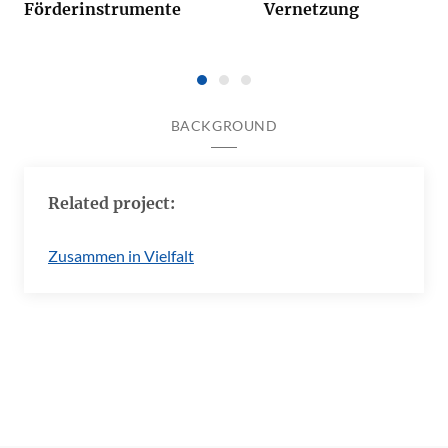
Förderinstrumente
Vernetzung
BACKGROUND
Related project:
Zusammen in Vielfalt