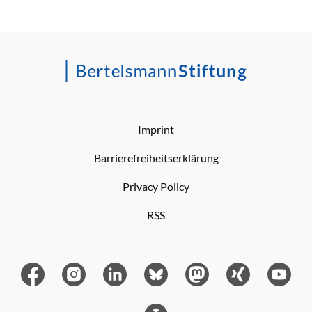
Imprint
Barrierefreiheitserklärung
Privacy Policy
RSS