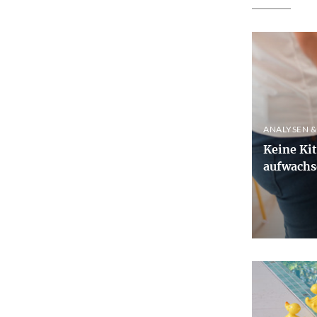
ANALYSEN &
Keine Kit
aufwachs