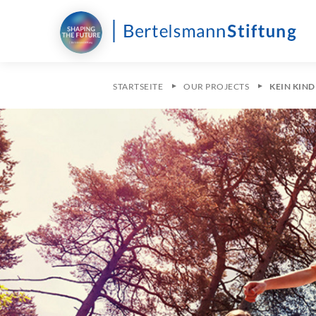
STARTSEITE
OUR PROJECTS
KEIN KIN