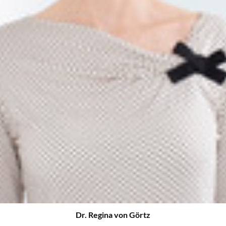
Dr. Regina von Görtz