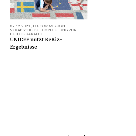
07.12.2021
,
EU-KOMMISSION
VERABSCHIEDET EMPFEHLUNG ZUR
CHILD GUARANTEE
UNICEF nutzt KeKiz-
Ergebnisse