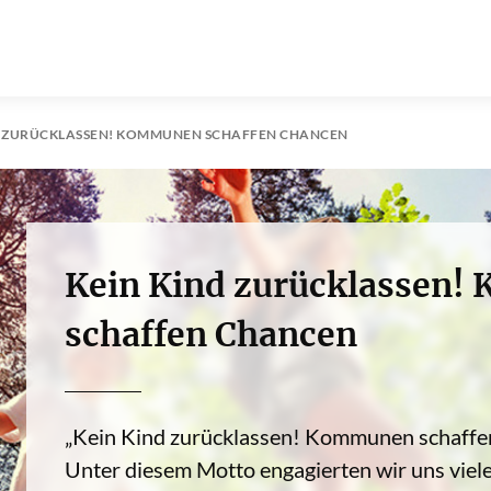
D ZURÜCKLASSEN! KOMMUNEN SCHAFFEN CHANCEN
Kein Kind zurücklassen
schaffen Chancen
„Kein Kind zurücklassen! Kommunen schaffen
Unter diesem Motto engagierten wir uns viele