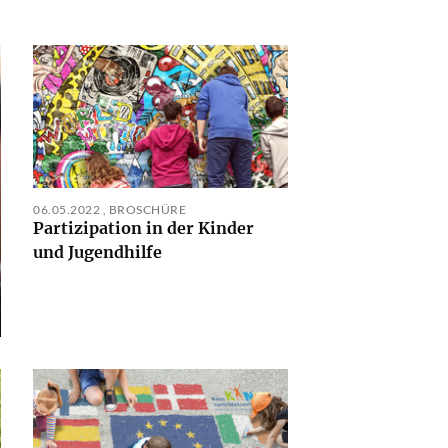
06.05.2022
,
BROSCHÜRE
Partizipation in der Kinder
und Jugendhilfe