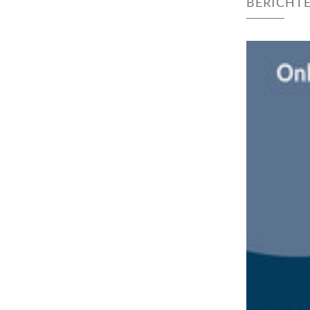
BERICHTE