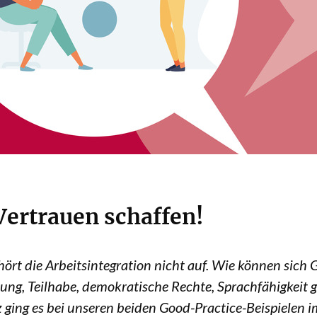
ertrauen schaffen!
hört die Arbeitsintegration nicht auf. Wie können sich 
ng, Teilhabe, demokratische Rechte, Sprachfähigkeit 
ging es bei unseren beiden Good-Practice-Beispielen i