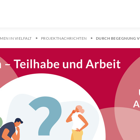
EN IN VIELFALT
PROJEKTNACHRICHTEN
DURCH BEGEGNUNG V