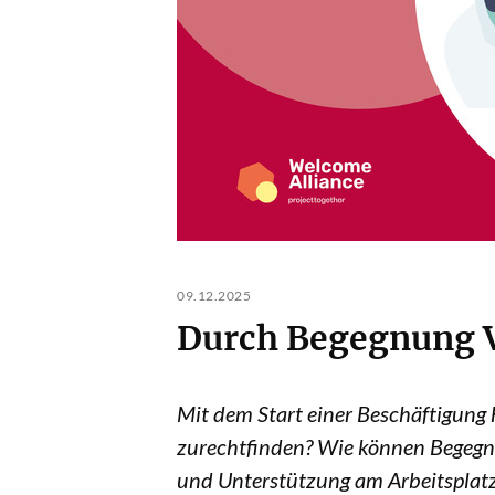
09.12.2025
Durch Begegnung V
Mit dem Start einer Beschäftigung 
zurechtfinden? Wie können Begegnu
und Unterstützung am Arbeitsplatz 