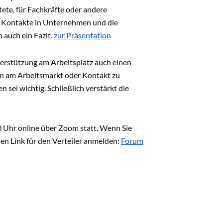
ete, für Fachkräfte oder andere
se Kontakte in Unternehmen und die
 auch ein Fazit.
zur Präsentation
erstützung am Arbeitsplatz auch einen
en am Arbeitsmarkt oder Kontakt zu
ei wichtig. Schließlich verstärkt die
0 Uhr online über Zoom statt. Wenn Sie
en Link für den Verteiler anmelden:
Forum