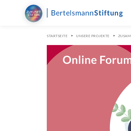
STARTSEITE
UNSERE PROJEKTE
ZUSAMM