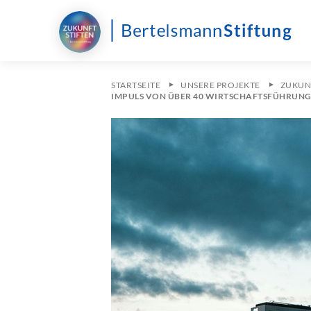
STARTSEITE
UNSERE PROJEKTE
ZUKUN
IMPULS VON ÜBER 40 WIRTSCHAFTSFÜHRUNG