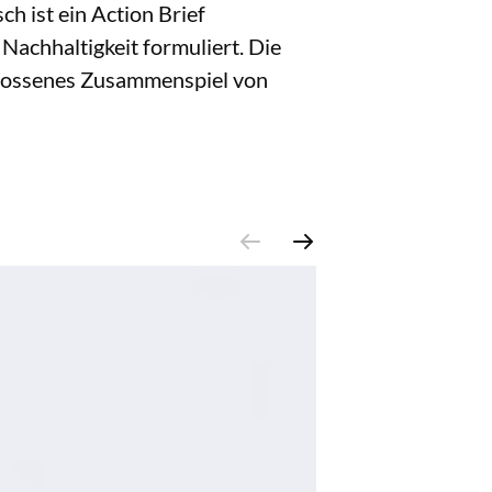
h ist ein Action Brief
Nachhaltigkeit formuliert. Die
schlossenes Zusammenspiel von