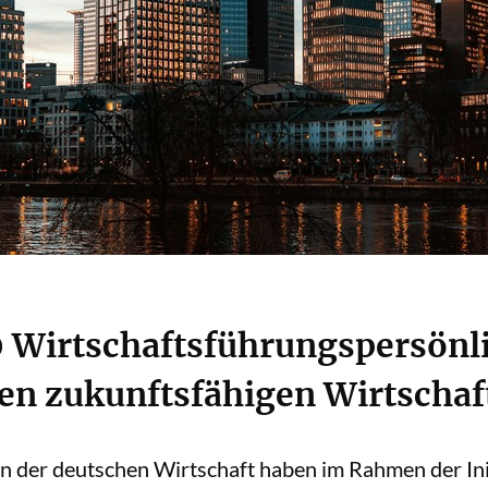
 Wirtschaftsführungspersönli
en zukunftsfähigen Wirtschaf
n der deutschen Wirtschaft haben im Rahmen der In