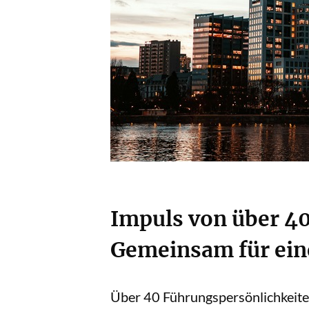
Impuls von über 40
Gemeinsam für ein
Über 40 Führungspersönlichkeite