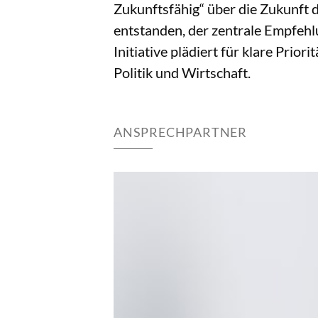
Zukunftsfähig“ über die Zukunft 
entstanden, der zentrale Empfehl
Initiative plädiert für klare Pri
Politik und Wirtschaft.
ANSPRECHPARTNER