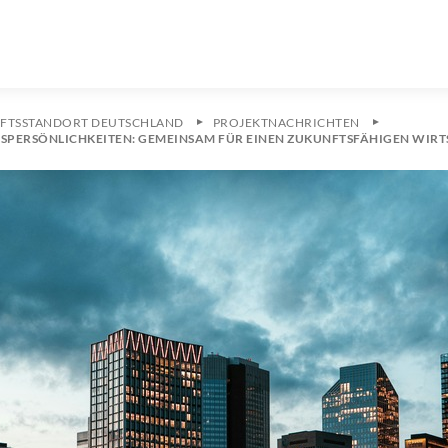
FTSSTANDORT DEUTSCHLAND
PROJEKTNACHRICHTEN
SPERSÖNLICHKEITEN: GEMEINSAM FÜR EINEN ZUKUNFTSFÄHIGEN WIR