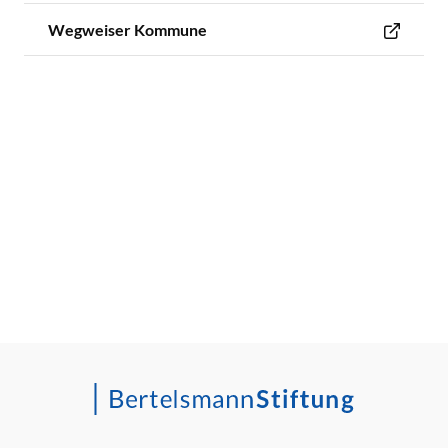
Wegweiser Kommune