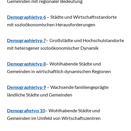
Gemeinden mit regionaler Bedeutung
Demographietyp 6
– Städte und Wirtschaftsstandorte
mit sozioökonomischen Herausforderungen
Demographietyp 7
– Großstädte und Hochschulstandorte
mit heterogener sozioökonomischer Dynamik
Demographietyp 8
– Wohlhabende Städte und
Gemeinden in wirtschaftlich dynamischen Regionen
Demographietyp 9
– Wachsende familiengeprägte
ländliche Städte und Gemeinden
Demografietyp 10
– Wohlhabende Städte und
Gemeinden im Umfeld von Wirtschaftszentren