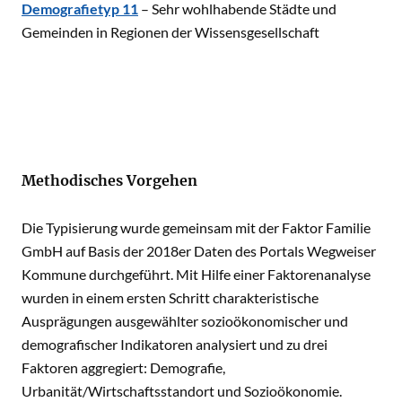
Demografietyp 11
– Sehr wohlhabende Städte und
Gemeinden in Regionen der Wissensgesellschaft
Methodisches Vorgehen
Die Typisierung wurde gemeinsam mit der Faktor Familie
GmbH auf Basis der 2018er Daten des Portals Wegweiser
Kommune durchgeführt. Mit Hilfe einer Faktorenanalyse
wurden in einem ersten Schritt charakteristische
Ausprägungen ausgewählter sozioökonomischer und
demografischer Indikatoren analysiert und zu drei
Faktoren aggregiert: Demografie,
Urbanität/Wirtschaftsstandort und Sozioökonomie.