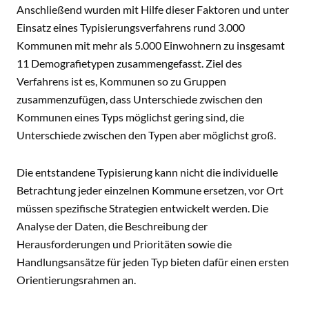
Anschließend wurden mit Hilfe dieser Faktoren und unter
Einsatz eines Typisierungsverfahrens rund 3.000
Kommunen mit mehr als 5.000 Einwohnern zu insgesamt
11 Demografietypen zusammengefasst. Ziel des
Verfahrens ist es, Kommunen so zu Gruppen
zusammenzufügen, dass Unterschiede zwischen den
Kommunen eines Typs möglichst gering sind, die
Unterschiede zwischen den Typen aber möglichst groß.
Die entstandene Typisierung kann nicht die individuelle
Betrachtung jeder einzelnen Kommune ersetzen, vor Ort
müssen spezifische Strategien entwickelt werden. Die
Analyse der Daten, die Beschreibung der
Herausforderungen und Prioritäten sowie die
Handlungsansätze für jeden Typ bieten dafür einen ersten
Orientierungsrahmen an.