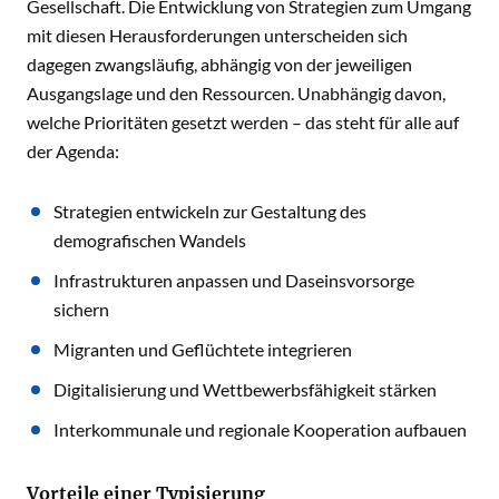
Gesellschaft. Die Entwicklung von Strategien zum Umgang
mit diesen Herausforderungen unterscheiden sich
dagegen zwangsläufig, abhängig von der jeweiligen
Ausgangslage und den Ressourcen. Unabhängig davon,
welche Prioritäten gesetzt werden – das steht für alle auf
der Agenda:
Strategien entwickeln zur Gestaltung des
demografischen Wandels
Infrastrukturen anpassen und Daseinsvorsorge
sichern
Migranten und Geflüchtete integrieren
Digitalisierung und Wettbewerbsfähigkeit stärken
Interkommunale und regionale Kooperation aufbauen
Vorteile einer Typisierung