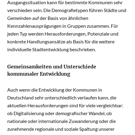
Ausgangssituation kann für bestimmte Kommunen sehr
verschieden sein. Die Demografietypen führen Städte und
Gemeinden auf der Basis von ähnlichen
Kennzahlenausprägungen in Gruppen zusammen. Für
jeden Typ werden Herausforderungen, Potenziale und
konkrete Handlungsansätze als Basis für die weitere
individuelle Stadtentwicklung beschrieben.
Gemeinsamkeiten und Unterschiede
kommunaler Entwicklung
Auch wenn die Entwicklung der Kommunen in
Deutschland sehr unterschiedlich verlaufen kann, die
aktuellen Herausforderungen sind für viele vergleichbar:
ob Digitalisierung oder demografischer Wandel, ob
nationale oder internationale Zuwanderung oder die
zunehmende regionale und soziale Spaltung unserer