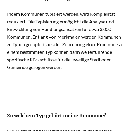
Indem Kommunen typisiert werden, wird Komplexität
reduziert: Die Typisierung ermöglicht die Analyse und
Entwicklung von Handlungsansätzen für etwa 3.000
Kommunen. Entlang von Merkmalen werden Kommunen
zu Typen gruppiert, aus der Zuordnung einer Kommune zu
einem bestimmten Typ können dann weiterführende
spezifische Rückschlüsse für die jeweilige Stadt oder
Gemeinde gezogen werden.
Zu welchem Typ gehört meine Kommune?
Die Zuordnung der Kommunen kann im
Wegweiser