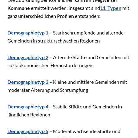
Kommune
ermittelt werden. Insgesamt sind
11 Typen
mit
ganz unterschiedlichen Profilen entstanden:
Demographietyp 1
– Stark schrumpfende und alternde
Gemeinden in strukturschwachen Regionen
Demographietyp 2
– Alternde Städte und Gemeinden mit
sozioökonomischen Herausforderungen
Demographietyp 3
– Kleine und mittlere Gemeinden mit
moderater Alterung und Schrumpfung
Demographietyp 4
– Stabile Städte und Gemeinden in
ländlichen Regionen
Demographietyp 5
– Moderat wachsende Städte und