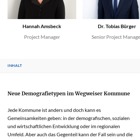
Hannah Amsbeck
Dr. Tobias Bürger
Project Manager
Senior Project Manage
INHALT
INHALT
Neue Demografietypen im Wegweiser Kommune
Jede Kommune ist anders und doch kann es
Gemeinsamkeiten geben: in der demografischen, sozialen
und wirtschaftlichen Entwicklung oder im regionalen
Umfeld. Aber auch das Gegenteil kann der Fall sein und die