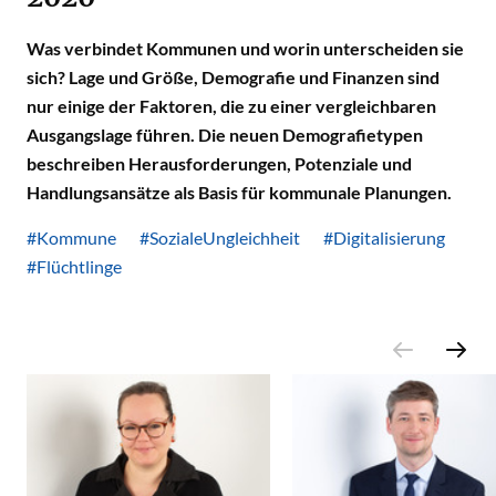
Was verbindet Kommunen und worin unterscheiden sie
sich? Lage und Größe, Demografie und Finanzen sind
nur einige der Faktoren, die zu einer vergleichbaren
Ausgangslage führen. Die neuen Demografietypen
beschreiben Herausforderungen, Potenziale und
Handlungsansätze als Basis für kommunale Planungen.
#Kommune
#SozialeUngleichheit
#Digitalisierung
#Flüchtlinge