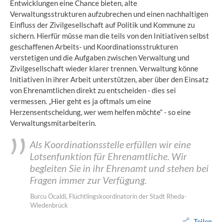
Entwicklungen eine Chance bieten, alte
Verwaltungsstrukturen aufzubrechen und einen nachhaltigen
Einfluss der Zivilgesellschaft auf Politik und Kommune zu
sichern. Hierfür müsse man die teils von den Initiativen selbst
geschaffenen Arbeits- und Koordinationsstrukturen
verstetigen und die Aufgaben zwischen Verwaltung und
Zivilgesellschaft wieder klarer trennen. Verwaltung könne
Initiativen in ihrer Arbeit unterstützen, aber über den Einsatz
von Ehrenamtlichen direkt zu entscheiden - dies sei
vermessen. „Hier geht es ja oftmals um eine
Herzensentscheidung, wer wem helfen möchte“ - so eine
Verwaltungsmitarbeiterin.
Als Koordinationsstelle erfüllen wir eine
Lotsenfunktion für Ehrenamtliche. Wir
begleiten Sie in ihr Ehrenamt und stehen bei
Fragen immer zur Verfügung.
Burcu Öcaldi, Flüchtlingskoordinatorin der Stadt Rheda-
Wiedenbrück
Teilen