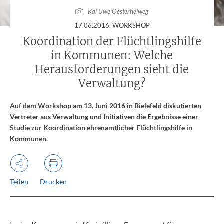
Kai Uwe Oesterhelweg
:
17.06.2016
, WORKSHOP
Koordination der Flüchtlingshilfe
in Kommunen: Welche
Herausforderungen sieht die
Verwaltung?
Auf dem Workshop am 13. Juni 2016 in Bielefeld diskutierten
Vertreter aus Verwaltung und Initiativen die Ergebnisse einer
Studie zur Koordination ehrenamtlicher Flüchtlingshilfe in
Kommunen.
Teilen
Drucken