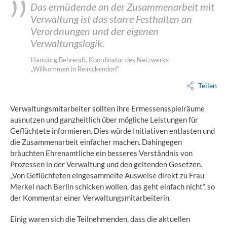
Das ermüdende an der Zusammenarbeit mit
Verwaltung ist das starre Festhalten an
Verordnungen und der eigenen
Verwaltungslogik.
Hansjörg Behrendt, Koordinator des Netzwerks
„Willkommen in Reinickendorf“
Teilen
Verwaltungsmitarbeiter sollten ihre Ermessensspielräume
ausnutzen und ganzheitlich über mögliche Leistungen für
Geflüchtete informieren. Dies würde Initiativen entlasten und
die Zusammenarbeit einfacher machen. Dahingegen
bräuchten Ehrenamtliche ein besseres Verständnis von
Prozessen in der Verwaltung und den geltenden Gesetzen.
„Von Geflüchteten eingesammelte Ausweise direkt zu Frau
Merkel nach Berlin schicken wollen, das geht einfach nicht“, so
der Kommentar einer Verwaltungsmitarbeiterin.
Einig waren sich die Teilnehmenden, dass die aktuellen