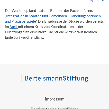
Der Workshop fand statt im Rahmen der Fachkonferenz
„
Integration in Städten und Gemeinden - Handlungsoptionen
und Praxisbeispiele
“. Die Ergebnisse der Studie wurden bereits
im
April
mit einem Kreis von Koordinatoren in der
Flüchtlingshilfe diskutiert. Die Studie wird voraussichtlich
Ende Juni veröffentlicht.
Impressum