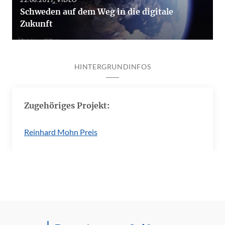
Schweden auf dem Weg in die digitale
Zukunft
HINTERGRUNDINFOS
Zugehöriges Projekt:
Reinhard Mohn Preis