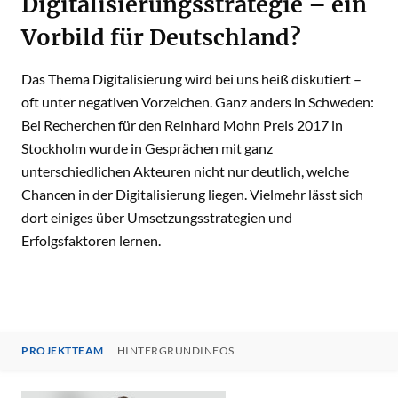
Digitalisierungsstrategie – ein
Vorbild für Deutschland?
Das Thema Digitalisierung wird bei uns heiß diskutiert –
oft unter negativen Vorzeichen. Ganz anders in Schweden:
Bei Recherchen für den Reinhard Mohn Preis 2017 in
Stockholm wurde in Gesprächen mit ganz
unterschiedlichen Akteuren nicht nur deutlich, welche
Chancen in der Digitalisierung liegen. Vielmehr lässt sich
dort einiges über Umsetzungsstrategien und
Erfolgsfaktoren lernen.
PROJEKTTEAM
HINTERGRUNDINFOS