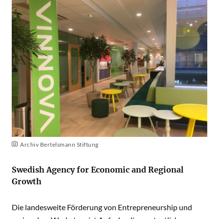
Archiv Bertelsmann Stiftung
Swedish Agency for Economic and Regional
Growth
Die landesweite Förderung von Entrepreneurship und