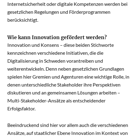
Internetsicherheit oder digitale Kompetenzen werden bei
gesetzlichen Regelungen und Förderprogrammen
berücksichtigt.
Wie kann Innovation gefördert werden?
Innovation und Konsens – diese beiden Stichworte
kennzeichnen verschiedene Initiativen, die die
Digitalisierung in Schweden vorantreiben und
weiterentwickeln. Denn neben gesetzlichen Grundlagen
spielen hier Gremien und Agenturen eine wichtige Rolle, in
denen unterschiedliche Stakeholder ihre Perspektiven
diskutieren und an gemeinsamen Lösungen arbeiten –
Multi-Stakeholder-Ansätze als entscheidender
Erfolgsfaktor.
Beeindruckend sind hier vor allem auch die verschiedenen
Ansätze, auf staatlicher Ebene Innovation im Kontext von