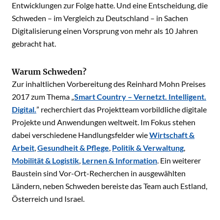
Entwicklungen zur Folge hatte. Und eine Entscheidung, die
Schweden – im Vergleich zu Deutschland – in Sachen
Digitalisierung einen Vorsprung von mehr als 10 Jahren
gebracht hat.
Warum Schweden?
Zur inhaltlichen Vorbereitung des Reinhard Mohn Preises
2017 zum Thema „
Smart Country – Vernetzt. Intelligent.
Digital.
” recherchiert das Projektteam vorbildliche digitale
Projekte und Anwendungen weltweit. Im Fokus stehen
dabei verschiedene Handlungsfelder wie
Wirtschaft &
Arbeit
,
Gesundheit & Pflege
,
Politik & Verwaltung
,
Mobilität & Logistik
,
Lernen & Information
. Ein weiterer
Baustein sind Vor-Ort-Recherchen in ausgewählten
Ländern, neben Schweden bereiste das Team auch Estland,
Österreich und Israel.