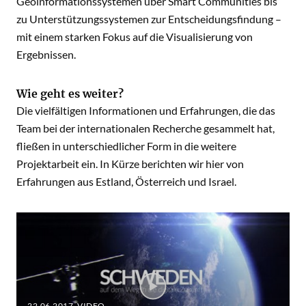
Geoinformationssystemen über Smart Communities bis
zu Unterstützungssystemen zur Entscheidungsfindung –
mit einem starken Fokus auf die Visualisierung von
Ergebnissen.
Wie geht es weiter?
Die vielfältigen Informationen und Erfahrungen, die das
Team bei der internationalen Recherche gesammelt hat,
fließen in unterschiedlicher Form in die weitere
Projektarbeit ein. In Kürze berichten wir hier von
Erfahrungen aus Estland, Österreich und Israel.
22.06.2017
, VIDEO