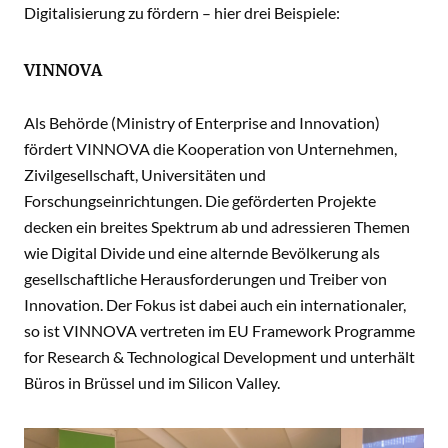
Digitalisierung zu fördern – hier drei Beispiele:
VINNOVA
Als Behörde (Ministry of Enterprise and Innovation)
fördert VINNOVA die Kooperation von Unternehmen,
Zivilgesellschaft, Universitäten und
Forschungseinrichtungen. Die geförderten Projekte
decken ein breites Spektrum ab und adressieren Themen
wie Digital Divide und eine alternde Bevölkerung als
gesellschaftliche Herausforderungen und Treiber von
Innovation. Der Fokus ist dabei auch ein internationaler,
so ist VINNOVA vertreten im EU Framework Programme
for Research & Technological Development und unterhält
Büros in Brüssel und im Silicon Valley.