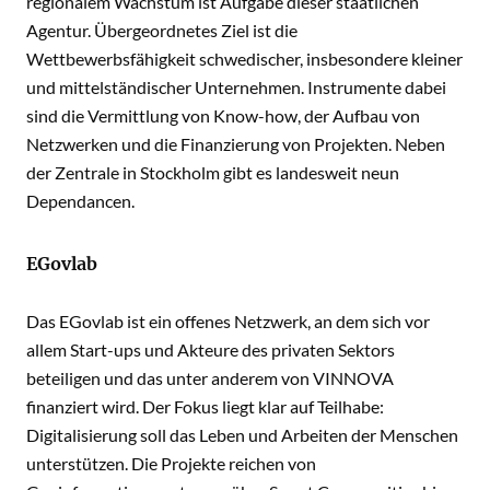
regionalem Wachstum ist Aufgabe dieser staatlichen
Agentur. Übergeordnetes Ziel ist die
Wettbewerbsfähigkeit schwedischer, insbesondere kleiner
und mittelständischer Unternehmen. Instrumente dabei
sind die Vermittlung von Know-how, der Aufbau von
Netzwerken und die Finanzierung von Projekten. Neben
der Zentrale in Stockholm gibt es landesweit neun
Dependancen.
EGovlab
Das EGovlab ist ein offenes Netzwerk, an dem sich vor
allem Start-ups und Akteure des privaten Sektors
beteiligen und das unter anderem von VINNOVA
finanziert wird. Der Fokus liegt klar auf Teilhabe:
Digitalisierung soll das Leben und Arbeiten der Menschen
unterstützen. Die Projekte reichen von