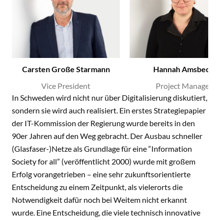
Carsten Große Starmann
Hannah Amsbeck
Vice President
Project Manager
In Schweden wird nicht nur über Digitalisierung diskutiert,
sondern sie wird auch realisiert. Ein erstes Strategiepapier
der IT-Kommission der Regierung wurde bereits in den
90er Jahren auf den Weg gebracht. Der Ausbau schneller
(Glasfaser-)Netze als Grundlage für eine “Information
Society for all” (veröffentlicht 2000) wurde mit großem
Erfolg vorangetrieben – eine sehr zukunftsorientierte
Entscheidung zu einem Zeitpunkt, als vielerorts die
Notwendigkeit dafür noch bei Weitem nicht erkannt
wurde. Eine Entscheidung, die viele technisch innovative