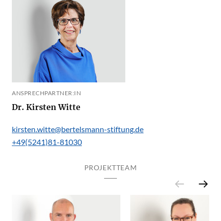
ANSPRECHPARTNER:IN
Dr. Kirsten Witte
kirsten.witte@bertelsmann-stiftung.de
+49(5241)81-81030
PROJEKTTEAM