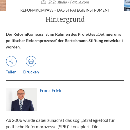
ZaZa studio / Fotolia.com
:
REFORMKOMPASS – DAS STRATEGIEINSTRUMENT
Hintergrund
Der ReformKompass ist im Rahmen des Projektes „Optimierung
politischer Reformprozesse“ der Bertelsmann Stiftung entwickelt
worden.
Teilen
Drucken
Frank Frick
Ab 2006 wurde dabei zunächst das sog. „Strategietool für
politische Reformprozesse (SPR)“ konzipiert. Die