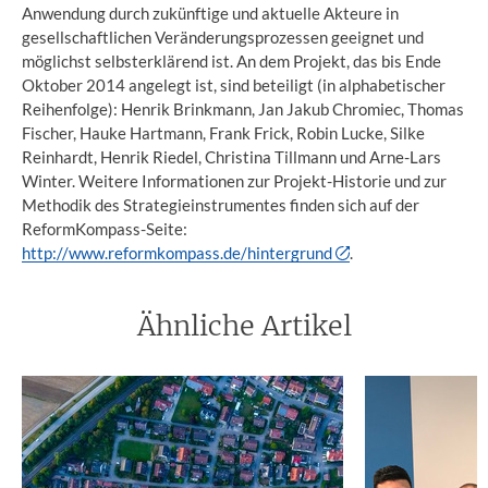
Anwendung durch zukünftige und aktuelle Akteure in
gesellschaftlichen Veränderungsprozessen geeignet und
möglichst selbsterklärend ist. An dem Projekt, das bis Ende
Oktober 2014 angelegt ist, sind beteiligt (in alphabetischer
Reihenfolge): Henrik Brinkmann, Jan Jakub Chromiec, Thomas
Fischer, Hauke Hartmann, Frank Frick, Robin Lucke, Silke
Reinhardt, Henrik Riedel, Christina Tillmann und Arne-Lars
Winter. Weitere Informationen zur Projekt-Historie und zur
Methodik des Strategieinstrumentes finden sich auf der
ReformKompass-Seite:
http://www.reformkompass.de/hintergrund
.
Ähnliche Artikel