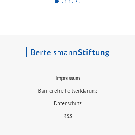
Zur Seite 1
Zur Seite 2
Zur Seite 3
Zur Seite 4
Impressum
Barrierefreiheitserklärung
Datenschutz
RSS