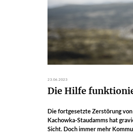
23.06.2023
Die Hilfe funktion
Die fortgesetzte Zerstörung vo
Kachowka-Staudamms hat gravieren
Sicht. Doch immer mehr Kommunen