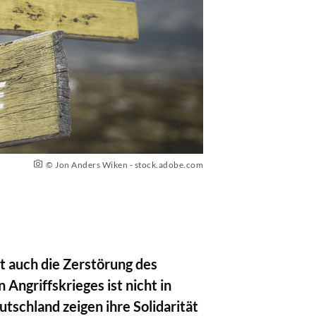
© Jon Anders Wiken - stock.adobe.com
 auch die Zerstörung des
Angriffskrieges ist nicht in
schland zeigen ihre Solidarität