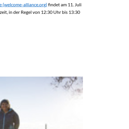
 (welcome-alliance.org)
findet am 11. Juli
eit, in der Regel von 12:30 Uhr bis 13:30