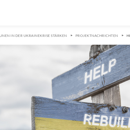
NEN IN DER UKRAINEKRISE STÄRKEN
PROJEKTNACHRICHTEN
H