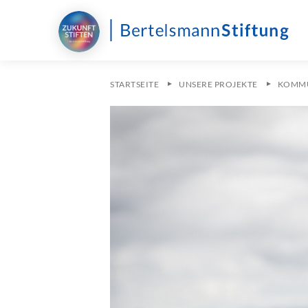
STARTSEITE
UNSERE PROJEKTE
KOMMU