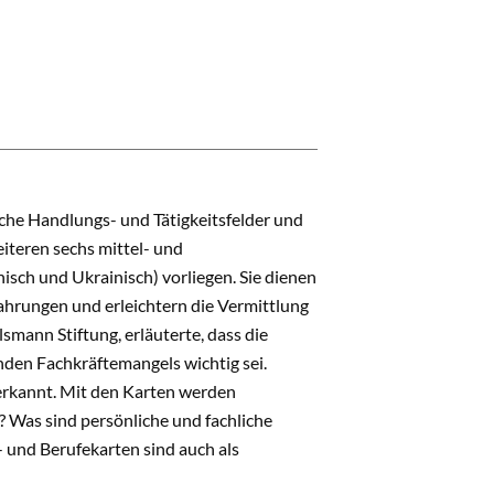
che Handlungs- und Tätigkeitsfelder und
iteren sechs mittel- und
isch und Ukrainisch) vorliegen. Sie dienen
ahrungen und erleichtern die Vermittlung
smann Stiftung, erläuterte, dass die
nden Fachkräftemangels wichtig sei.
erkannt. Mit den Karten werden
 Was sind persönliche und fachliche
 und Berufekarten sind auch als