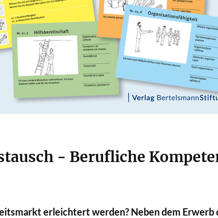
ustausch - Berufliche Kompet
rbeitsmarkt erleichtert werden? Neben dem Erwerb