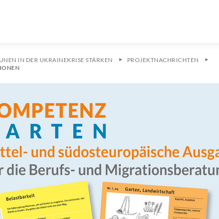
NEN IN DER UKRAINEKRISE STÄRKEN
PROJEKTNACHRICHTEN
TIONEN