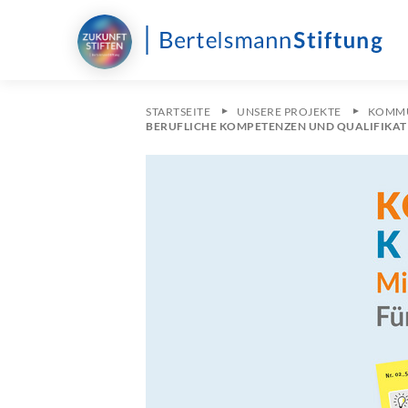
STARTSEITE
UNSERE PROJEKTE
KOMMU
BERUFLICHE KOMPETENZEN UND QUALIFIKA