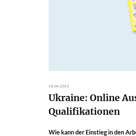
18.04.2023
Ukraine: Online A
Qualifikationen
Wie kann der Einstieg in den A