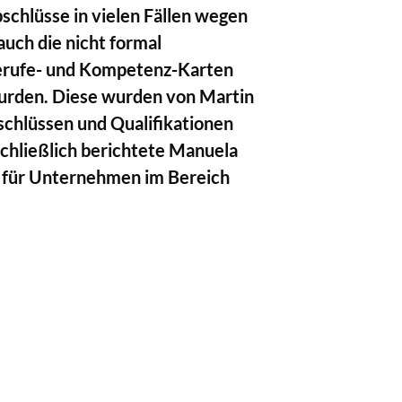
schlüsse in vielen Fällen wegen
auch die nicht formal
erufe- und Kompetenz-Karten
 wurden. Diese wurden von Martin
schlüssen und Qualifikationen
schließlich berichtete Manuela
and für Unternehmen im Bereich