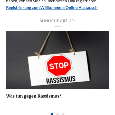
haben, können Sie sich über diesen Link registrieren:
Registrierung zum Willkommen: Online Austausch
ÄHNLICHE ARTIKEL
Was tun gegen Rassismus?