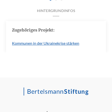
HINTERGRUNDINFOS
Zugehöriges Projekt:
Kommunen in der Ukrainekrise stärken