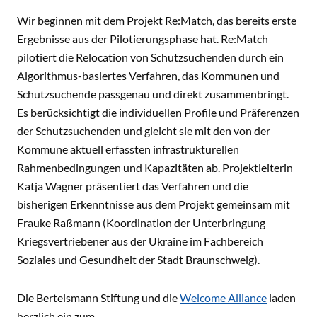
Wir beginnen mit dem Projekt Re:Match, das bereits erste
Ergebnisse aus der Pilotierungsphase hat. Re:Match
pilotiert die Relocation von Schutzsuchenden durch ein
Algorithmus-basiertes Verfahren, das Kommunen und
Schutzsuchende passgenau und direkt zusammenbringt.
Es berücksichtigt die individuellen Profile und Präferenzen
der Schutzsuchenden und gleicht sie mit den von der
Kommune aktuell erfassten infrastrukturellen
Rahmenbedingungen und Kapazitäten ab. Projektleiterin
Katja Wagner präsentiert das Verfahren und die
bisherigen Erkenntnisse aus dem Projekt gemeinsam mit
Frauke Raßmann (Koordination der Unterbringung
Kriegsvertriebener aus der Ukraine im Fachbereich
Soziales und Gesundheit der Stadt Braunschweig).
Die Bertelsmann Stiftung und die
Welcome Alliance
laden
herzlich ein zum