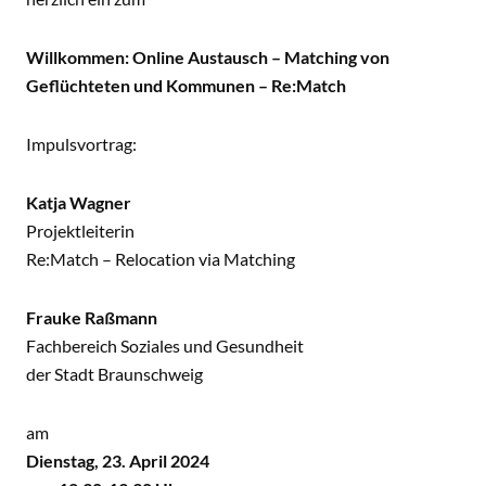
Willkommen: Online Austausch – Matching von
Geflüchteten und Kommunen – Re:Match
Impulsvortrag:
Katja Wagner
Projektleiterin
Re:Match – Relocation via Matching
Frauke Raßmann
Fachbereich Soziales und Gesundheit
der Stadt Braunschweig
am
Dienstag, 23. April 2024