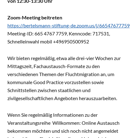
von 12:30-13:30 Uhr
Zoom-Meeting beitreten
https://bertelsmann-stiftung-de.zoom.us/j/66547677759
Meeting-ID: 665 4767 7759, Kenncode: 717531,
Schnelleinwahl mobil +496950500952
Wir bieten regelmäßig, etwa alle drei-vier Wochen zur
Mittagszeit, Fachaustausch-Formate zu den
verschiedenen Themen der Fluchtmigration an, um
kommunale Good Practice vorzustellen sowie
Schnittstellen zwischen staatlichen und
zivilgesellschaftlichen Angeboten herauszuarbeiten.
Wenn Sie regelmäßig Informationen zu der
Veranstaltungsreihe Willkommen: Online Austausch
bekommen möchten und sich noch nicht angemeldet