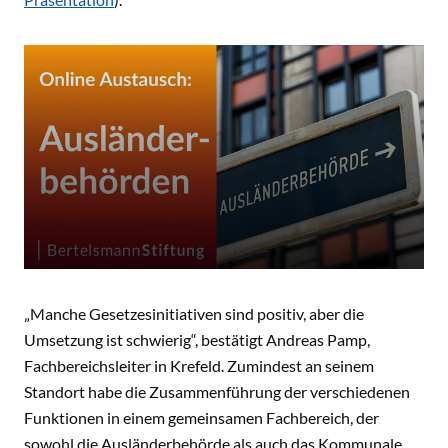
„Manche Gesetzesinitiativen sind positiv, aber die
Umsetzung ist schwierig“, bestätigt Andreas Pamp,
Fachbereichsleiter in Krefeld. Zumindest an seinem
Standort habe die Zusammenführung der verschiedenen
Funktionen in einem gemeinsamen Fachbereich, der
sowohl die Ausländerbehörde als auch das Kommunale