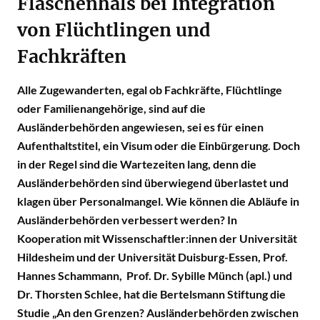
Flaschenhals bei Integration
von Flüchtlingen und
Fachkräften
Alle Zugewanderten, egal ob Fachkräfte, Flüchtlinge
oder Familienangehörige, sind auf die
Ausländerbehörden angewiesen, sei es für einen
Aufenthaltstitel, ein Visum oder die Einbürgerung. Doch
in der Regel sind die Wartezeiten lang, denn die
Ausländer­behörden sind überwiegend überlastet und
klagen über Personalmangel. Wie können die Abläufe in
Ausländerbehörden verbessert werden? In
Kooperation mit Wissenschaftler:innen der Universität
Hildesheim und der Universität Duisburg-Essen, Prof.
Hannes Schammann, Prof. Dr. Sybille Münch (apl.) und
Dr. Thorsten Schlee, hat die Bertelsmann Stiftung die
Studie „An den Grenzen? Ausländerbehörden zwischen