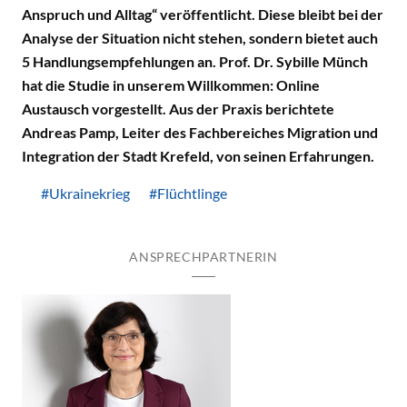
Anspruch und Alltag“ veröffentlicht. Diese bleibt bei der
Analyse der Situation nicht stehen, sondern bietet auch
5 Handlungsempfehlungen an. Prof. Dr. Sybille Münch
hat die Studie in unserem Willkommen: Online
Austausch vorgestellt. Aus der Praxis berichtete
Andreas Pamp, Leiter des Fachbereiches Migration und
Integration der Stadt Krefeld, von seinen Erfahrungen.
#Ukrainekrieg
#Flüchtlinge
ANSPRECHPARTNERIN