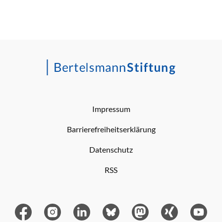
Impressum
Barrierefreiheitserklärung
Datenschutz
RSS