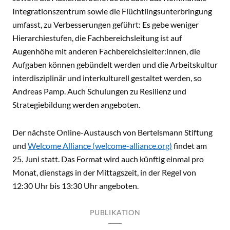
Integrationszentrum sowie die Flüchtlingsunterbringung
umfasst, zu Verbesserungen geführt: Es gebe weniger
Hierarchiestufen, die Fachbereichsleitung ist auf
Augenhöhe mit anderen Fachbereichsleiter:innen, die
Aufgaben können gebündelt werden und die Arbeitskultur
interdisziplinär und interkulturell gestaltet werden, so
Andreas Pamp. Auch Schulungen zu Resilienz und
Strategiebildung werden angeboten.
Der nächste Online-Austausch von Bertelsmann Stiftung
und
Welcome Alliance (welcome-alliance.org)
findet am
25. Juni statt. Das Format wird auch künftig einmal pro
Monat, dienstags in der Mittagszeit, in der Regel von
12:30 Uhr bis 13:30 Uhr angeboten.
PUBLIKATION