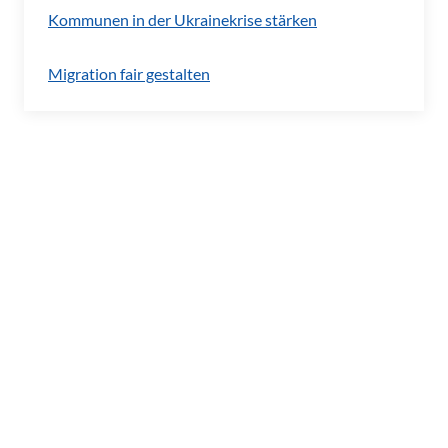
Kommunen in der Ukrainekrise stärken
Migration fair gestalten