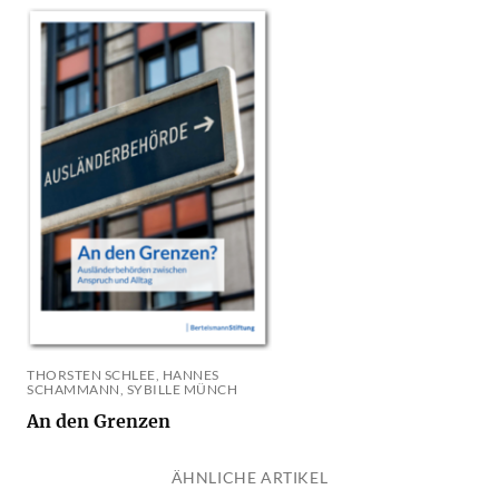
THORSTEN SCHLEE, HANNES
SCHAMMANN, SYBILLE MÜNCH
An den Grenzen
ÄHNLICHE ARTIKEL