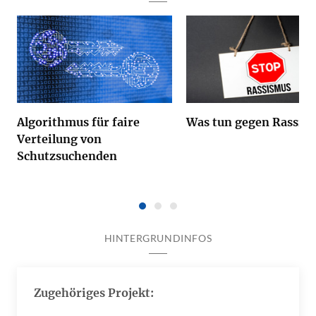
Algorithmus für faire
Was tun gegen Rassis
Verteilung von
Schutzsuchenden
HINTERGRUNDINFOS
Zugehöriges Projekt: