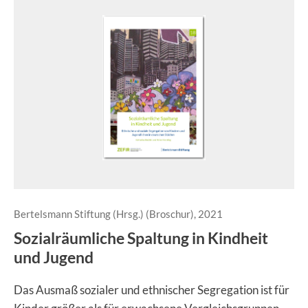
Bertelsmann Stiftung (Hrsg.) (Broschur), 2021
Sozialräumliche Spaltung in Kindheit
und Jugend
Das Ausmaß sozialer und ethnischer Segregation ist für