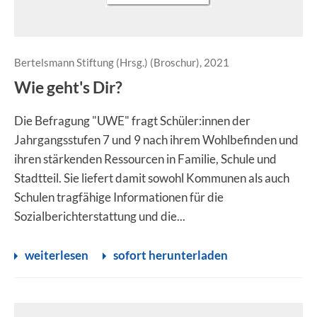
Bertelsmann Stiftung (Hrsg.) (Broschur), 2021
Wie geht's Dir?
Die Befragung "UWE" fragt Schüler:innen der
Jahrgangsstufen 7 und 9 nach ihrem Wohlbefinden und
ihren stärkenden Ressourcen in Familie, Schule und
Stadtteil. Sie liefert damit sowohl Kommunen als auch
Schulen tragfähige Informationen für die
Sozialberichterstattung und die...
weiterlesen
sofort herunterladen