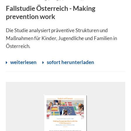
Fallstudie Österreich - Making
prevention work
Die Studie analysiert präventive Strukturen und
Maßnahmen für Kinder, Jugendliche und Familien in
Österreich.
weiterlesen
sofort herunterladen