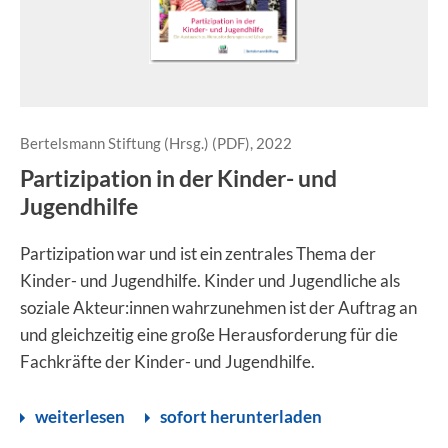
Bertelsmann Stiftung (Hrsg.) (PDF), 2022
Partizipation in der Kinder- und
Jugendhilfe
Partizipation war und ist ein zentrales Thema der
Kinder- und Jugendhilfe. Kinder und Jugendliche als
soziale Akteur:innen wahrzunehmen ist der Auftrag an
und gleichzeitig eine große Herausforderung für die
Fachkräfte der Kinder- und Jugendhilfe.
weiterlesen
sofort herunterladen