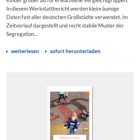
Kinder größer als für erwachsene Vergleichsgruppen.
In diesem Werkstattbericht werden kleinräumige
Daten fast aller deutschen Großstädte verwendet, im
Zeitverlauf dargestellt und recht stabile Muster der
Segregation...
weiterlesen
sofort herunterladen