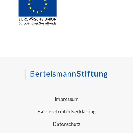
Impressum
Barrierefreiheitserklärung
Datenschutz