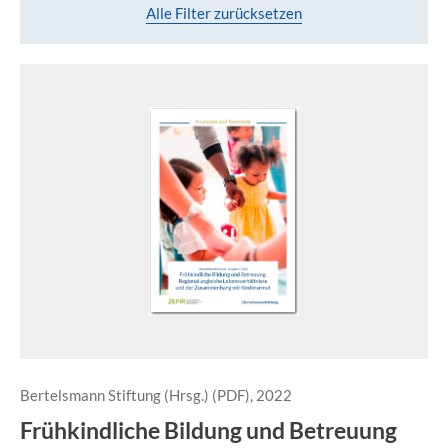
Alle Filter zurücksetzen
Bertelsmann Stiftung (Hrsg.) (PDF), 2022
Frühkindliche Bildung und Betreuung