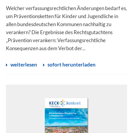
Welcher verfassungsrechtlichen Änderungen bedarf es,
um Präventionsketten für Kinder und Jugendliche in
allen bundesdeutschen Kommunen nachhaltig zu
verankern? Die Ergebnisse des Rechtsgutachtens
„Prävention verankern: Verfassungsrechtliche
Konsequenzen aus dem Verbot der...
weiterlesen
sofort herunterladen