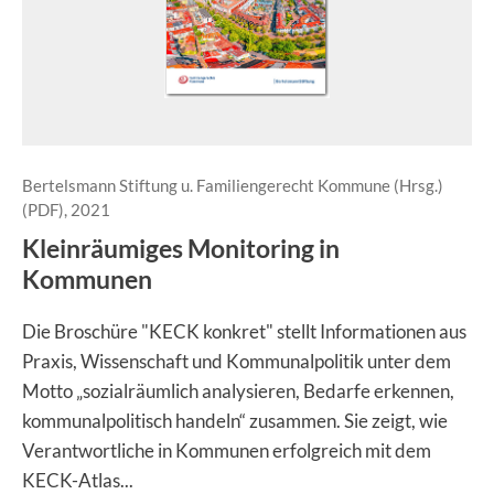
Bertelsmann Stiftung u. Familiengerecht Kommune (Hrsg.)
(PDF), 2021
Kleinräumiges Monitoring in
Kommunen
Die Broschüre "KECK konkret" stellt Informationen aus
Praxis, Wissenschaft und Kommunalpolitik unter dem
Motto „sozialräumlich analysieren, Bedarfe erkennen,
kommunalpolitisch handeln“ zusammen. Sie zeigt, wie
Verantwortliche in Kommunen erfolgreich mit dem
KECK-Atlas...