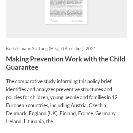
Bertelsmann Stiftung (Hrsg.) (Broschur), 2021
Making Prevention Work with the Child
Guarantee
The comparative study informing this policy brief
identifies and analyzes preventive structures and
policies for children, young people and families in 12
European countries, including Austria, Czechia,
Denmark, England (UK), Finland, France, Germany,
Ireland, Lithuania, the...