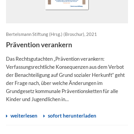
Bertelsmann Stiftung (Hrsg.) (Broschur), 2021
Prävention verankern
Das Rechtsgutachten „Prävention verankern:
Verfassungsrechtliche Konsequenzen aus dem Verbot
der Benachteiligung auf Grund sozialer Herkunft“ geht
der Frage nach, über welche Änderungen im
Grundgesetz kommunale Präventionsketten für alle
Kinder und Jugendlichen in...
weiterlesen
sofort herunterladen