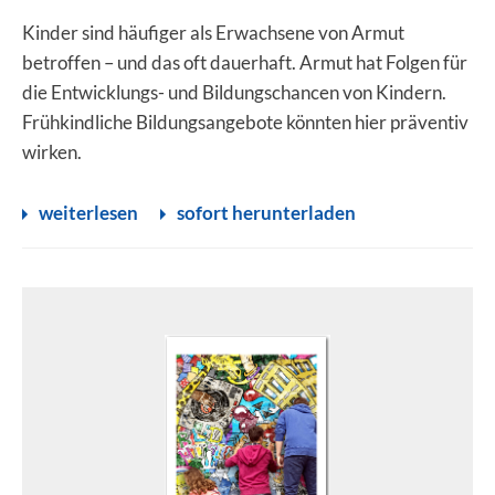
Kinder sind häufiger als Erwachsene von Armut
betroffen – und das oft dauerhaft. Armut hat Folgen für
die Entwicklungs- und Bildungschancen von Kindern.
Frühkindliche Bildungsangebote könnten hier präventiv
wirken.
weiterlesen
sofort herunterladen