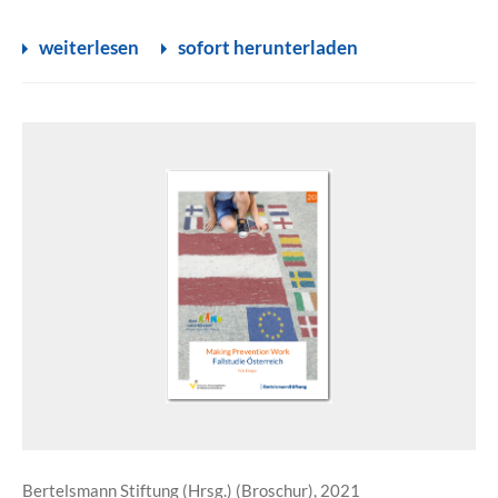
weiterlesen
sofort herunterladen
Bertelsmann Stiftung (Hrsg.) (Broschur), 2021