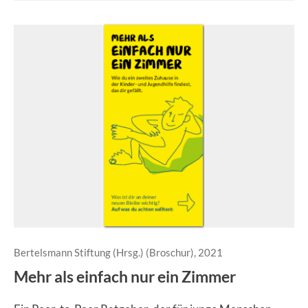
Bertelsmann Stiftung (Hrsg.) (Broschur), 2021
Mehr als einfach nur ein Zimmer