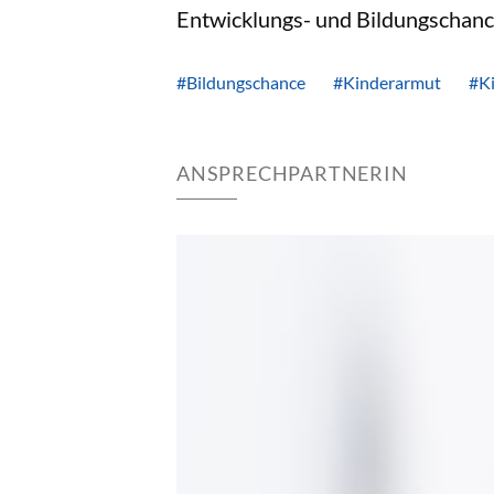
Entwicklungs- und Bildungschance
#Bildungschance
#Kinderarmut
#Ki
ANSPRECHPARTNERIN