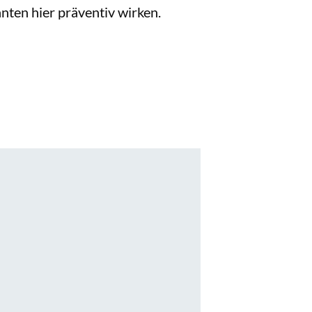
ten hier präventiv wirken.