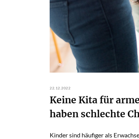
22.12.2022
Keine Kita für arm
haben schlechte Ch
Kinder sind häufiger als Erwachse