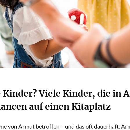
e Kinder? Viele Kinder, die in
ancen auf einen Kitaplatz
ne von Armut betroffen – und das oft dauerhaft. Arm