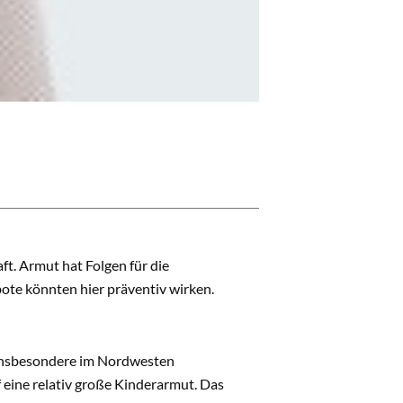
ft. Armut hat Folgen für die
ote könnten hier präventiv wirken.
. Insbesondere im Nordwesten
 eine relativ große Kinderarmut. Das