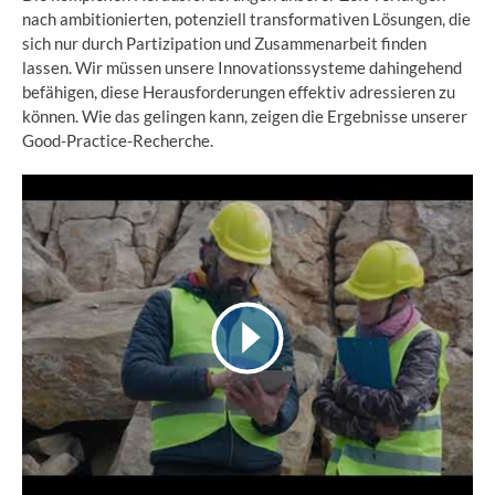
nach ambitionierten, potenziell transformativen Lösungen, die
sich nur durch Partizipation und Zusammenarbeit finden
lassen. Wir müssen unsere Innovationssysteme dahingehend
befähigen, diese Herausforderungen effektiv adressieren zu
können. Wie das gelingen kann, zeigen die Ergebnisse unserer
Good-Practice-Recherche.