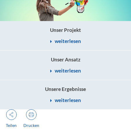
Unser Projekt
weiterlesen
Unser Ansatz
weiterlesen
Unsere Ergebnisse
weiterlesen
Teilen
Drucken