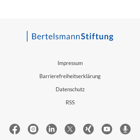
Impressum
Barrierefreiheitserklärung
Datenschutz
RSS