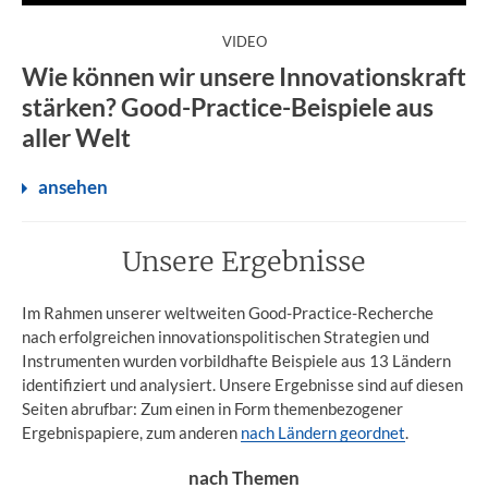
:
VIDEO
Wie können wir unsere Innovationskraft
stärken? Good-Practice-Beispiele aus
aller Welt
ansehen
Unsere Ergebnisse
Im Rahmen unserer weltweiten Good-Practice-Recherche
nach erfolgreichen innovationspolitischen Strategien und
Instrumenten wurden vorbildhafte Beispiele aus 13 Ländern
identifiziert und analysiert. Unsere Ergebnisse sind auf diesen
Seiten abrufbar: Zum einen in Form themenbezogener
Ergebnispapiere, zum anderen
nach Ländern geordnet
.
nach Themen