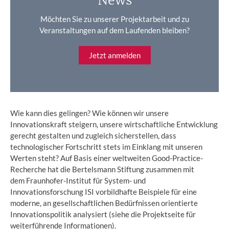
Möchten Sie zu unserer Projektarbeit und zu
Veranstaltungen auf dem Laufenden bleiben?
Jetzt anmelden
Wie kann dies gelingen? Wie können wir unsere
Innovationskraft steigern, unsere wirtschaftliche Entwicklung
gerecht gestalten und zugleich sicherstellen, dass
technologischer Fortschritt stets im Einklang mit unseren
Werten steht? Auf Basis einer weltweiten Good-Practice-
Recherche hat die Bertelsmann Stiftung zusammen mit
dem Fraunhofer-Institut für System- und
Innovationsforschung ISI vorbildhafte Beispiele für eine
moderne, an gesellschaftlichen Bedürfnissen orientierte
Innovationspolitik analysiert (siehe die Projektseite für
weiterführende Informationen).