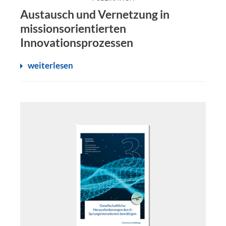
Austausch- und Vernetzungsprozesse sind wichtige Treibe
Austausch und Vernetzung in
missionsorientierten
Innovationsprozessen
weiterlesen