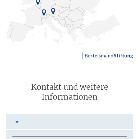
Kontakt und weitere
Informationen
Inhalt auswählen
Kontakt