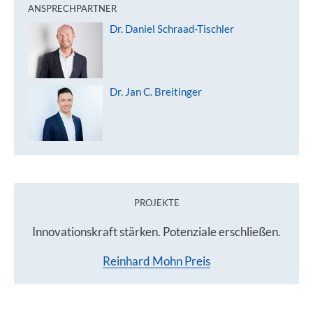
ANSPRECHPARTNER
Dr. Daniel Schraad-Tischler
Dr. Jan C. Breitinger
PROJEKTE
Innovationskraft stärken. Potenziale erschließen.
Reinhard Mohn Preis