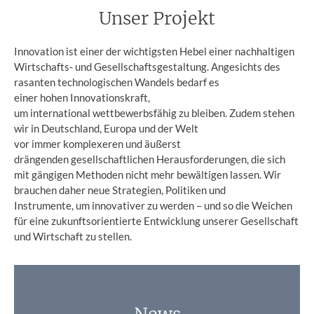
Unser Projekt
Innovation ist einer der wichtigsten Hebel einer nachhaltigen
Wirtschafts- und Gesellschaftsgestaltung. Angesichts des
rasanten technologischen Wandels bedarf es
einer hohen Innovationskraft,
um international wettbewerbsfähig zu bleiben. Zudem stehen
wir in Deutschland, Europa und der Welt
vor immer komplexeren und äußerst
drängenden gesellschaftlichen Herausforderungen, die sich
mit gängigen Methoden nicht mehr bewältigen lassen. Wir
brauchen daher neue Strategien, Politiken und
Instrumente, um innovativer zu werden – und so die Weichen
für eine zukunftsorientierte Entwicklung unserer Gesellschaft
und Wirtschaft zu stellen.
News