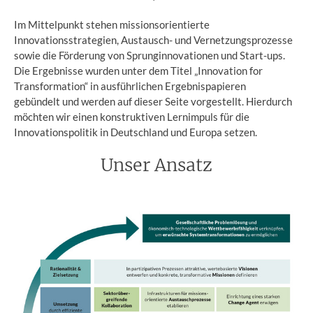
Im Mittelpunkt stehen missionsorientierte
Innovationsstrategien, Austausch- und Vernetzungsprozesse
sowie die Förderung von Sprunginnovationen und Start-ups.
Die Ergebnisse wurden unter dem Titel „Innovation for
Transformation“ in ausführlichen Ergebnispapieren
gebündelt und werden auf dieser Seite vorgestellt. Hierdurch
möchten wir einen konstruktiven Lernimpuls für die
Innovationspolitik in Deutschland und Europa setzen.
Unser Ansatz