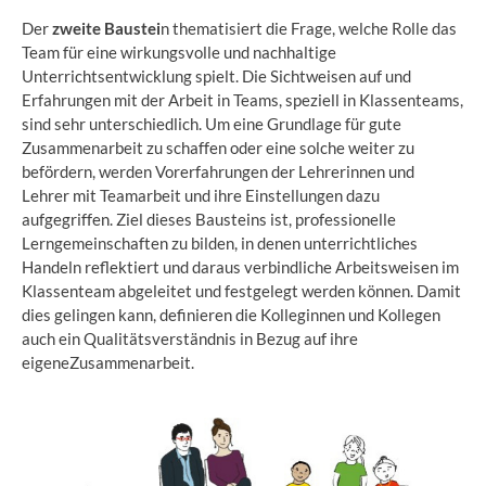
Der
zweite Baustei
n thematisiert die Frage, welche Rolle das
Team für eine wirkungsvolle und nachhaltige
Unterrichtsentwicklung spielt. Die Sichtweisen auf und
Erfahrungen mit der Arbeit in Teams, speziell in Klassenteams,
sind sehr unterschiedlich. Um eine Grundlage für gute
Zusammenarbeit zu schaffen oder eine solche weiter zu
befördern, werden Vorerfahrungen der Lehrerinnen und
Lehrer mit Teamarbeit und ihre Einstellungen dazu
aufgegriffen. Ziel dieses Bausteins ist, professionelle
Lerngemeinschaften zu bilden, in denen unterrichtliches
Handeln reflektiert und daraus verbindliche Arbeitsweisen im
Klassenteam abgeleitet und festgelegt werden können. Damit
dies gelingen kann, definieren die Kolleginnen und Kollegen
auch ein Qualitätsverständnis in Bezug auf ihre
eigeneZusammenarbeit.