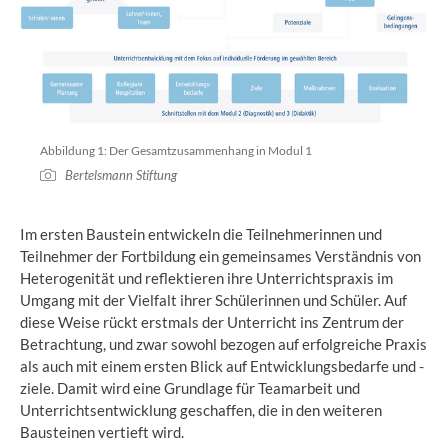
Abbildung 1: Der Gesamtzusammenhang in Modul 1
Bertelsmann Stiftung
Im ersten Baustein entwickeln die Teilnehmerinnen und
Teilnehmer der Fortbildung ein gemeinsames Verständnis von
Heterogenität und reflektieren ihre Unterrichtspraxis im
Umgang mit der Vielfalt ihrer Schülerinnen und Schüler. Auf
diese Weise rückt erstmals der Unterricht ins Zentrum der
Betrachtung, und zwar sowohl bezogen auf erfolgreiche Praxis
als auch mit einem ersten Blick auf Entwicklungsbedarfe und -
ziele. Damit wird eine Grundlage für Teamarbeit und
Unterrichtsentwicklung geschaffen, die in den weiteren
Bausteinen vertieft wird.