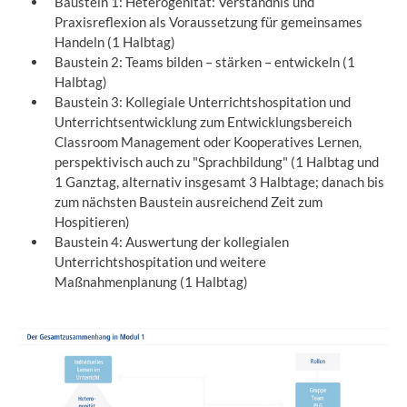
Baustein 1: Heterogenität: Verständnis und
Praxisreflexion als Voraussetzung für gemeinsames
Handeln (1 Halbtag)
Baustein 2: Teams bilden – stärken – entwickeln (1
Halbtag)
Baustein 3: Kollegiale Unterrichtshospitation und
Unterrichtsentwicklung zum Entwicklungsbereich
Classroom Management oder Kooperatives Lernen,
perspektivisch auch zu "Sprachbildung" (1 Halbtag und
1 Ganztag, alternativ insgesamt 3 Halbtage; danach bis
zum nächsten Baustein ausreichend Zeit zum
Hospitieren)
Baustein 4: Auswertung der kollegialen
Unterrichtshospitation und weitere
Maßnahmenplanung (1 Halbtag)