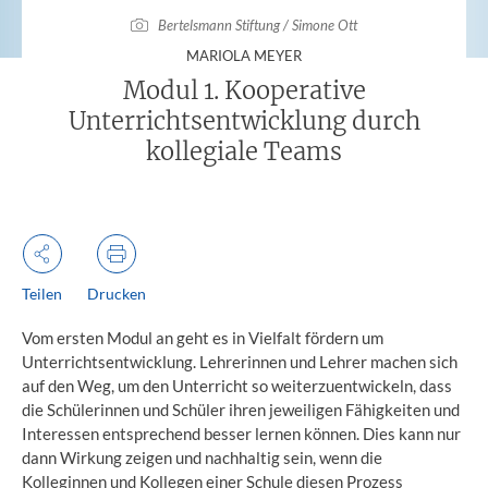
Bertelsmann Stiftung / Simone Ott
:
MARIOLA MEYER
Modul 1. Kooperative
Unterrichtsentwicklung durch
kollegiale Teams
Teilen
Drucken
Vom ersten Modul an geht es in Vielfalt fördern um
Unterrichtsentwicklung. Lehrerinnen und Lehrer machen sich
auf den Weg, um den Unterricht so weiterzuentwickeln, dass
die Schülerinnen und Schüler ihren jeweiligen Fähigkeiten und
Interessen entsprechend besser lernen können. Dies kann nur
dann Wirkung zeigen und nachhaltig sein, wenn die
Kolleginnen und Kollegen einer Schule diesen Prozess