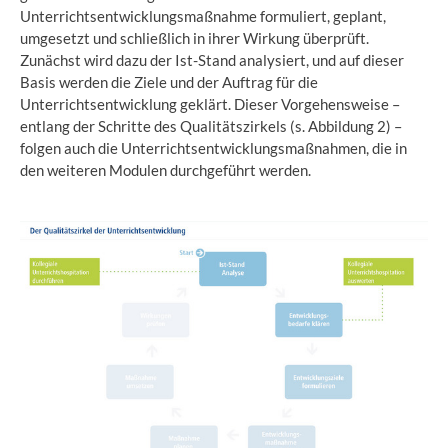
Unterrichtsentwicklungsmaßnahme formuliert, geplant,
umgesetzt und schließlich in ihrer Wirkung überprüft.
Zunächst wird dazu der Ist-Stand analysiert, und auf dieser
Basis werden die Ziele und der Auftrag für die
Unterrichtsentwicklung geklärt. Dieser Vorgehensweise –
entlang der Schritte des Qualitätszirkels (s. Abbildung 2) –
folgen auch die Unterrichtsentwicklungsmaßnahmen, die in
den weiteren Modulen durchgeführt werden.