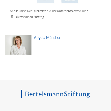
Abbildung 2: Der Qualitätszirkel der Unterrichtsentwicklung
Bertelsmann Stiftung
Angela Müncher