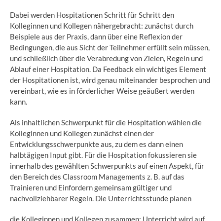
Dabei werden Hospitationen Schritt für Schritt den
Kolleginnen und Kollegen nähergebracht: zunächst durch
Beispiele aus der Praxis, dann über eine Reflexion der
Bedingungen, die aus Sicht der Teilnehmer erfüllt sein müssen,
und schließlich über die Verabredung von Zielen, Regeln und
Ablauf einer Hospitation. Da Feedback ein wichtiges Element
der Hospitationen ist, wird genau miteinander besprochen und
vereinbart, wie es in förderlicher Weise geäußert werden
kann.
Als inhaltlichen Schwerpunkt für die Hospitation wählen die
Kolleginnen und Kollegen zunächst einen der
Entwicklungsschwerpunkte aus, zu dem es dann einen
halbtägigen Input gibt. Für die Hospitation fokussieren sie
innerhalb des gewählten Schwerpunkts auf einen Aspekt, für
den Bereich des Classroom Managements z. B. auf das
Trainieren und Einfordern gemeinsam gültiger und
nachvollziehbarer Regeln. Die Unterrichtsstunde planen
die Kolleginnen und Kollegen zusammen: Unterricht wird auf