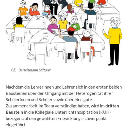
Bertelsmann Stiftung
Nachdem die Lehrerinnen und Lehrer sich in den ersten beiden
Bausteinen über den Umgang mit der Heterogenität ihrer
Schülerinnen und Schüler sowie über eine gute
Zusammenarbeit im Team verständigt haben, wird im
dritten
Baustein
in die Kollegiale Unterrichtshospitation (KUH)
bezogen auf den gewählten Entwicklungsschwerpunkt
eingeführt.