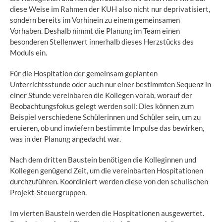
diese Weise im Rahmen der KUH also nicht nur deprivatisiert,
sondern bereits im Vorhinein zu einem gemeinsamen
Vorhaben. Deshalb nimmt die Planung im Team einen
besonderen Stellenwert innerhalb dieses Herzstücks des
Moduls ein.
Für die Hospitation der gemeinsam geplanten
Unterrichtsstunde oder auch nur einer bestimmten Sequenz in
einer Stunde vereinbaren die Kollegen vorab, worauf der
Beobachtungsfokus gelegt werden soll: Dies können zum
Beispiel verschiedene Schülerinnen und Schüler sein, um zu
eruieren, ob und inwiefern bestimmte Impulse das bewirken,
was in der Planung angedacht war.
Nach dem dritten Baustein benötigen die Kolleginnen und
Kollegen genügend Zeit, um die vereinbarten Hospitationen
durchzuführen. Koordiniert werden diese von den schulischen
Projekt-Steuergruppen.
Im vierten Baustein werden die Hospitationen ausgewertet.