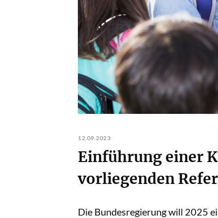
12.09.2023
Einführung einer 
vorliegenden Refe
Die Bundesregierung will 2025 ei