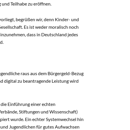
 und Teilhabe zu eröffnen.
orliegt, begrüßen wir, denn Kinder- und
sellschaft. Es ist weder moralisch noch
hinzunehmen, dass in Deutschland jedes
d.
gendliche raus aus dem Bürgergeld-Bezug
d digital zu beantragende Leistung wird
 die Einführung einer echten
Verbände, Stiftungen und Wissenschaft)
piert wurde. Ein echter Systemwechsel hin
n und Jugendlichen für gutes Aufwachsen