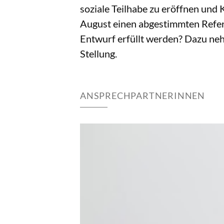
soziale Teilhabe zu eröffnen un
August einen abgestimmten Refer
Entwurf erfüllt werden? Dazu n
Stellung.
ANSPRECHPARTNERINNEN