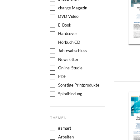
change Magazin
DVD Video
E-Book
Hardcover
Hörbuch CD
Jahresabschluss
Newsletter
Online-Studie
PDF
Sonstige Printprodukte
Spiralbindung
THEMEN
#smart
Arbeiten