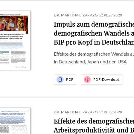
DR. MARTINA LIZARAZO LÓPEZ / 2020
Impuls zum demografische
demografischen Wandels au
BIP pro Kopf in Deutschla
Effekte des demografischen Wandels au
in Deutschland, Japan und den USA
PDF
PDF-Download
DR. MARTINA LIZARAZO LÓPEZ / 2020
Effekte des demografische
Arbeitsproduktivität und 