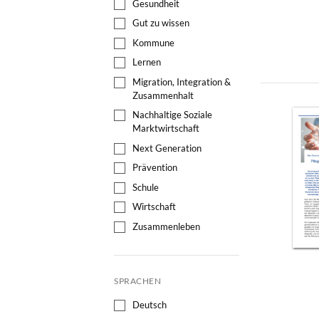
Gesundheit
Gut zu wissen
Kommune
Lernen
Migration, Integration &
Zusammenhalt
Nachhaltige Soziale
Marktwirtschaft
Next Generation
Prävention
Schule
Wirtschaft
Zusammenleben
SPRACHEN
Deutsch