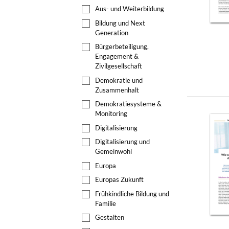
Aus- und Weiterbildung
Bildung und Next
Generation
Bürgerbeteiligung,
Engagement &
Zivilgesellschaft
Demokratie und
Zusammenhalt
Demokratiesysteme &
Monitoring
Digitalisierung
Digitalisierung und
Gemeinwohl
Europa
Europas Zukunft
Frühkindliche Bildung und
Familie
Gestalten