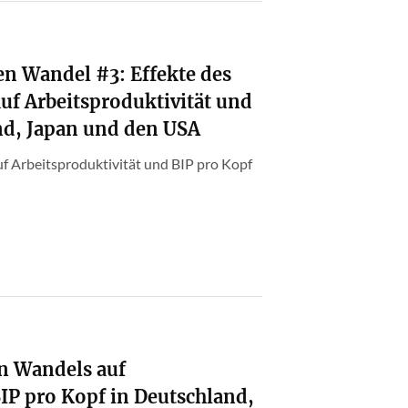
n Wandel #3: Effekte des
f Arbeitsproduktivität und
nd, Japan und den USA
f Arbeitsproduktivität und BIP pro Kopf
n Wandels auf
BIP pro Kopf in Deutschland,