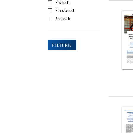
Englisch
Französisch
Spanisch
FILTERN