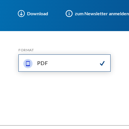
Download
zum Newsletter anmelden
FORMAT
PDF