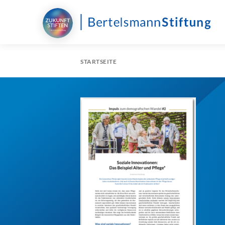
STARTSEITE