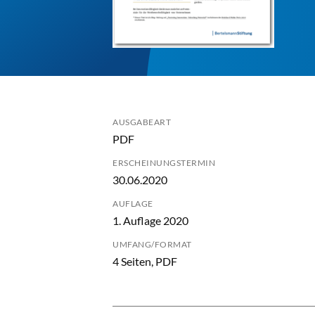
AUSGABEART
PDF
ERSCHEINUNGSTERMIN
30.06.2020
AUFLAGE
1. Auflage 2020
UMFANG/FORMAT
4 Seiten, PDF