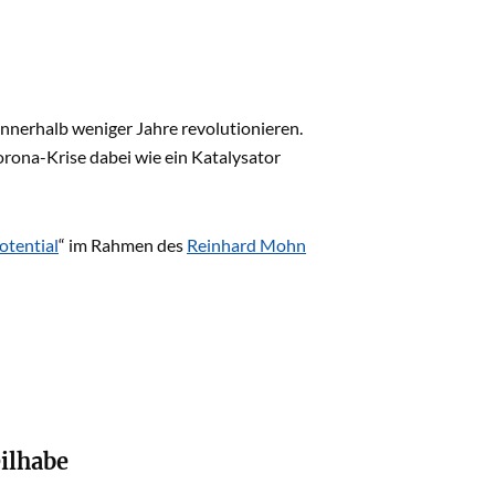
innerhalb weniger Jahre revolutionieren.
rona-Krise dabei wie ein Katalysator
otential
“ im Rahmen des
Reinhard Mohn
ilhabe