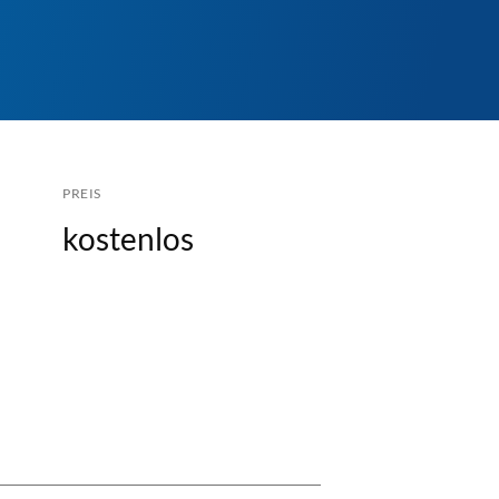
PREIS
kostenlos