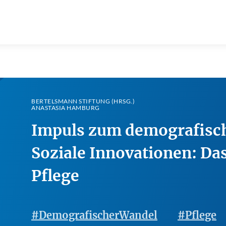
BERTELSMANN STIFTUNG (HRSG.)
ANASTASIA HAMBURG
Impuls zum demografisc
Soziale Innovationen: Das
Pflege
#DemografischerWandel
#Pflege