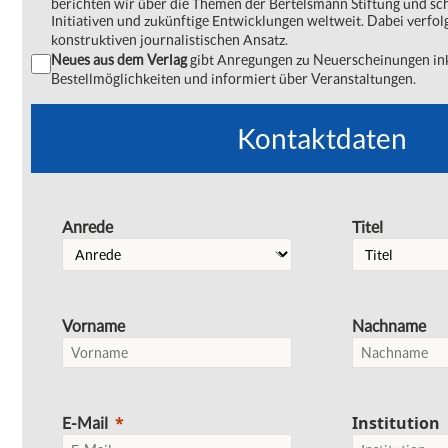
berichten wir über die Themen der Bertelsmann Stiftung und s
Initiativen und zukünftige Entwicklungen weltweit. Dabei verfol
konstruktiven journalistischen Ansatz.
Neues aus dem Verlag
gibt Anregungen zu Neuerscheinungen ink
Bestellmöglichkeiten und informiert über Veranstaltungen.
Kontaktdaten
Anrede
Titel
Vorname
Nachname
Institution
E-Mail