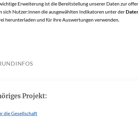
wichtige Erweiterung ist die Bereitstellung unserer Daten zur of
 sich Nutzer:innen die ausgewählten Indikatoren unter der
Date
rei herunterladen und für ihre Auswertungen verwenden.
RUNDINFOS
öriges Projekt:
r die Gesellschaft