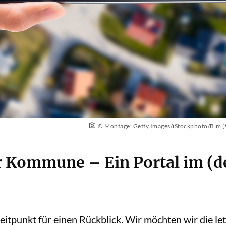
© Montage: Getty Images/iStockphoto/Bim (
r Kommune – Ein Portal im (
Zeitpunkt für einen Rückblick. Wir möchten wir die l