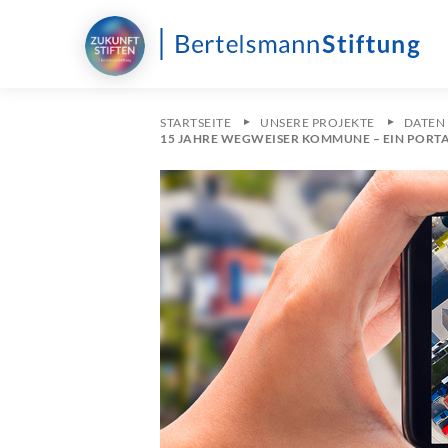
STARTSEITE
UNSERE PROJEKTE
DATEN 
15 JAHRE WEGWEISER KOMMUNE – EIN PORT