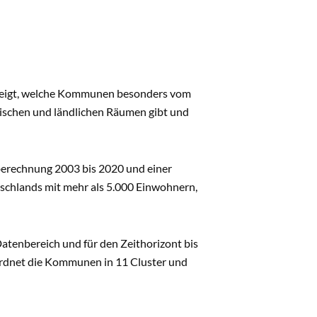
eigt, welche Kommunen besonders vom
tischen und ländlichen Räumen gibt und
sberechnung 2003 bis 2020 und einer
chlands mit mehr als 5.000 Einwohnern,
Datenbereich und für den Zeithorizont bis
ordnet die Kommunen in 11 Cluster und