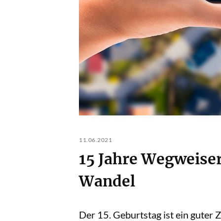
11.06.2021
15 Jahre Wegweise
Wandel
Der 15. Geburtstag ist ein guter 