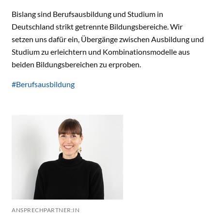
Bislang sind Berufsausbildung und Studium in
Deutschland strikt getrennte Bildungsbereiche. Wir
setzen uns dafür ein, Übergänge zwischen Ausbildung und
Studium zu erleichtern und Kombinationsmodelle aus
beiden Bildungsbereichen zu erproben.
#Berufsausbildung
ANSPRECHPARTNER:IN