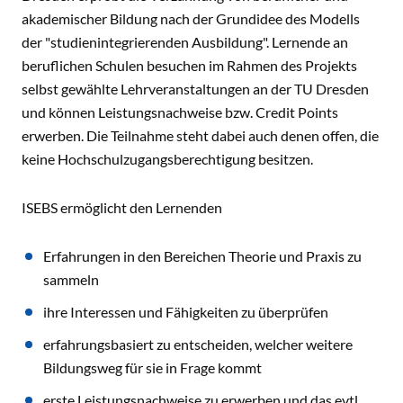
akademischer Bildung nach der Grundidee des Modells
der "studienintegrierenden Ausbildung". Lernende an
beruflichen Schulen besuchen im Rahmen des Projekts
selbst gewählte Lehrveranstaltungen an der TU Dresden
und können Leistungsnachweise bzw. Credit Points
erwerben. Die Teilnahme steht dabei auch denen offen, die
keine Hochschulzugangsberechtigung besitzen.
ISEBS ermöglicht den Lernenden
Erfahrungen in den Bereichen Theorie und Praxis zu
sammeln
ihre Interessen und Fähigkeiten zu überprüfen
erfahrungsbasiert zu entscheiden, welcher weitere
Bildungsweg für sie in Frage kommt
erste Leistungsnachweise zu erwerben und das evtl.