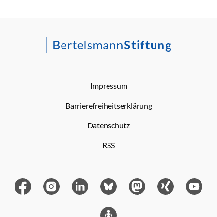
Impressum
Barrierefreiheitserklärung
Datenschutz
RSS