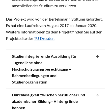
anschließendes Studium zu verkürzen.
Das Projekt wird von der Bertelsmann Stiftung gefördert.
Es hat eine Laufzeit von August 2017 bis Januar 2020.
Weitere Informationen zu dem Projekt finden Sie auf der
Projektseite der
TU Dresden
.
Studienintegrierende Ausbildung für
Jugendliche ohne
Hochschulzugangsberechtigung –
Rahmenbedingungen und
Studienorganisation
Durchlässigkeit zwischen beruflicher und
akademischer Bildung - Hintergründe
kennen