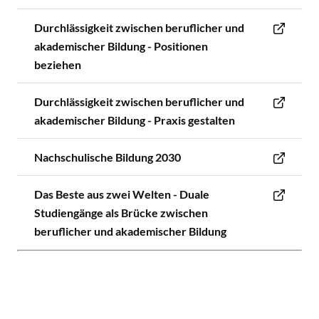
Durchlässigkeit zwischen beruflicher und
akademischer Bildung - Positionen
beziehen
Durchlässigkeit zwischen beruflicher und
akademischer Bildung - Praxis gestalten
Nachschulische Bildung 2030
Das Beste aus zwei Welten - Duale
Studiengänge als Brücke zwischen
beruflicher und akademischer Bildung