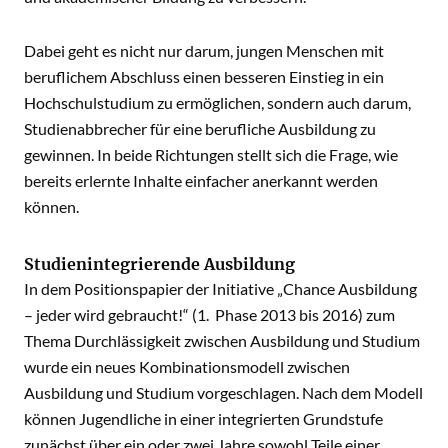
Dabei geht es nicht nur darum, jungen Menschen mit
beruflichem Abschluss einen besseren Einstieg in ein
Hochschulstudium zu ermöglichen, sondern auch darum,
Studienabbrecher für eine berufliche Ausbildung zu
gewinnen. In beide Richtungen stellt sich die Frage, wie
bereits erlernte Inhalte einfacher anerkannt werden
können.
Studienintegrierende Ausbildung
In dem Positionspapier der Initiative „Chance Ausbildung
– jeder wird gebraucht!“ (1. Phase 2013 bis 2016) zum
Thema Durchlässigkeit zwischen Ausbildung und Studium
wurde ein neues Kombinationsmodell zwischen
Ausbildung und Studium vorgeschlagen. Nach dem Modell
können Jugendliche in einer integrierten Grundstufe
zunächst über ein oder zwei Jahre sowohl Teile einer