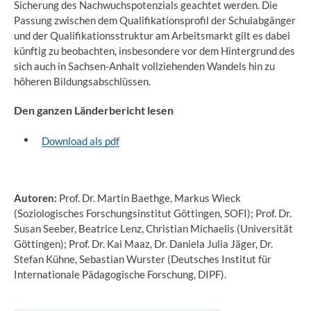
Sicherung des Nachwuchspotenzials geachtet werden. Die
Passung zwischen dem Qualifikationsprofil der Schulabgänger
und der Qualifikationsstruktur am Arbeitsmarkt gilt es dabei
künftig zu beobachten, insbesondere vor dem Hintergrund des
sich auch in Sachsen-Anhalt vollziehenden Wandels hin zu
höheren Bildungsabschlüssen.
Den ganzen Länderbericht lesen
Download als pdf
Autoren:
Prof. Dr. Martin Baethge, Markus Wieck
(Soziologisches Forschungsinstitut Göttingen, SOFI); Prof. Dr.
Susan Seeber, Beatrice Lenz, Christian Michaelis (Universität
Göttingen); Prof. Dr. Kai Maaz, Dr. Daniela Julia Jäger, Dr.
Stefan Kühne, Sebastian Wurster (Deutsches Institut für
Internationale Pädagogische Forschung, DIPF).