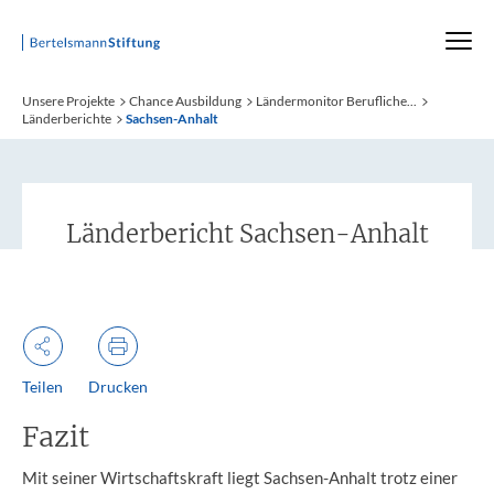
Startseite
Unsere Projekte
Chance Ausbildung
Ländermonitor Berufliche...
Länderberichte
Sachsen-Anhalt
Länderbericht Sachsen-Anhalt
Teilen
Drucken
Fazit
Mit seiner Wirtschaftskraft liegt Sachsen-Anhalt trotz einer