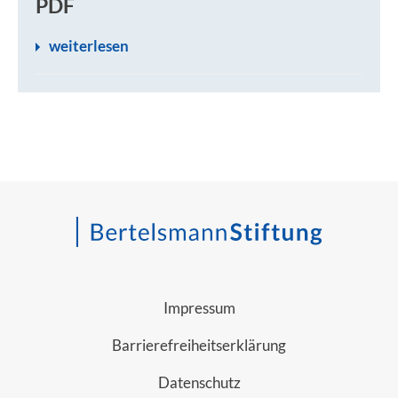
PDF
weiterlesen
Impressum
Barrierefreiheitserklärung
Datenschutz