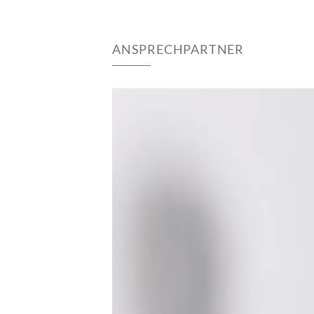
ANSPRECHPARTNER