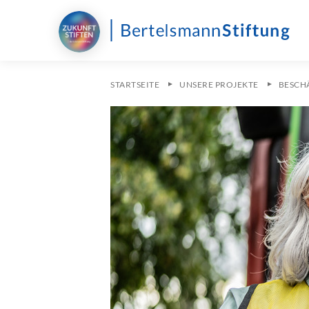
STARTSEITE
UNSERE PROJEKTE
BESCH