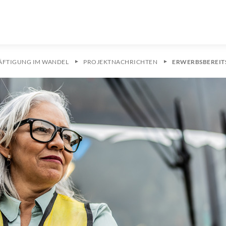
ÄFTIGUNG IM WANDEL
PROJEKTNACHRICHTEN
ERWERBSBEREIT