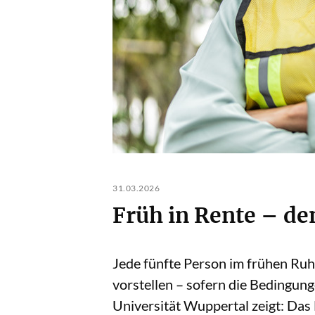
31.03.2026
Früh in Rente – de
Jede fünfte Person im frühen Ruhes
vorstellen – sofern die Bedingun
Universität Wuppertal zeigt: Das