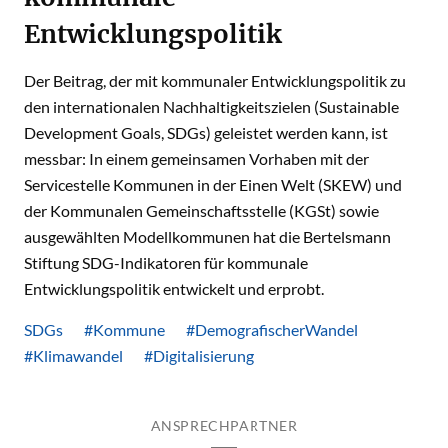
Entwicklungspolitik
Der Beitrag, der mit kommunaler Entwicklungspolitik zu
den internationalen Nachhaltigkeitszielen (Sustainable
Development Goals, SDGs) geleistet werden kann, ist
messbar: In einem gemeinsamen Vorhaben mit der
Servicestelle Kommunen in der Einen Welt (SKEW) und
der Kommunalen Gemeinschaftsstelle (KGSt) sowie
ausgewählten Modellkommunen hat die Bertelsmann
Stiftung SDG-Indikatoren für kommunale
Entwicklungspolitik entwickelt und erprobt.
SDGs
#Kommune
#DemografischerWandel
#Klimawandel
#Digitalisierung
ANSPRECHPARTNER