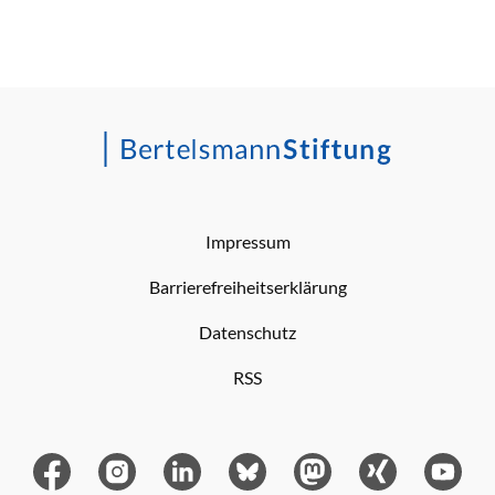
Impressum
Barrierefreiheitserklärung
Datenschutz
RSS