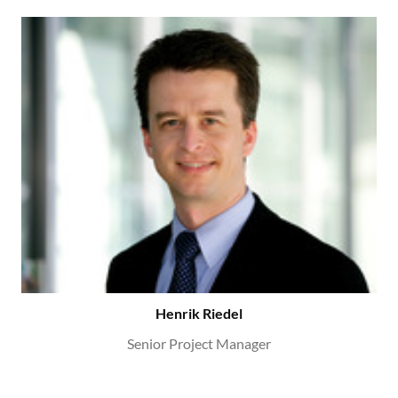
Henrik Riedel
Senior Project Manager