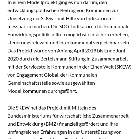
In einem Modellprojekt ging es nun darum, den
entwicklungspolitischen Beitrag von Kommunen zur
Umsetzung der SDGs – mit Hilfe von Indikatoren –
messbar zu machen. Die SDG-Indikatoren für kommunale
Entwicklungspolitik sollten möglichst einfach zu erheben,
steuerungsrelevant und interkommunal vergleichbar sein.
Das Projekt wurde von Anfang April 2019 bis Ende Juni
2020 durch die Bertelsmann Stiftung in Zusammenarbeit
mit der Servicestelle Kommunen in der Einen Welt (SKEW)
von Engagement Global, der Kommunalen
Gemeinschaftsstelle sowie ausgewählten
Modellkommunen durchgeführt.
Die SKEW hat das Projekt mit Mitteln des
Bundesministeriums für wirtschaftliche Zusammenarbeit
und Entwicklung (BMZ) finanziell gefördert und ihre
umfangreichen Erfahrungen in der Unterstützung von