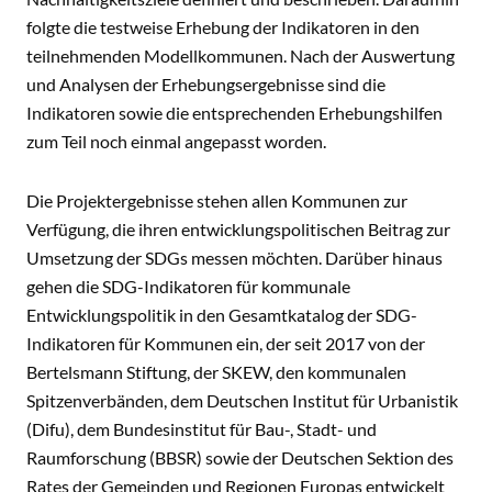
folgte die testweise Erhebung der Indikatoren in den
teilnehmenden Modellkommunen. Nach der Auswertung
und Analysen der Erhebungsergebnisse sind die
Indikatoren sowie die entsprechenden Erhebungshilfen
zum Teil noch einmal angepasst worden.
Die Projektergebnisse stehen allen Kommunen zur
Verfügung, die ihren entwicklungspolitischen Beitrag zur
Umsetzung der SDGs messen möchten. Darüber hinaus
gehen die SDG-Indikatoren für kommunale
Entwicklungspolitik in den Gesamtkatalog der SDG-
Indikatoren für Kommunen ein, der seit 2017 von der
Bertelsmann Stiftung, der SKEW, den kommunalen
Spitzenverbänden, dem Deutschen Institut für Urbanistik
(Difu), dem Bundesinstitut für Bau-, Stadt- und
Raumforschung (BBSR) sowie der Deutschen Sektion des
Rates der Gemeinden und Regionen Europas entwickelt