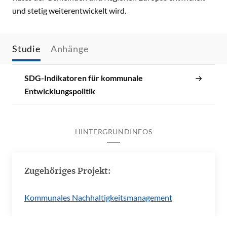
und stetig weiterentwickelt wird.
Studie
Anhänge
SDG-Indikatoren für kommunale
Entwicklungspolitik
HINTERGRUNDINFOS
Zugehöriges Projekt:
Kommunales Nachhaltigkeitsmanagement