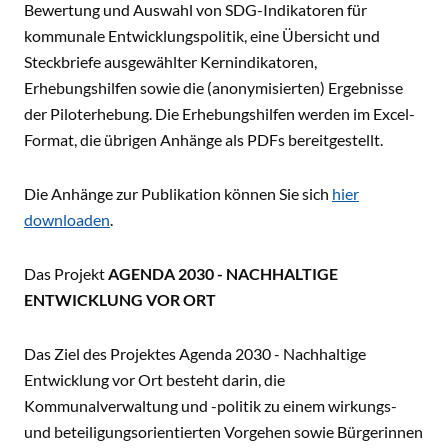
Bewertung und Auswahl von SDG-Indikatoren für
kommunale Entwicklungspolitik, eine Übersicht und
Steckbriefe ausgewählter Kernindikatoren,
Erhebungshilfen sowie die (anonymisierten) Ergebnisse
der Piloterhebung. Die Erhebungshilfen werden im Excel-
Format, die übrigen Anhänge als PDFs bereitgestellt.
Die Anhänge zur Publikation können Sie sich
hier
downloaden
.
Das Projekt
AGENDA 2030 - NACHHALTIGE
ENTWICKLUNG VOR ORT
Das Ziel des Projektes Agenda 2030 - Nachhaltige
Entwicklung vor Ort besteht darin, die
Kommunalverwaltung und -politik zu einem wirkungs-
und beteiligungsorientierten Vorgehen sowie Bürgerinnen