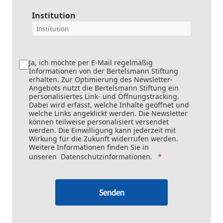
Institution
Ja, ich möchte per E-Mail regelmäßig
Informationen von der Bertelsmann Stiftung
erhalten. Zur Optimierung des Newsletter-
Angebots nutzt die Bertelsmann Stiftung ein
personalisiertes Link- und Öffnungstracking.
Dabei wird erfasst, welche Inhalte geöffnet und
welche Links angeklickt werden. Die Newsletter
können teilweise personalisiert versendet
werden. Die Einwilligung kann jederzeit mit
Wirkung für die Zukunft widerrufen werden.
Weitere Informationen finden Sie in
unseren
Datenschutzinformationen
.
Senden