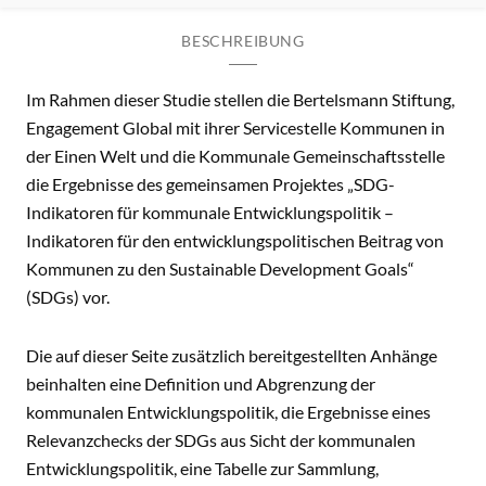
BESCHREIBUNG
Im Rahmen dieser Studie stellen die Bertelsmann Stiftung,
Engagement Global mit ihrer Servicestelle Kommunen in
der Einen Welt und die Kommunale Gemeinschaftsstelle
die Ergebnisse des gemeinsamen Projektes „SDG-
Indikatoren für kommunale Entwicklungspolitik –
Indikatoren für den entwicklungspolitischen Beitrag von
Kommunen zu den Sustainable Development Goals“
(SDGs) vor.
Die auf dieser Seite zusätzlich bereitgestellten Anhänge
beinhalten eine Definition und Abgrenzung der
kommunalen Entwicklungspolitik, die Ergebnisse eines
Relevanzchecks der SDGs aus Sicht der kommunalen
Entwicklungspolitik, eine Tabelle zur Sammlung,