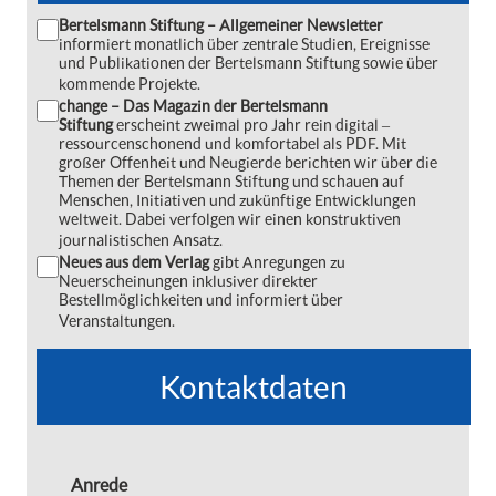
Bertelsmann Stiftung – Allgemeiner Newsletter
informiert monatlich über zentrale Studien, Ereignisse
und Publikationen der Bertelsmann Stiftung sowie über
kommende Projekte.
change – Das Magazin der Bertelsmann
Stiftung
erscheint zweimal pro Jahr rein digital ‒
ressourcenschonend und komfortabel als PDF. Mit
großer Offenheit und Neugierde berichten wir über die
Themen der Bertelsmann Stiftung und schauen auf
Menschen, Initiativen und zukünftige Entwicklungen
weltweit. Dabei verfolgen wir einen konstruktiven
journalistischen Ansatz.
Neues aus dem Verlag
gibt Anregungen zu
Neuerscheinungen inklusiver direkter
Bestellmöglichkeiten und informiert über
Veranstaltungen.
Kontaktdaten
Anrede