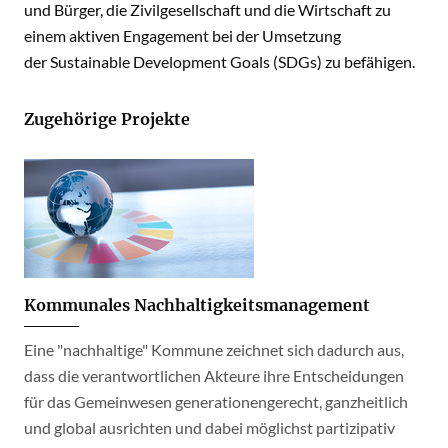
und Bürger, die Zivilgesellschaft und die Wirtschaft zu
einem aktiven Engagement bei der Umsetzung
der Sustainable Development Goals (SDGs) zu befähigen.
Zugehörige Projekte
Kommunales Nachhaltigkeitsmanagement
Eine "nachhaltige" Kommune zeichnet sich dadurch aus,
dass die verantwortlichen Akteure ihre Entscheidungen
für das Gemeinwesen generationengerecht, ganzheitlich
und global ausrichten und dabei möglichst partizipativ