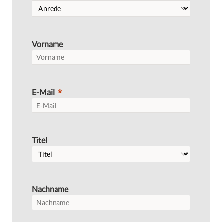
Vorname
E-Mail
Titel
Nachname