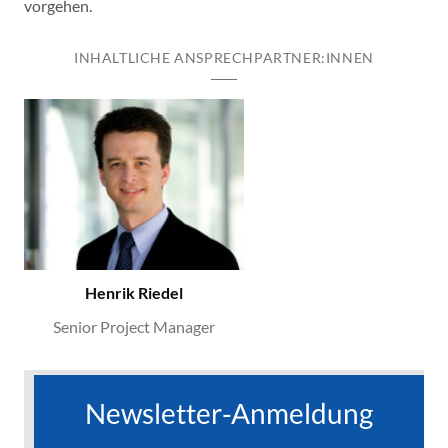
vorgehen.
INHALTLICHE ANSPRECHPARTNER:INNEN
Henrik Riedel
Senior Project Manager
Newsletter-Anmeldung