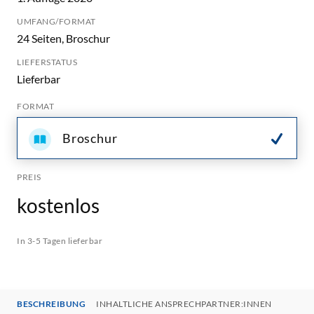
UMFANG/FORMAT
24 Seiten, Broschur
LIEFERSTATUS
Lieferbar
FORMAT
Broschur
PREIS
kostenlos
In 3-5 Tagen lieferbar
BESCHREIBUNG
INHALTLICHE ANSPRECHPARTNER:INNEN