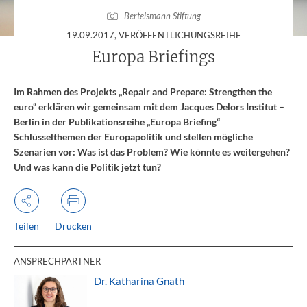
Bertelsmann Stiftung
:
19.09.2017
, VERÖFFENTLICHUNGSREIHE
Europa Briefings
Im Rahmen des Projekts „Repair and Prepare: Strengthen the
euro“ erklären wir gemeinsam mit dem Jacques Delors Institut –
Berlin in der Publikationsreihe „Europa Briefing“
Schlüsselthemen der Europapolitik und stellen mögliche
Szenarien vor: Was ist das Problem? Wie könnte es weitergehen?
Und was kann die Politik jetzt tun?
Teilen
Drucken
ANSPRECHPARTNER
Dr. Katharina Gnath