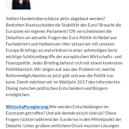
Sollten Handelsüberschüsse aktiv abgebaut werden?
Bedrohen Staatsschulden die Stabilität des Euro? Braucht die
Eurozone ein eigenes Parlament? Oft verschwimmen die
Debatten um aktuelle Fragen der Euro-Politik im Nebel aus
Fachwörtern und Halbwissen. Hier setzen wir mit unseren
Europa Briefings an und erklären in einer zehnteiligen Serie
wichtige Schlüsselbegriffe der europäischen Wirtschafts- und
Finanzpolitik. Jedes Briefing befasst sich mit einem konkreten
Politikbereich. Wir zeigen auf, was das Problem ist, welche
Reformmöglichkeiten es jetzt gibt und was die Politik tun
kann. Damit möchten wir im Wahljahr 2017 den informierten
Dialog zwischen politischen Entscheidern und Bürgern
ermöglichen.
Wirtschaftsregierung.
Wie werden Entscheidungen im
Euroraum getroffen? Und wie demokratisch sind sie? Diese
Fragen rückten während der Eurokrise in den Mittelpunkt der
Debatte. Unter großem zeitlichem Druck mussten Lösungen