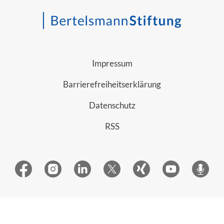
Impressum
Barrierefreiheitserklärung
Datenschutz
RSS