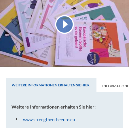
WEITERE INFORMATIONEN ERHALTEN SIE HIER:
INFORMATION
Weitere Informationen erhalten Sie hier:
Weitere Informationen erhalten Sie hier:
www.strengthentheeuro.eu