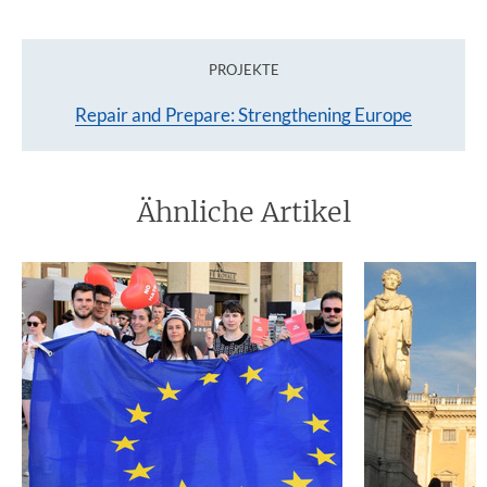
PROJEKTE
Repair and Prepare: Strengthening Europe
Ähnliche Artikel