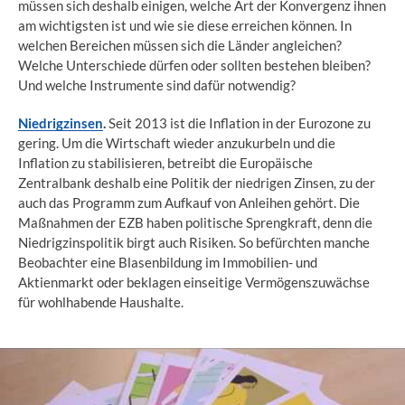
müssen sich deshalb einigen, welche Art der Konvergenz ihnen
am wichtigsten ist und wie sie diese erreichen können. In
welchen Bereichen müssen sich die Länder angleichen?
Welche Unterschiede dürfen oder sollten bestehen bleiben?
Und welche Instrumente sind dafür notwendig?
Niedrigzinsen
.
Seit 2013 ist die Inflation in der Eurozone zu
gering. Um die Wirtschaft wieder anzukurbeln und die
Inflation zu stabilisieren, betreibt die Europäische
Zentralbank deshalb eine Politik der niedrigen Zinsen, zu der
auch das Programm zum Aufkauf von Anleihen gehört. Die
Maßnahmen der EZB haben politische Sprengkraft, denn die
Niedrigzinspolitik birgt auch Risiken. So befürchten manche
Beobachter eine Blasenbildung im Immobilien- und
Aktienmarkt oder beklagen einseitige Vermögenszuwächse
für wohlhabende Haushalte.