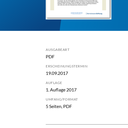
AUSGABEART
PDF
ERSCHEINUNGSTERMIN
19.09.2017
AUFLAGE
1. Auflage 2017
UMFANG/FORMAT
5 Seiten, PDF