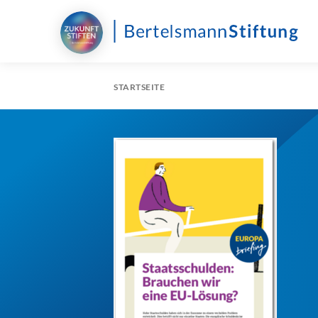
STARTSEITE