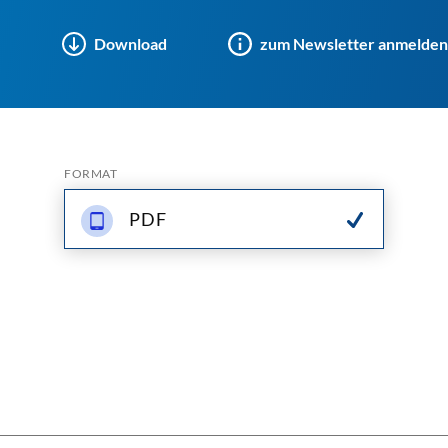
Download
zum Newsletter anmelden
FORMAT
PDF