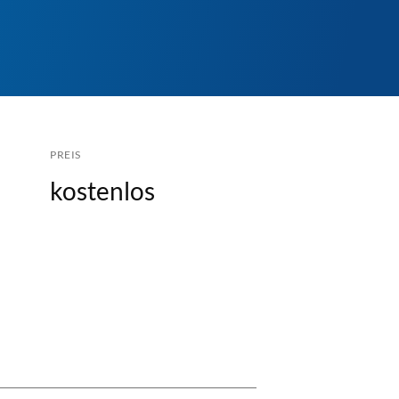
PREIS
kostenlos