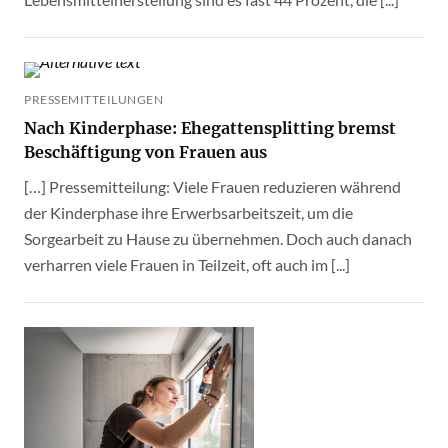
PRESSEMITTEILUNGEN
Nach Kinderphase: Ehegattensplitting bremst
Beschäftigung von Frauen aus
[…] Pressemitteilung: Viele Frauen reduzieren während
der Kinderphase ihre Erwerbsarbeitszeit, um die
Sorgearbeit zu Hause zu übernehmen. Doch auch danach
verharren viele Frauen in Teilzeit, oft auch im [...]