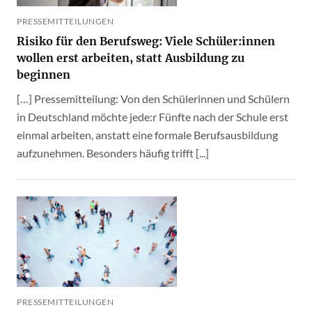
PRESSEMITTEILUNGEN
Risiko für den Berufsweg: Viele Schüler:innen
wollen erst arbeiten, statt Ausbildung zu
beginnen
[…] Pressemitteilung: Von den Schülerinnen und Schülern
in Deutschland möchte jede:r Fünfte nach der Schule erst
einmal arbeiten, anstatt eine formale Berufsausbildung
aufzunehmen. Besonders häufig trifft [...]
PRESSEMITTEILUNGEN