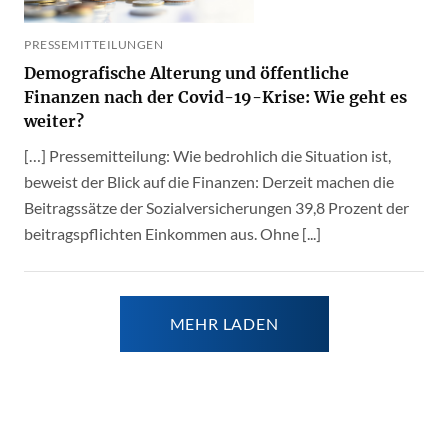
PRESSEMITTEILUNGEN
Demografische Alterung und öffentliche
Finanzen nach der Covid-19-Krise: Wie geht es
weiter?
[…] Pressemitteilung: Wie bedrohlich die Situation ist,
beweist der Blick auf die Finanzen: Derzeit machen die
Beitragssätze der Sozialversicherungen 39,8 Prozent der
beitragspflichten Einkommen aus. Ohne [...]
MEHR LADEN