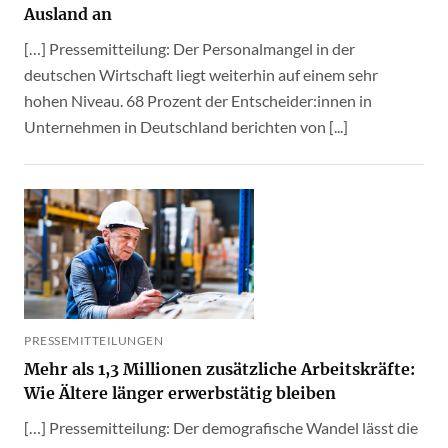
Ausland an
[…] Pressemitteilung: Der Personalmangel in der
deutschen Wirtschaft liegt weiterhin auf einem sehr
hohen Niveau. 68 Prozent der Entscheider:innen in
Unternehmen in Deutschland berichten von [...]
PRESSEMITTEILUNGEN
Mehr als 1,3 Millionen zusätzliche Arbeitskräfte:
Wie Ältere länger erwerbstätig bleiben
[…] Pressemitteilung: Der demografische Wandel lässt die