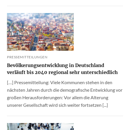
PRESSEMITTEILUNGEN
Bevölkerungsentwicklung in Deutschland
verläuft bis 2040 regional sehr unterschiedlich
[…] Pressemitteilung: Viele Kommunen stehen in den
nächsten Jahren durch die demografische Entwicklung vor
großen Herausforderungen: Vor allem die Alterung
unserer Gesellschaft wird sich weiter fortsetzen [...]