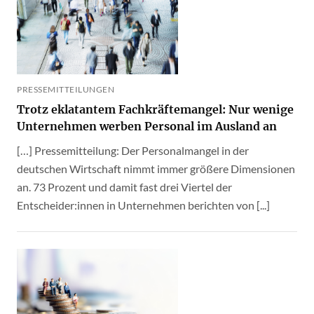
PRESSEMITTEILUNGEN
Trotz eklatantem Fachkräftemangel: Nur wenige
Unternehmen werben Personal im Ausland an
[…] Pressemitteilung: Der Personalmangel in der
deutschen Wirtschaft nimmt immer größere Dimensionen
an. 73 Prozent und damit fast drei Viertel der
Entscheider:innen in Unternehmen berichten von [...]