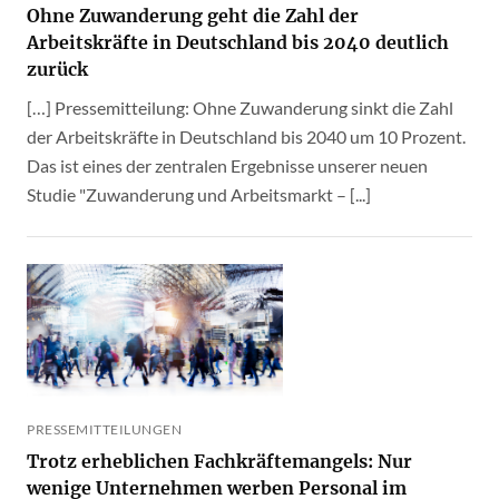
Ohne Zuwanderung geht die Zahl der
Arbeitskräfte in Deutschland bis 2040 deutlich
zurück
[…] Pressemitteilung: Ohne Zuwanderung sinkt die Zahl
der Arbeitskräfte in Deutschland bis 2040 um 10 Prozent.
Das ist eines der zentralen Ergebnisse unserer neuen
Studie "Zuwanderung und Arbeitsmarkt – [...]
PRESSEMITTEILUNGEN
Trotz erheblichen Fachkräftemangels: Nur
wenige Unternehmen werben Personal im