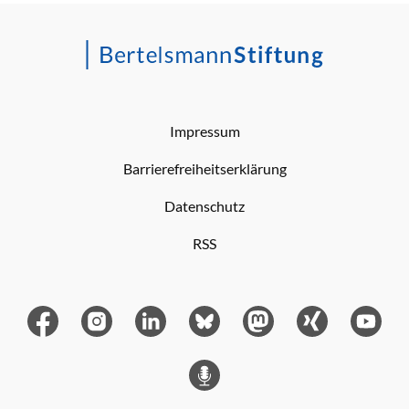
Impressum
Barrierefreiheitserklärung
Datenschutz
RSS