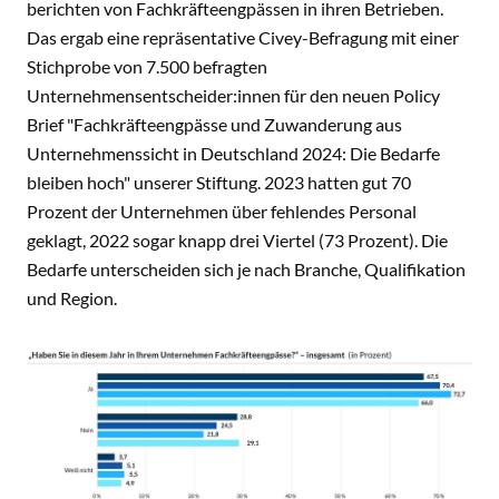
berichten von Fachkräfteengpässen in ihren Betrieben.
Das ergab eine repräsentative Civey-Befragung mit einer
Stichprobe von 7.500 befragten
Unternehmensentscheider:innen für den neuen Policy
Brief "Fachkräfteengpässe und Zuwanderung aus
Unternehmenssicht in Deutschland 2024: Die Bedarfe
bleiben hoch" unserer Stiftung. 2023 hatten gut 70
Prozent der Unternehmen über fehlendes Personal
geklagt, 2022 sogar knapp drei Viertel (73 Prozent). Die
Bedarfe unterscheiden sich je nach Branche, Qualifikation
und Region.