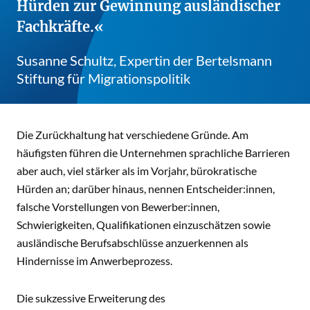
Hürden zur Gewinnung ausländischer
Fachkräfte.
Susanne Schultz, Expertin der Bertelsmann
Stiftung für Migrationspolitik
Die Zurückhaltung hat verschiedene Gründe. Am
häufigsten führen die Unternehmen sprachliche Barrieren
aber auch, viel stärker als im Vorjahr, bürokratische
Hürden an; darüber hinaus, nennen Entscheider:innen,
falsche Vorstellungen von Bewerber:innen,
Schwierigkeiten, Qualifikationen einzuschätzen sowie
ausländische Berufsabschlüsse anzuerkennen als
Hindernisse im Anwerbeprozess.
Die sukzessive Erweiterung des