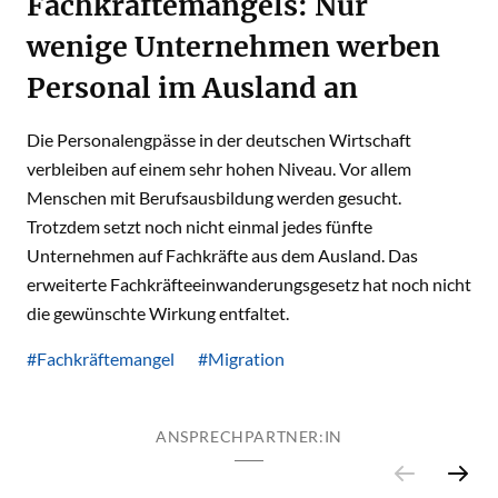
Fachkräftemangels: Nur
wenige Unternehmen werben
Personal im Ausland an
Die Personalengpässe in der deutschen Wirtschaft
verbleiben auf einem sehr hohen Niveau. Vor allem
Menschen mit Berufsausbildung werden gesucht.
Trotzdem setzt noch nicht einmal jedes fünfte
Unternehmen auf Fachkräfte aus dem Ausland. Das
erweiterte Fachkräfteeinwanderungsgesetz hat noch nicht
die gewünschte Wirkung entfaltet.
#Fachkräftemangel
#Migration
ANSPRECHPARTNER:IN