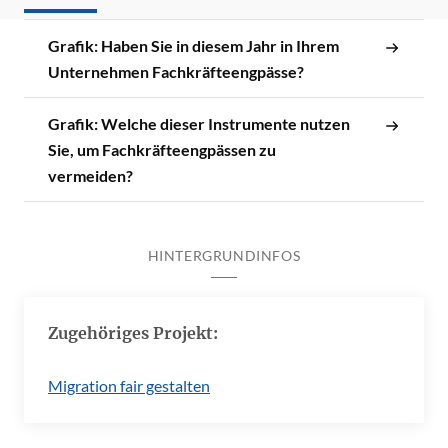
Grafik: Haben Sie in diesem Jahr in Ihrem
Unternehmen Fachkräfteengpässe?
Grafik: Welche dieser Instrumente nutzen
Sie, um Fachkräfteengpässen zu
vermeiden?
HINTERGRUNDINFOS
Zugehöriges Projekt:
Migration fair gestalten