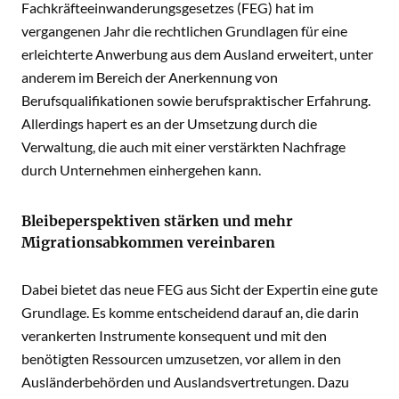
Fachkräfteeinwanderungsgesetzes (FEG) hat im
vergangenen Jahr die rechtlichen Grundlagen für eine
erleichterte Anwerbung aus dem Ausland erweitert, unter
anderem im Bereich der Anerkennung von
Berufsqualifikationen sowie berufspraktischer Erfahrung.
Allerdings hapert es an der Umsetzung durch die
Verwaltung, die auch mit einer verstärkten Nachfrage
durch Unternehmen einhergehen kann.
Bleibeperspektiven stärken und mehr
Migrationsabkommen vereinbaren
Dabei bietet das neue FEG aus Sicht der Expertin eine gute
Grundlage. Es komme entscheidend darauf an, die darin
verankerten Instrumente konsequent und mit den
benötigten Ressourcen umzusetzen, vor allem in den
Ausländerbehörden und Auslandsvertretungen. Dazu