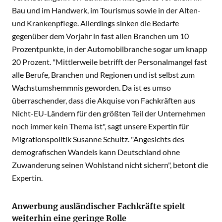
Bau und im Handwerk, im Tourismus sowie in der Alten-
und Krankenpflege. Allerdings sinken die Bedarfe
gegenüber dem Vorjahr in fast allen Branchen um 10
Prozentpunkte, in der Automobilbranche sogar um knapp
20 Prozent. "Mittlerweile betrifft der Personalmangel fast
alle Berufe, Branchen und Regionen und ist selbst zum
Wachstumshemmnis geworden. Da ist es umso
überraschender, dass die Akquise von Fachkräften aus
Nicht-EU-Ländern für den größten Teil der Unternehmen
noch immer kein Thema ist", sagt unsere Expertin für
Migrationspolitik Susanne Schultz. "Angesichts des
demografischen Wandels kann Deutschland ohne
Zuwanderung seinen Wohlstand nicht sichern", betont die
Expertin.
Anwerbung ausländischer Fachkräfte spielt
weiterhin eine geringe Rolle