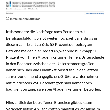
Bertelsmann Stiftung
Insbesondere die Nachfrage nach Personen mit
Berufsausbildung bleibt weiter hoch, geht allerdings in
diesem Jahr leicht zurück: 53 Prozent der befragten
Betriebe melden hier Bedarf an, während nur knapp 30
Prozent von ihnen Akademiker:innen fehlen. Unterschiede
in den Bedarfen zwischen den Unternehmensgrößen
haben sich über alle Qualifikationsstufen in den letzten
Jahren zunehmend angeglichen. Größere Unternehmen
mit mindestens 250 Beschäftigten sind immer noch
häufiger von Engpässen bei Akademiker:innen betroffen.
Hinsichtlich der betroffenen Branchen gibt es kaum
Veränderungen: An Fachkräften mangelt es vor allem im