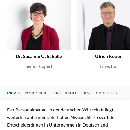
Dr. Susanne U. Schultz
Ulrich Kober
Senior Expert
Director
INHALT
POLICY BRIEF
MATERIALIEN
HINTERGRUNDINFOS
INHALT
Der Personalmangel in der deutschen Wirtschaft liegt
weiterhin auf einem sehr hohen Niveau. 68 Prozent der
Entscheider:innen in Unternehmen in Deutschland