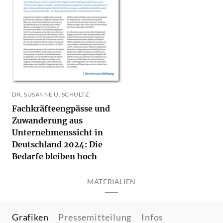
DR. SUSANNE U. SCHULTZ
Fachkräfteengpässe und
Zuwanderung aus
Unternehmenssicht in
Deutschland 2024: Die
Bedarfe bleiben hoch
MATERIALIEN
Grafiken
Pressemitteilung
Infos