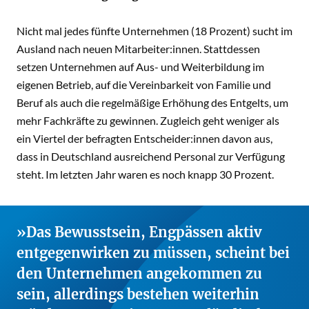
Nicht mal jedes fünfte Unternehmen (18 Prozent) sucht im
Ausland nach neuen Mitarbeiter:innen. Stattdessen
setzen Unternehmen auf Aus- und Weiterbildung im
eigenen Betrieb, auf die Vereinbarkeit von Familie und
Beruf als auch die regelmäßige Erhöhung des Entgelts, um
mehr Fachkräfte zu gewinnen. Zugleich geht weniger als
ein Viertel der befragten Entscheider:innen davon aus,
dass in Deutschland ausreichend Personal zur Verfügung
steht. Im letzten Jahr waren es noch knapp 30 Prozent.
Das Bewusstsein, Engpässen aktiv
entgegenwirken zu müssen, scheint bei
den Unternehmen angekommen zu
sein, allerdings bestehen weiterhin