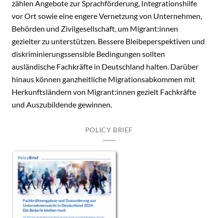
zählen Angebote zur Sprachförderung, Integrationshilfe
vor Ort sowie eine engere Vernetzung von Unternehmen,
Behörden und Zivilgesellschaft, um Migrant:innen
gezielter zu unterstützen. Bessere Bleibeperspektiven und
diskriminierungssensible Bedingungen sollten
ausländische Fachkräfte in Deutschland halten. Darüber
hinaus können ganzheitliche Migrationsabkommen mit
Herkunftsländern von Migrant:innen gezielt Fachkräfte
und Auszubildende gewinnen.
POLICY BRIEF