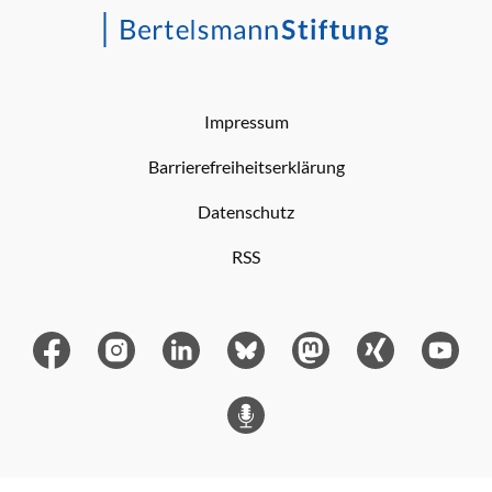
Impressum
Barrierefreiheitserklärung
Datenschutz
RSS