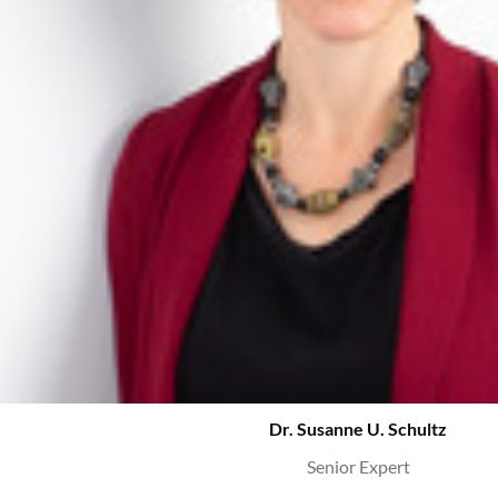
Dr. Susanne U. Schultz
Senior Expert