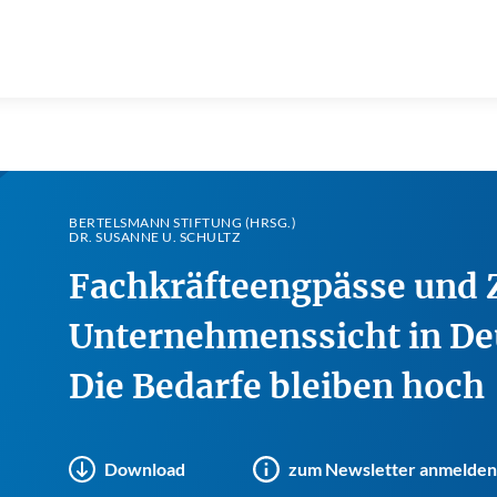
BERTELSMANN STIFTUNG (HRSG.)
DR. SUSANNE U. SCHULTZ
Fachkräfteengpässe und
Unternehmenssicht in De
Die Bedarfe bleiben hoch
Download
zum Newsletter anmelden