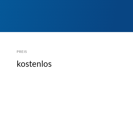
PREIS
kostenlos