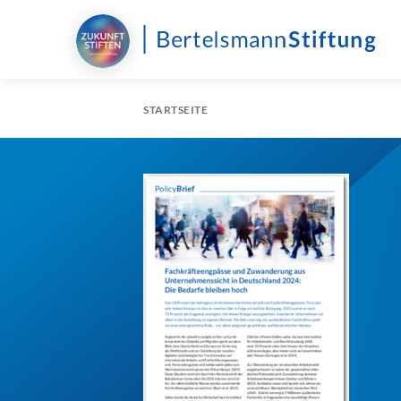
STARTSEITE