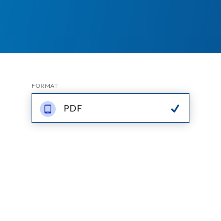
FORMAT
PDF