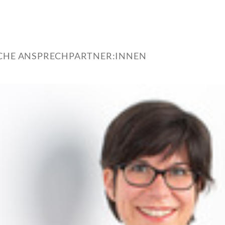
ICHE ANSPRECHPARTNER:INNEN