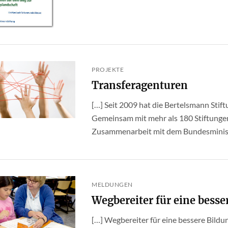
PROJEKTE
Transferagenturen
[…] Seit 2009 hat die Bertelsmann Stift
Gemeinsam mit mehr als 180 Stiftungen
Zusammenarbeit mit dem Bundesminister
MELDUNGEN
Wegbereiter für eine besse
[…] Wegbereiter für eine bessere Bildu