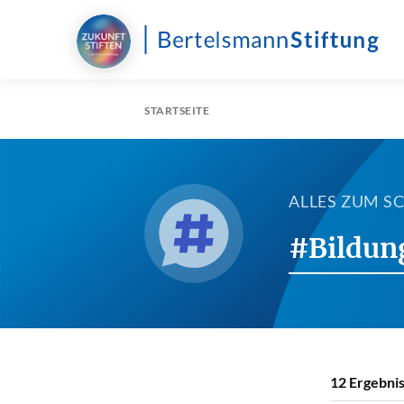
STARTSEITE
ALLES ZUM 
#Bildun
12
Ergebnis