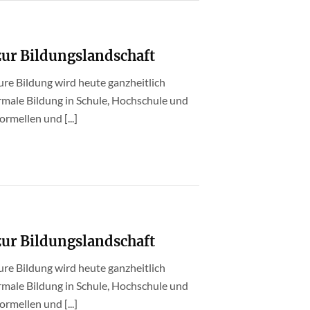
r Bildungslandschaft
e Bildung wird heute ganzheitlich
ormale Bildung in Schule, Hochschule und
rmellen und [...]
r Bildungslandschaft
e Bildung wird heute ganzheitlich
ormale Bildung in Schule, Hochschule und
rmellen und [...]