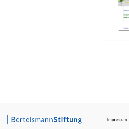
Impressum