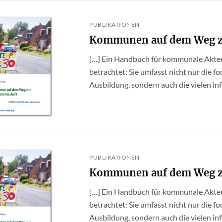
PUBLIKATIONEN
Kommunen auf dem Weg zu
[…] Ein Handbuch für kommunale Akteur
betrachtet: Sie umfasst nicht nur die f
Ausbildung, sondern auch die vielen info
PUBLIKATIONEN
Kommunen auf dem Weg zu
[…] Ein Handbuch für kommunale Akteur
betrachtet: Sie umfasst nicht nur die f
Ausbildung, sondern auch die vielen info