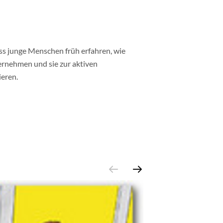
ss junge Menschen früh erfahren, wie
ernehmen und sie zur aktiven
eren.