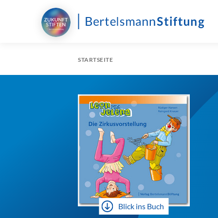
STARTSEITE
Blick ins Buch