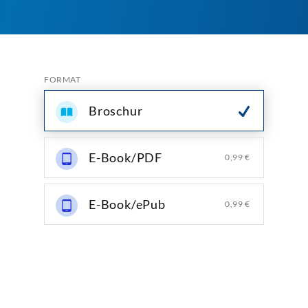
FORMAT
Broschur
E-Book/PDF
0,99 €
E-Book/ePub
0,99 €