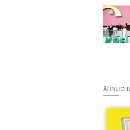
ÄHNLICH