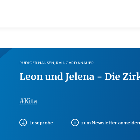
RÜDIGER HANSEN, RAINGARD KNAUER
Leon und Jelena - Die Zir
#Kita
Leseprobe
zum Newsletter anmelden