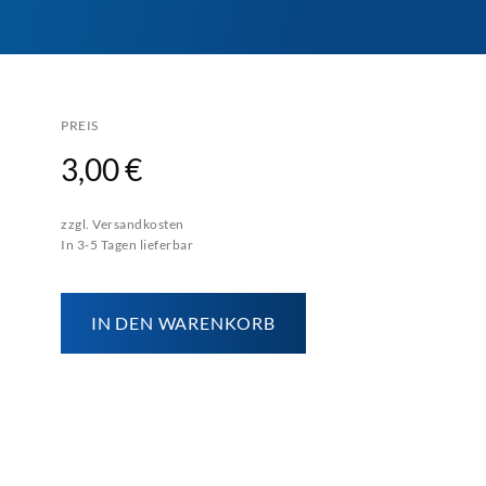
PREIS
3,00 €
zzgl. Versandkosten
In 3-5 Tagen lieferbar
IN DEN WARENKORB