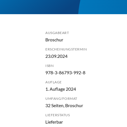
AUSGABEART
Broschur
ERSCHEINUNGSTERMIN
23.09.2024
ISBN
978-3-86793-992-8
AUFLAGE
1. Auflage 2024
UMFANG/FORMAT
32 Seiten, Broschur
LIEFERSTATUS
Lieferbar