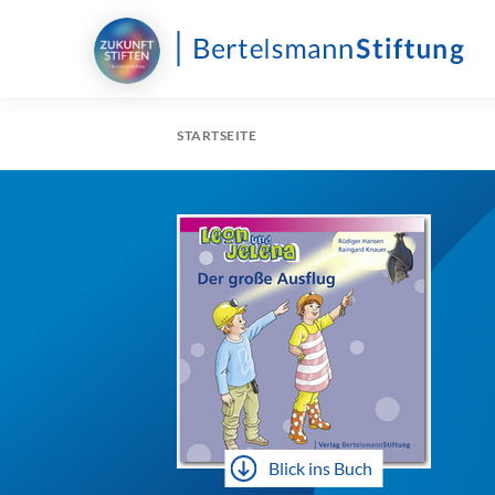
STARTSEITE
Blick ins Buch