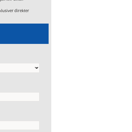
lusiver direkter