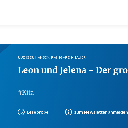
RÜDIGER HANSEN, RAINGARD KNAUER
Leon und Jelena - Der gr
#Kita
Leseprobe
zum Newsletter anmelden