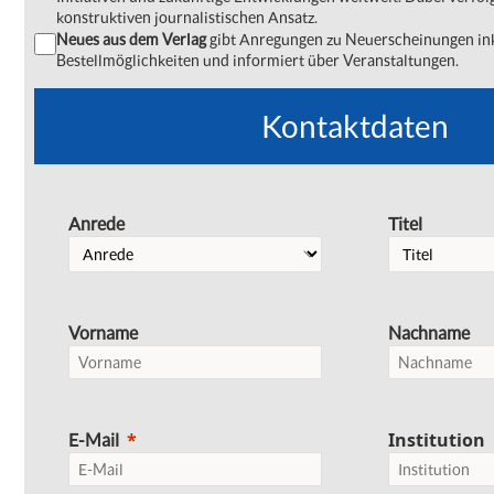
konstruktiven journalistischen Ansatz.
Neues aus dem Verlag
gibt Anregungen zu Neuerscheinungen ink
Bestellmöglichkeiten und informiert über Veranstaltungen.
Kontaktdaten
Anrede
Titel
Vorname
Nachname
Institution
E-Mail