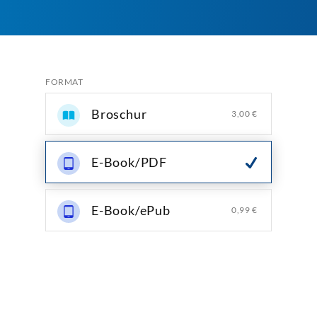
FORMAT
Broschur
3,00 €
E-Book/PDF
E-Book/ePub
0,99 €