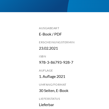
AUSGABEART
E-Book / PDF
ERSCHEINUNGSTERMIN
23.02.2021
ISBN
978-3-86793-928-7
AUFLAGE
1. Auflage 2021
UMFANG/FORMAT
30 Seiten, E-Book
LIEFERSTATUS
Lieferbar