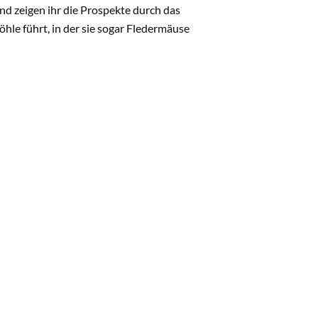
nd zeigen ihr die Prospekte durch das
öhle führt, in der sie sogar Fledermäuse