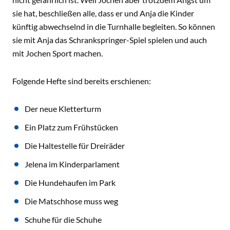
sie hat, beschließen alle, dass er und Anja die Kinder
künftig abwechselnd in die Turnhalle begleiten. So können
sie mit Anja das Schrankspringer-Spiel spielen und auch
mit Jochen Sport machen.
Folgende Hefte sind bereits erschienen:
Der neue Kletterturm
Ein Platz zum Frühstücken
Die Haltestelle für Dreiräder
Jelena im Kinderparlament
Die Hundehaufen im Park
Die Matschhose muss weg
Schuhe für die Schuhe