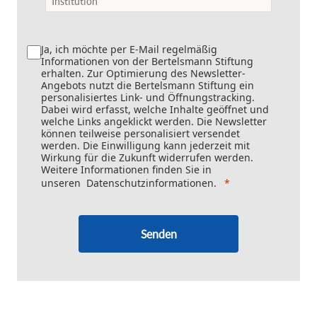
Ja, ich möchte per E-Mail regelmäßig
Informationen von der Bertelsmann Stiftung
erhalten. Zur Optimierung des Newsletter-
Angebots nutzt die Bertelsmann Stiftung ein
personalisiertes Link- und Öffnungstracking.
Dabei wird erfasst, welche Inhalte geöffnet und
welche Links angeklickt werden. Die Newsletter
können teilweise personalisiert versendet
werden. Die Einwilligung kann jederzeit mit
Wirkung für die Zukunft widerrufen werden.
Weitere Informationen finden Sie in
unseren
Datenschutzinformationen
.
Senden