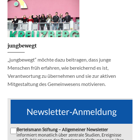
jungbewegt
„jungbewegt“ möchte dazu beitragen, dass junge
Menschen früh erfahren, wie bereichernd es ist,
Verantwortung zu übernehmen und sie zur aktiven
Mitgestaltung des Gemeinwesens motivieren.
Newsletter-Anmeldung
Bertelsmann Stiftung – Allgemeiner Newsletter
informiert monatlich über zentrale Studien, Ereignisse