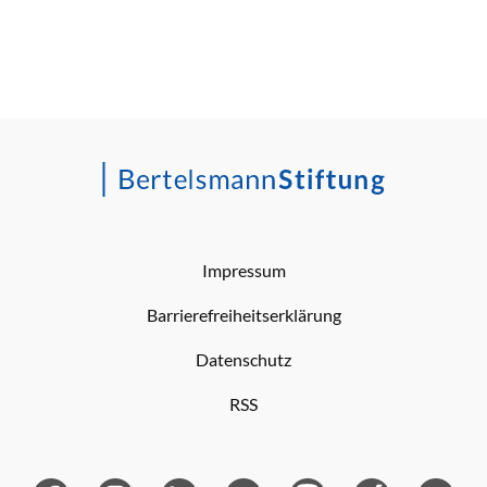
Impressum
Barrierefreiheitserklärung
Datenschutz
RSS