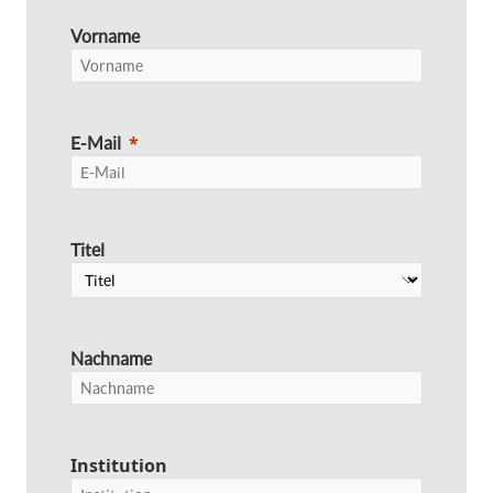
Vorname
E-Mail
Titel
Nachname
Institution