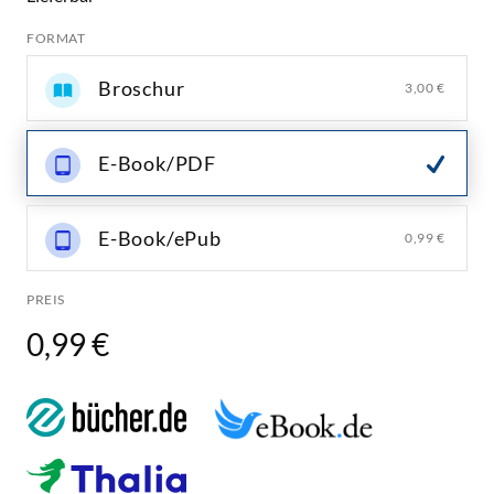
FORMAT
Broschur
3,00 €
E-Book/PDF
E-Book/ePub
0,99 €
PREIS
0,99 €