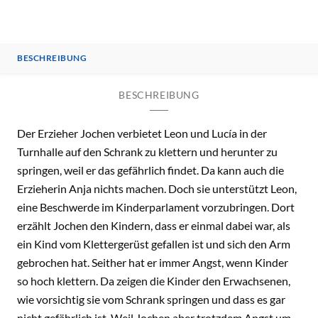
BESCHREIBUNG
BESCHREIBUNG
Der Erzieher Jochen verbietet Leon und Lucía in der
Turnhalle auf den Schrank zu klettern und herunter zu
springen, weil er das gefährlich findet. Da kann auch die
Erzieherin Anja nichts machen. Doch sie unterstützt Leon,
eine Beschwerde im Kinderparlament vorzubringen. Dort
erzählt Jochen den Kindern, dass er einmal dabei war, als
ein Kind vom Klettergerüst gefallen ist und sich den Arm
gebrochen hat. Seither hat er immer Angst, wenn Kinder
so hoch klettern. Da zeigen die Kinder den Erwachsenen,
wie vorsichtig sie vom Schrank springen und dass es gar
nicht gefährlich ist. Weil Jochen aber trotzdem Angst um