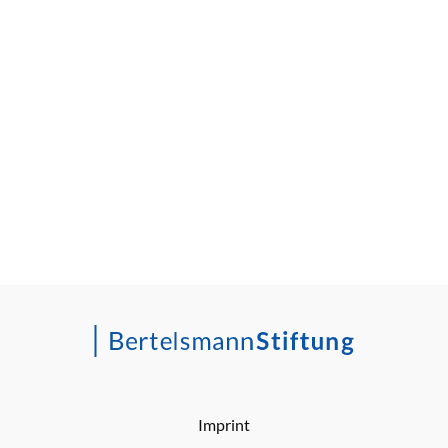
Imprint