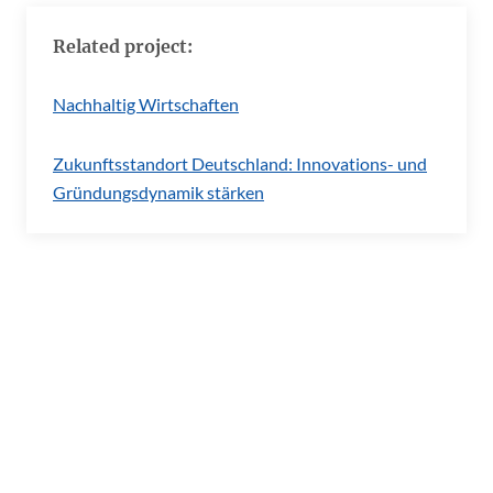
Related project:
Nachhaltig Wirtschaften
Zukunftsstandort Deutschland: Innovations- und
Gründungsdynamik stärken