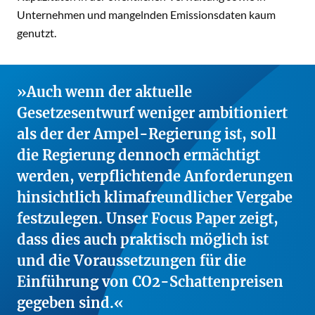
Unternehmen und mangelnden Emissionsdaten kaum
genutzt.
Auch wenn der aktuelle
Gesetzesentwurf weniger ambitioniert
als der der Ampel-Regierung ist, soll
die Regierung dennoch ermächtigt
werden, verpflichtende Anforderungen
hinsichtlich klimafreundlicher Vergabe
festzulegen. Unser Focus Paper zeigt,
dass dies auch praktisch möglich ist
und die Voraussetzungen für die
Einführung von CO2-Schattenpreisen
gegeben sind.