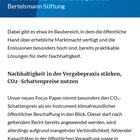
Bertelsmann Stiftung
Dabei gibt es etwa im Baubereich, in dem die öffentliche
Hand über erhebliche Marktmacht verfügt und die
Emissionen besonders hoch sind, bereits praktikable
Lösungen für mehr Nachhaltigkeit.
Nachhaltigkeit in der Vergabepraxis stärken,
CO2-Schattenpreise nutzen
Unser neues Focus Paper nimmt besonders den CO₂-
Schattenpreis als ein Instrument klimafreundlicher
öffentlicher Beschaffung in den Blick. Dieser darf nach
geltendem Recht bereits angewendet werden, wird
allerdings aufgrund mangelnder Verbindlichkeit, fehlender
Kapazitäten in der öffentlichen Verwaltung sowie in