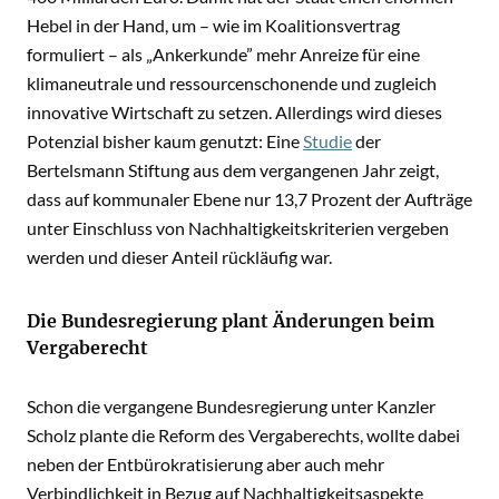
Hebel in der Hand, um – wie im Koalitionsvertrag
formuliert – als „Ankerkunde” mehr Anreize für eine
klimaneutrale und ressourcenschonende und zugleich
innovative Wirtschaft zu setzen. Allerdings wird dieses
Potenzial bisher kaum genutzt: Eine
Studie
der
Bertelsmann Stiftung aus dem vergangenen Jahr zeigt,
dass auf kommunaler Ebene nur 13,7 Prozent der Aufträge
unter Einschluss von Nachhaltigkeitskriterien vergeben
werden und dieser Anteil rückläufig war.
Die Bundesregierung plant Änderungen beim
Vergaberecht
Schon die vergangene Bundesregierung unter Kanzler
Scholz plante die Reform des Vergaberechts, wollte dabei
neben der Entbürokratisierung aber auch mehr
Verbindlichkeit in Bezug auf Nachhaltigkeitsaspekte