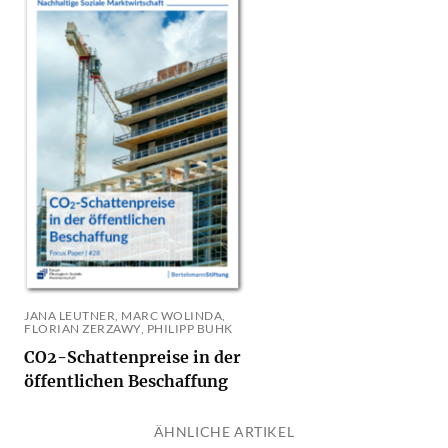
JANA LEUTNER, MARC WOLINDA,
FLORIAN ZERZAWY, PHILIPP BUHK
CO2-Schattenpreise in der
öffentlichen Beschaffung
ÄHNLICHE ARTIKEL