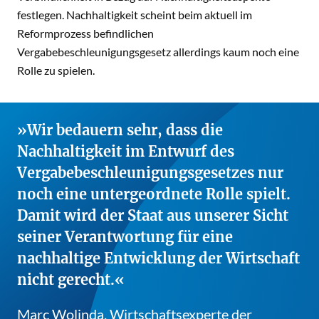
festlegen. Nachhaltigkeit scheint beim aktuell im
Reformprozess befindlichen
Vergabebeschleunigungsgesetz allerdings kaum noch eine
Rolle zu spielen.
Wir bedauern sehr, dass die
Nachhaltigkeit im Entwurf des
Vergabebeschleunigungsgesetzes nur
noch eine untergeordnete Rolle spielt.
Damit wird der Staat aus unserer Sicht
seiner Verantwortung für eine
nachhaltige Entwicklung der Wirtschaft
nicht gerecht.
Marc Wolinda, Wirtschaftsexperte der