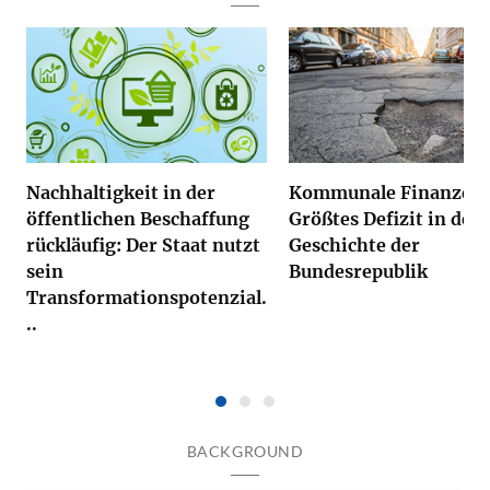
Nachhaltigkeit in der
Kommunale Finanzen
öffentlichen Beschaffung
Größtes Defizit in der
rückläufig: Der Staat nutzt
Geschichte der
sein
Bundesrepublik
Transformationspotenzial.
..
BACKGROUND