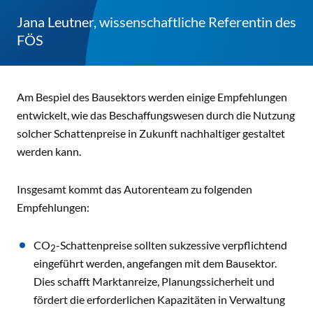
Jana Leutner, wissenschaftliche Referentin des
FÖS
Am Bespiel des Bausektors werden einige Empfehlungen
entwickelt, wie das Beschaffungswesen durch die Nutzung
solcher Schattenpreise in Zukunft nachhaltiger gestaltet
werden kann.
Insgesamt kommt das Autorenteam zu folgenden
Empfehlungen:
CO
-Schattenpreise sollten sukzessive verpflichtend
2
eingeführt werden, angefangen mit dem Bausektor.
Dies schafft Marktanreize, Planungssicherheit und
fördert die erforderlichen Kapazitäten in Verwaltung