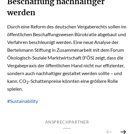
Beschaffung nachhaltiger
werden
Durch eine Reform des deutschen Vergaberechts sollen im
öffentlichen Beschaffungswesen Bürokratie abgebaut und
Verfahren beschleunigt werden. Eine neue Analyse der
Bertelsmann Stiftung in Zusammenarbeit mit dem Forum
Ökologisch-Soziale Marktwirtschaft (FÖS) zeigt, dass die
Vergabepraxis der öffentlichen Hand nicht nur effizienter,
sondern auch nachhaltiger gestaltet werden sollte – und
kann. CO
-Schattenpreise könnten eine größere Rolle
2
spielen.
#Sustainability
ANSPRECHPARTNER