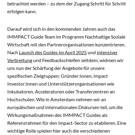
betrachtet werden – zu dem der Zugang Schritt für Schritt
erfolgen kann.
Darauf wird sich in den kommenden Jahren auch das
IMMPACT Guide Team im Programm Nachhaltige Soziale
Wirtschaft mit den Partnerorganisationen konzentrieren.
Nach
Launch des Guides im April 2025
und
intensiver
Verbreitung
und Feedbackschleifen seitdem, widmen wir
uns nun der Schärfung der Angebote für unsere
spezifischen Zielgruppen: Gründer:innen, Impact
Investor:innen und Unterstützerorganisationen wie
Inkubatoren, Acceleratoren oder Transferzentren an
Hochschulen. Wie in Amsterdam nehmen wir an
europäischen und internationalen Diskursen teil, um die
Wirkungsmaßnahmen des IMMPACT Guides als
Referenzrahmen für den Impact-Sector zu etablieren. Eine
wichtige Rolle spielen hier auch die verschiedenen