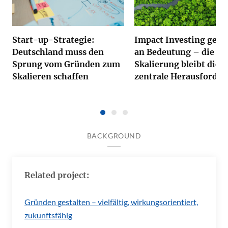
Start-up-Strategie:
Impact Investing gewi
Deutschland muss den
an Bedeutung – die
Sprung vom Gründen zum
Skalierung bleibt die
Skalieren schaffen
zentrale Herausforde
BACKGROUND
Related project:
Gründen gestalten – vielfältig, wirkungsorientiert,
zukunftsfähig