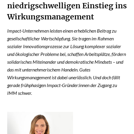
niedrigschwelligen Einstieg ins
Wirkungsmanagement
Impact-Unternehmen leisten einen erheblichen Beitrag zu
gesellschaftlicher Wertschöpfung. Sie tragen im Rahmen
sozialer Innovationsprozesse zur Lösung komplexer sozialer
und ökologischer Probleme bei, schaffen Arbeitsplätze, fördern
solidarisches Miteinander und demokratische Mindsets – und
das mit unternehmerischem Handeln. Gutes
Wirkungsmanagement ist dabei unerlässlich. Und doch fällt
gerade frühphasigen Impact-Gründer:innen der Zugang zu
IMM schwer.