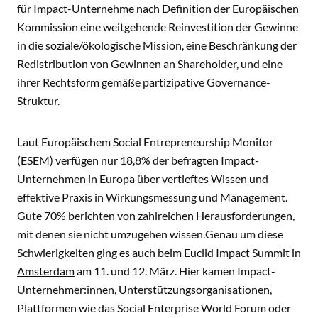
für Impact-Unternehme nach Definition der Europäischen
Kommission eine weitgehende Reinvestition der Gewinne
in die soziale/ökologische Mission, eine Beschränkung der
Redistribution von Gewinnen an Shareholder, und eine
ihrer Rechtsform gemäße partizipative Governance-
Struktur.
Laut Europäischem Social Entrepreneurship Monitor
(ESEM) verfügen nur 18,8% der befragten Impact-
Unternehmen in Europa über vertieftes Wissen und
effektive Praxis in Wirkungsmessung und Management.
Gute 70% berichten von zahlreichen Herausforderungen,
mit denen sie nicht umzugehen wissen.
Genau um diese
Schwierigkeiten ging es auch beim
Euclid Impact Summit in
Amsterdam
am 11. und 12. März. Hier kamen Impact-
Unternehmer:innen, Unterstützungsorganisationen,
Plattformen wie das Social Enterprise World Forum oder