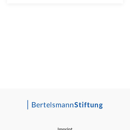
Imprint