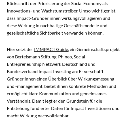
Rückschritt der Priorisierung der Social Economy als
Innovations- und Wachstumstreiber. Umso wichtiger ist,
dass Impact-Gründer:innen wirkungsvoll agieren und
diese Wirkung in nachhaltige Geschäftsmodelle und
gesellschaftliche Sichtbarkeit verwandeln können.
Hier setzt der
IMMPACT Guide
, ein Gemeinschaftsprojekt
von Bertelsmann Stiftung, Phineo, Social
Entrepreneurship Netzwerk Deutschland und
Bundesverband Impact Investing an: Er verschafft
Gründer:innen einen Überblick über Wirkungsmessung
und -management, bietet ihnen konkrete Methoden und
ermöglicht klare Kommunikation und gemeinsames
Verständnis. Damit legt er den Grundstein für die
Entstehung fundierter Daten für Impact Investitionen und
macht Wirkung nachvollziehbar.