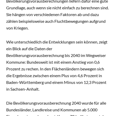
Bevölkerungsvorausberechnungen liefern dafür eine gute
Grundlage, auch wenn sie nicht einfach zu berechnen sind.
Sie hängen von verschiedenen Faktoren ab und dazu
zählen beispielsweise auch Fluchtbewegungen aufgrund
von Kriegen.
Wie unterschiedlich die Entwicklungen sein können, zeigt
ein Blick auf die Daten der
Bevölkerungsvorausberechnung bis 2040 im Wegweiser
Kommune: Bundesweit ist mit einem Anstieg von 0,6
Prozent zu rechen. In den Flächenländern bewegen sich
die Ergebnisse zwischen einem Plus von 4,6 Prozent in
Baden-Württemberg und einem Minus von 12,3 Prozent
in Sachsen-Anhalt.
Die Bevölkerungsvorausberechnung 2040 wurde für alle
Bundesländer, Landkreise und Kommunen ab 5.000