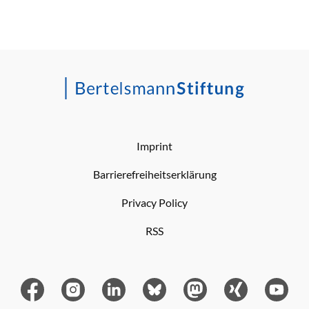
Imprint
Barrierefreiheitserklärung
Privacy Policy
RSS