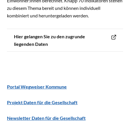
Einwohner:innen berechnet. Knapp 70 Indikatoren stehen
zu diesem Thema bereit und können individuell
kombiniert und heruntergeladen werden.
Hier gelangen Sie zu den zugrunde
liegenden Daten
Portal Wegweiser Kommune
Projekt Daten für die Gesellschaft
Newsletter Daten für die Gesellschaft