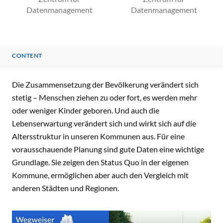
Datenmanagement
Datenmanagement
CONTENT
CONTENT
Die Zusammensetzung der Bevölkerung verändert sich
stetig – Menschen ziehen zu oder fort, es werden mehr
oder weniger Kinder geboren. Und auch die
Lebenserwartung verändert sich und wirkt sich auf die
Altersstruktur in unseren Kommunen aus. Für eine
vorausschauende Planung sind gute Daten eine wichtige
Grundlage. Sie zeigen den Status Quo in der eigenen
Kommune, ermöglichen aber auch den Vergleich mit
anderen Städten und Regionen.