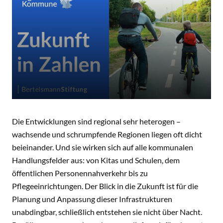
Die Entwicklungen sind regional sehr heterogen –
wachsende und schrumpfende Regionen liegen oft dicht
beieinander. Und sie wirken sich auf alle kommunalen
Handlungsfelder aus: von Kitas und Schulen, dem
öffentlichen Personennahverkehr bis zu
Pflegeeinrichtungen. Der Blick in die Zukunft ist für die
Planung und Anpassung dieser Infrastrukturen
unabdingbar, schließlich entstehen sie nicht über Nacht.