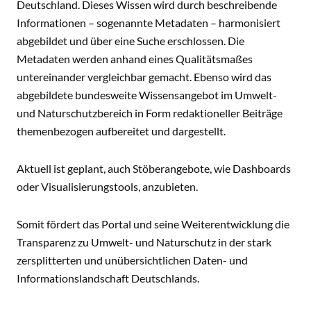
Deutschland. Dieses Wissen wird durch beschreibende
Informationen – sogenannte Metadaten – harmonisiert
abgebildet und über eine Suche erschlossen. Die
Metadaten werden anhand eines Qualitätsmaßes
untereinander vergleichbar gemacht. Ebenso wird das
abgebildete bundesweite Wissensangebot im Umwelt-
und Naturschutzbereich in Form redaktioneller Beiträge
themenbezogen aufbereitet und dargestellt.
Aktuell ist geplant, auch Stöberangebote, wie Dashboards
oder Visualisierungstools, anzubieten.
Somit fördert das Portal und seine Weiterentwicklung die
Transparenz zu Umwelt- und Naturschutz in der stark
zersplitterten und unübersichtlichen Daten- und
Informationslandschaft Deutschlands.