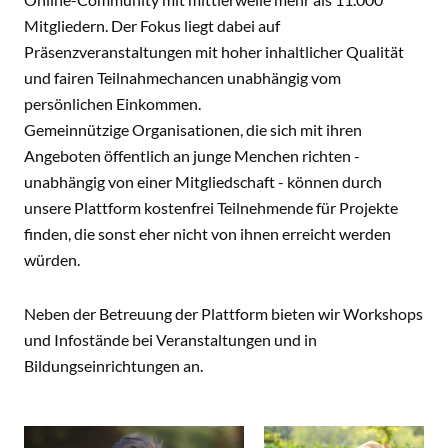
Mitgliedern. Der Fokus liegt dabei auf
Präsenzveranstaltungen mit hoher inhaltlicher Qualität
und fairen Teilnahmechancen unabhängig vom
persönlichen Einkommen.
Gemeinnützige Organisationen, die sich mit ihren
Angeboten öffentlich an junge Menchen richten -
unabhängig von einer Mitgliedschaft - können durch
unsere Plattform kostenfrei Teilnehmende für Projekte
finden, die sonst eher nicht von ihnen erreicht werden
würden.
Neben der Betreuung der Plattform bieten wir Workshops
und Infostände bei Veranstaltungen und in
Bildungseinrichtungen an.