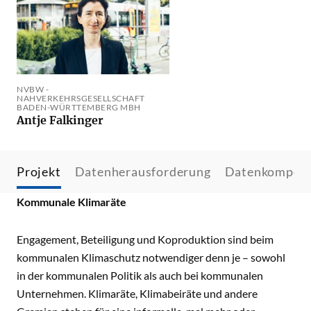
NVBW -
NAHVERKEHRSGESELLSCHAFT
BADEN-WÜRTTEMBERG MBH
Antje Falkinger
Projekt
Datenherausforderung
Datenkompet
Kommunale Klimaräte
Engagement, Beteiligung und Koproduktion sind beim
kommunalen Klimaschutz notwendiger denn je – sowohl
in der kommunalen Politik als auch bei kommunalen
Unternehmen. Klimaräte, Klimabeiräte und andere