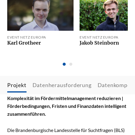
EVENT NETZ EUROPA
EVENT NETZ EUROPA
Karl Grotheer
Jakob Steinborn
Projekt
Datenherausforderung
Datenkompet
Komplexität im Fördermittelmanagement reduzieren |
Förderbedingungen, Fristen und Finanzdaten intelligent
zusammenführen.
Die Brandenburgische Landesstelle für Suchtfragen (BLS)