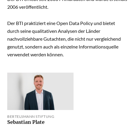
2006 veröffentlicht.
Der BTI praktiziert eine Open Data Policy und bietet
durch seine qualitativen Analysen der Länder
nachvollziehbare Gutachten, die nicht nur vergleichend
genutzt, sondern auch als einzelne Informationsquelle
verwendet werden können.
BERTELSMANN STIFTUNG
Sebastian Plate