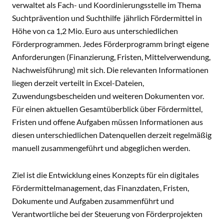
verwaltet als Fach- und Koordinierungsstelle im Thema
Suchtprävention und Suchthilfe jährlich Fördermittel in
Höhe von ca 1,2 Mio. Euro aus unterschiedlichen
Förderprogrammen. Jedes Förderprogramm bringt eigene
Anforderungen (Finanzierung, Fristen, Mittelverwendung,
Nachweisführung) mit sich. Die relevanten Informationen
liegen derzeit verteilt in Excel-Dateien,
Zuwendungsbescheiden und weiteren Dokumenten vor.
Für einen aktuellen Gesamtüberblick über Fördermittel,
Fristen und offene Aufgaben müssen Informationen aus
diesen unterschiedlichen Datenquellen derzeit regelmäßig
manuell zusammengeführt und abgeglichen werden.
Ziel ist die Entwicklung eines Konzepts für ein digitales
Fördermittelmanagement, das Finanzdaten, Fristen,
Dokumente und Aufgaben zusammenführt und
Verantwortliche bei der Steuerung von Förderprojekten