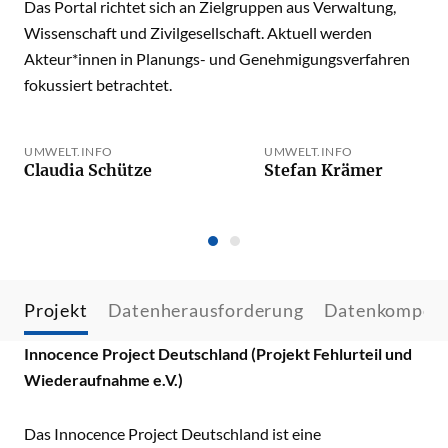
Das Portal richtet sich an Zielgruppen aus Verwaltung,
Wissenschaft und Zivilgesellschaft. Aktuell werden
Akteur*innen in Planungs- und Genehmigungsverfahren
fokussiert betrachtet.
UMWELT.INFO
UMWELT.INFO
Claudia Schütze
Stefan Krämer
Projekt
Datenherausforderung
Datenkompet
Innocence Project Deutschland (Projekt Fehlurteil und
Wiederaufnahme e.V.)
Das Innocence Project Deutschland ist eine