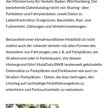
des Ministeriums für Verkehr Baden-Württemberg. Der
bestehende Datenkatalog reicht von Sharing- über
Parkdaten und Fahrplandaten, sowie Daten zu
Ladeinfrastruktur, Ereignissen, Baustellen, Rad- und
Fußverkehr, Zählungen und Verkehrsmeldungen.
Bestandteil einer klimafreundlichen Mobilität ist nicht
zuletzt auch der ruhende Verkehr mit allen Formen des
Abstellens von Fahrzeugen, wie z. B. auf Parkplätzen, am
Straßenrand oder in Parkhäusern. Vor diesem
Hintergrund führt MobiData BW® landesweit gebündelte
Datensätze zu Parkplätzen und Parkbauten wie auch zu
Straßen-Parkplätzen – Daten, die dazu beitragen, den
Umstieg auf nachhaltige Mobilitätsangebote zu
erleichtern und Parksuchverkehr zu reduzieren.