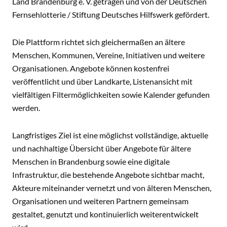
Land Brandenburg e. V. getragen und von der Deutschen
Fernsehlotterie / Stiftung Deutsches Hilfswerk gefördert.
Die Plattform richtet sich gleichermaßen an ältere
Menschen, Kommunen, Vereine, Initiativen und weitere
Organisationen. Angebote können kostenfrei
veröffentlicht und über Landkarte, Listenansicht mit
vielfältigen Filtermöglichkeiten sowie Kalender gefunden
werden.
Langfristiges Ziel ist eine möglichst vollständige, aktuelle
und nachhaltige Übersicht über Angebote für ältere
Menschen in Brandenburg sowie eine digitale
Infrastruktur, die bestehende Angebote sichtbar macht,
Akteure miteinander vernetzt und von älteren Menschen,
Organisationen und weiteren Partnern gemeinsam
gestaltet, genutzt und kontinuierlich weiterentwickelt