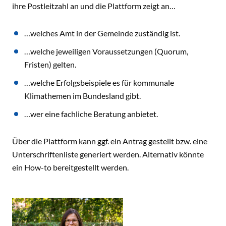
ihre Postleitzahl an und die Plattform zeigt an…
…welches Amt in der Gemeinde zuständig ist.
…welche jeweiligen Voraussetzungen (Quorum,
Fristen) gelten.
…welche Erfolgsbeispiele es für kommunale
Klimathemen im Bundesland gibt.
…wer eine fachliche Beratung anbietet.
Über die Plattform kann ggf. ein Antrag gestellt bzw. eine
Unterschriftenliste generiert werden. Alternativ könnte
ein How-to bereitgestellt werden.