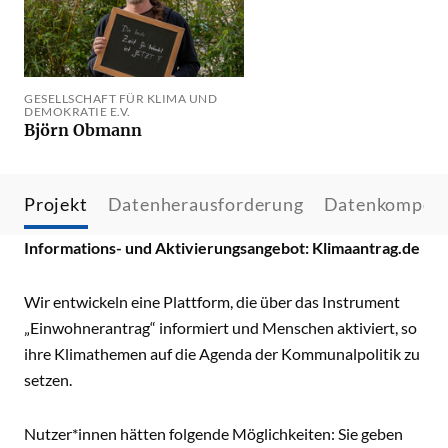
GESELLSCHAFT FÜR KLIMA UND
DEMOKRATIE E.V.
Björn Obmann
Projekt
Datenherausforderung
Datenkompet
Informations- und Aktivierungsangebot: Klimaantrag.de
Wir entwickeln eine Plattform, die über das Instrument
„Einwohnerantrag“ informiert und Menschen aktiviert, so
ihre Klimathemen auf die Agenda der Kommunalpolitik zu
setzen.
Nutzer*innen hätten folgende Möglichkeiten: Sie geben