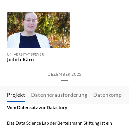
UNIVERSITÄT SPEYER
Judith Kärn
DEZEMBER 2025
Projekt
Datenherausforderung
Datenkompet
Vom Datensatz zur Datastory
Das Data Science Lab der Bertelsmann Stiftung ist ein