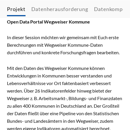
Projekt
Datenherausforderung
Datenkompet
Open Data Portal Wegweiser Kommune
In dieser Session möchten wir gemeinsam mit Euch erste
Berechnungen mit Wegweiser Kommune-Daten
durchführen und konkrete Forschungsfragen bearbeiten.
Mit den Daten des Wegweiser Kommune können
Entwicklungen in Kommunen besser verstanden und
Lebensverhältnisse vor Ort faktenbasiert verbessert
werden. Über 26 Indikatorenfelder hinweg bietet der
Wegweiser z. B. Arbeitsmarkt-, Bildungs- und Finanzdaten
zu allen 400 Kommunen in Deutschland an. Der Großteil
der Daten fließt über eine Pipeline von den Statistischen
Bundes- und Landesämtern in den Wegweiser, zudem
werden eigene Indikatoren automatisiert berechnet.