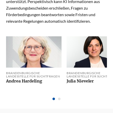
unterstützt. Perspektivisch kann KI Informationen aus
Zuwendungsbescheiden erschließen, Fragen zu
Förderbedingungen beantworten sowie Fristen und
relevante Regelungen automatisch identifizieren.
BRANDENBURGISCHE
BRANDENBURGISCHE
LANDESSTELLE FÜR SUCHTFRAGEN
LANDESSTELLE FÜR SUCHTFR
Andrea Hardeling
Julia Nieveler