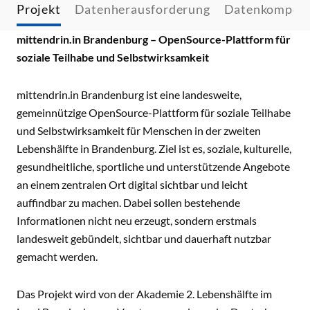
Projekt
Datenherausforderung
Datenkompet
mittendrin.in Brandenburg – OpenSource-Plattform für
soziale Teilhabe und Selbstwirksamkeit
mittendrin.in Brandenburg ist eine landesweite,
gemeinnützige OpenSource-Plattform für soziale Teilhabe
und Selbstwirksamkeit für Menschen in der zweiten
Lebenshälfte in Brandenburg. Ziel ist es, soziale, kulturelle,
gesundheitliche, sportliche und unterstützende Angebote
an einem zentralen Ort digital sichtbar und leicht
auffindbar zu machen. Dabei sollen bestehende
Informationen nicht neu erzeugt, sondern erstmals
landesweit gebündelt, sichtbar und dauerhaft nutzbar
gemacht werden.
Das Projekt wird von der Akademie 2. Lebenshälfte im