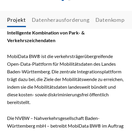
Projekt
Datenherausforderung
Datenkompet
Intelligente Kombination von Park- &
Verkehrszeichendaten
MobiData BW® ist die verkehrsträgerübergreifende
Open-Data-Plattform für Mobilitätsdaten des Landes
Baden-Württemberg. Die zentrale Integrationsplattform
trägt dazu bei, die Ziele der Mobilitätswende zu erreichen,
indem sie die Mobilitätsdaten landesweit bündelt und
diese kosten- sowie diskriminierungsfrei öffentlich
bereitstellt.
Die NVBW – Nahverkehrsgesellschaft Baden-
Württemberg mbH – betreibt MobiData BW® im Auftrag