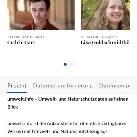
KLIMADASHBOARD
KLIMADASHBOARD
Cedric Carr
Lisa Goldschmidtböin
Projekt
Datenherausforderung
Datenkompet
umwelt.info – Umwelt- und Naturschutzdaten auf einen
Blick
umwelt.info ist die Anlaufstelle für öffentlich verfügbares
Wissen mit Umwelt- und Naturschutzbezug aus