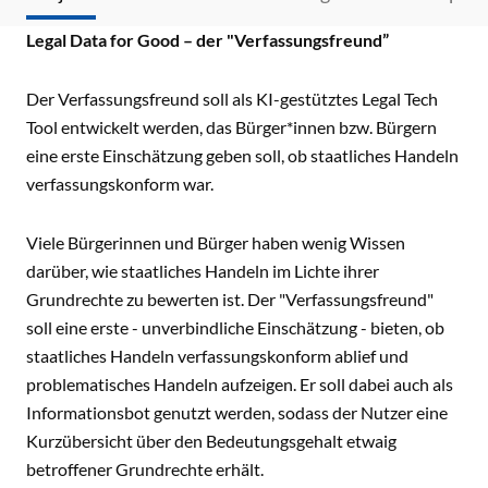
Legal Data for Good – der "Verfassungsfreund”
Der Verfassungsfreund soll als KI-gestütztes Legal Tech
Tool entwickelt werden, das Bürger*innen bzw. Bürgern
eine erste Einschätzung geben soll, ob staatliches Handeln
verfassungskonform war.
Viele Bürgerinnen und Bürger haben wenig Wissen
darüber, wie staatliches Handeln im Lichte ihrer
Grundrechte zu bewerten ist. Der "Verfassungsfreund"
soll eine erste - unverbindliche Einschätzung - bieten, ob
staatliches Handeln verfassungskonform ablief und
problematisches Handeln aufzeigen. Er soll dabei auch als
Informationsbot genutzt werden, sodass der Nutzer eine
Kurzübersicht über den Bedeutungsgehalt etwaig
betroffener Grundrechte erhält.