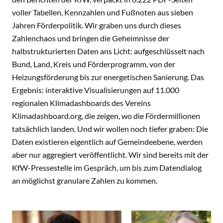
voller Tabellen, Kennzahlen und Fußnoten aus sieben
Jahren Förderpolitik. Wir graben uns durch dieses
Zahlenchaos und bringen die Geheimnisse der
halbstrukturierten Daten ans Licht: aufgeschlüsselt nach
Bund, Land, Kreis und Förderprogramm, von der
Heizungsförderung bis zur energetischen Sanierung. Das
Ergebnis: interaktive Visualisierungen auf 11.000
regionalen Klimadashboards des Vereins
Klimadashboard.org, die zeigen, wo die Fördermillionen
tatsächlich landen. Und wir wollen noch tiefer graben: Die
Daten existieren eigentlich auf Gemeindeebene, werden
aber nur aggregiert veröffentlicht. Wir sind bereits mit der
KfW-Pressestelle im Gespräch, um bis zum Datendialog
an möglichst granulare Zahlen zu kommen.