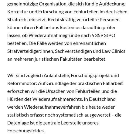
gemeinnützige Organisation, die sich für die Aufdeckung,
Korrektur und Erforschung von Fehlurteilen im deutschen
Strafrecht einsetzt. Rechtskräftig verurteilte Personen
können ihren Fall bei uns kostenlos daraufhin prüfen
lassen, ob Wiederaufnahmegründe nach § 359 StPO
bestehen. Die Fälle werden von ehrenamtlichen
Strafverteidiger:innen, Sachverständigen und Law Clinics
an mehreren juristischen Fakultäten bearbeitet.
Wir sind zugleich Anlaufstelle, Forschungsprojekt und
Reformmotor: Auf Grundlage der praktischen Fallarbeit
erforschen wir die Ursachen von Fehlurteilen und die
Hürden des Wiederaufnahmerechts. In Deutschland
werden Wiederaufnahmeverfahren bis heute weder
statistisch erfasst noch systematisch ausgewertet – die
Datenlage ist die zentrale Leerstelle unseres
Forschungsfeldes.