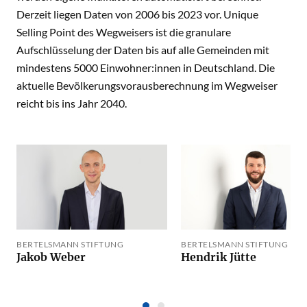
Derzeit liegen Daten von 2006 bis 2023 vor. Unique
Selling Point des Wegweisers ist die granulare
Aufschlüsselung der Daten bis auf alle Gemeinden mit
mindestens 5000 Einwohner:innen in Deutschland. Die
aktuelle Bevölkerungsvorausberechnung im Wegweiser
reicht bis ins Jahr 2040.
BERTELSMANN STIFTUNG
BERTELSMANN STIFTUNG
Jakob Weber
Hendrik Jütte