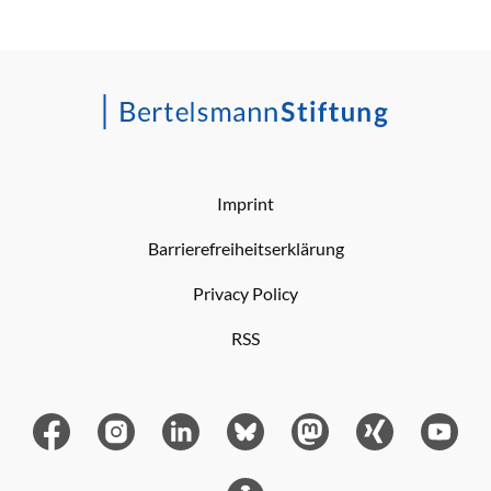
Imprint
Barrierefreiheitserklärung
Privacy Policy
RSS