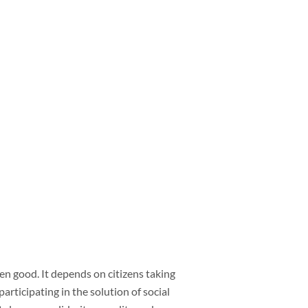
ven good. It depends on citizens taking
rticipating in the solution of social