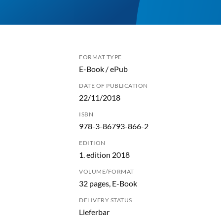
FORMAT TYPE
E-Book / ePub
DATE OF PUBLICATION
22/11/2018
ISBN
978-3-86793-866-2
EDITION
1. edition 2018
VOLUME/FORMAT
32 pages, E-Book
DELIVERY STATUS
Lieferbar