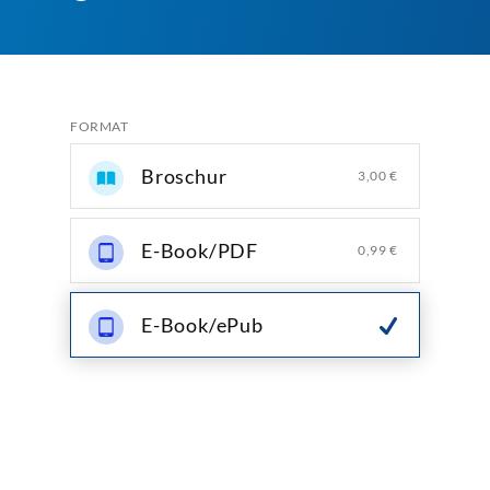
FORMAT
Broschur
3,00 €
E-Book/PDF
0,99 €
E-Book/ePub