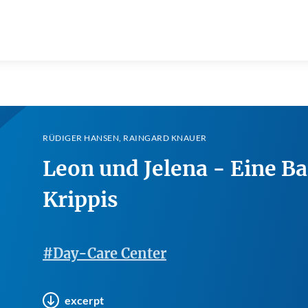
RÜDIGER HANSEN, RAINGARD KNAUER
Leon und Jelena - Eine Bau
Krippis
#Day-Care Center
excerpt