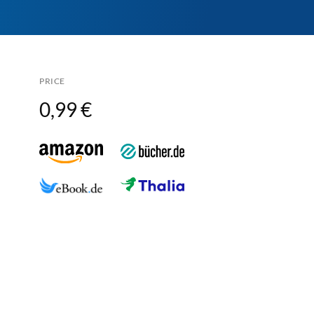
PRICE
0,99 €