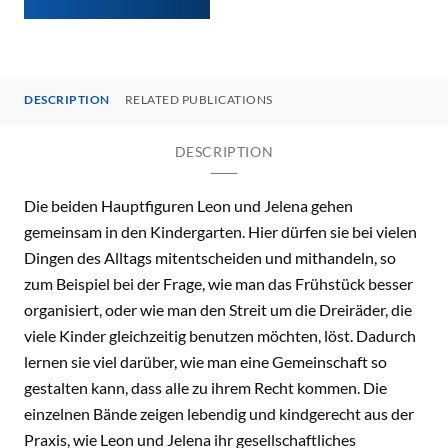
DESCRIPTION
RELATED PUBLICATIONS
DESCRIPTION
Die beiden Hauptfiguren Leon und Jelena gehen
gemeinsam in den Kindergarten. Hier dürfen sie bei vielen
Dingen des Alltags mitentscheiden und mithandeln, so
zum Beispiel bei der Frage, wie man das Frühstück besser
organisiert, oder wie man den Streit um die Dreiräder, die
viele Kinder gleichzeitig benutzen möchten, löst. Dadurch
lernen sie viel darüber, wie man eine Gemeinschaft so
gestalten kann, dass alle zu ihrem Recht kommen. Die
einzelnen Bände zeigen lebendig und kindgerecht aus der
Praxis, wie Leon und Jelena ihr gesellschaftliches