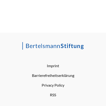
Imprint
Barrierefreiheitserklärung
Privacy Policy
RSS