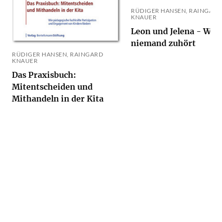
RÜDIGER HANSEN, RAINGARD
KNAUER
Leon und Jelena - We
niemand zuhört
RÜDIGER HANSEN, RAINGARD
KNAUER
Das Praxisbuch:
Mitentscheiden und
Mithandeln in der Kita