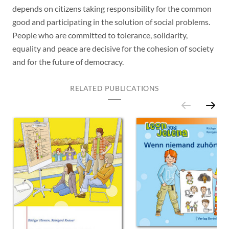
depends on citizens taking responsibility for the common
good and participating in the solution of social problems.
People who are committed to tolerance, solidarity,
equality and peace are decisive for the cohesion of society
and for the future of democracy.
RELATED PUBLICATIONS