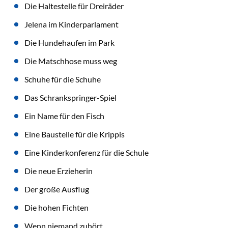
Die Haltestelle für Dreiräder
Jelena im Kinderparlament
Die Hundehaufen im Park
Die Matschhose muss weg
Schuhe für die Schuhe
Das Schrankspringer-Spiel
Ein Name für den Fisch
Eine Baustelle für die Krippis
Eine Kinderkonferenz für die Schule
Die neue Erzieherin
Der große Ausflug
Die hohen Fichten
Wenn niemand zuhört