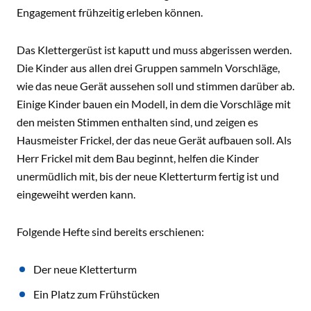
Engagement frühzeitig erleben können.
Das Klettergerüst ist kaputt und muss abgerissen werden.
Die Kinder aus allen drei Gruppen sammeln Vorschläge,
wie das neue Gerät aussehen soll und stimmen darüber ab.
Einige Kinder bauen ein Modell, in dem die Vorschläge mit
den meisten Stimmen enthalten sind, und zeigen es
Hausmeister Frickel, der das neue Gerät aufbauen soll. Als
Herr Frickel mit dem Bau beginnt, helfen die Kinder
unermüdlich mit, bis der neue Kletterturm fertig ist und
eingeweiht werden kann.
Folgende Hefte sind bereits erschienen:
Der neue Kletterturm
Ein Platz zum Frühstücken