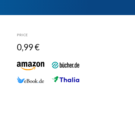
PRICE
0,99 €