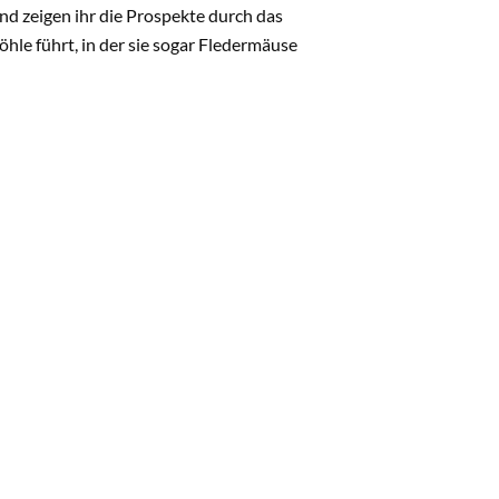
nd zeigen ihr die Prospekte durch das
öhle führt, in der sie sogar Fledermäuse