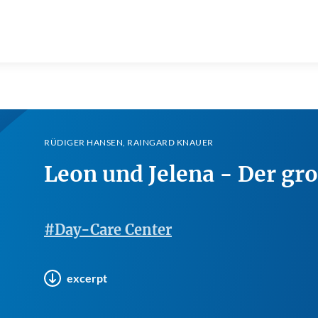
RÜDIGER HANSEN, RAINGARD KNAUER
Leon und Jelena - Der gr
#Day-Care Center
excerpt