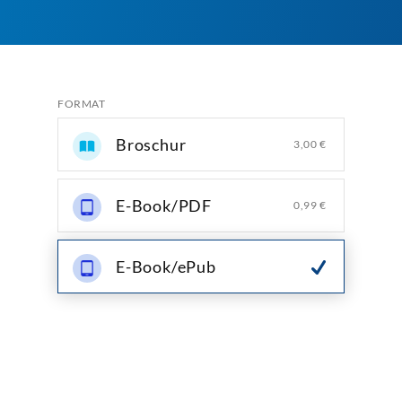
FORMAT
Broschur
3,00 €
E-Book/PDF
0,99 €
E-Book/ePub