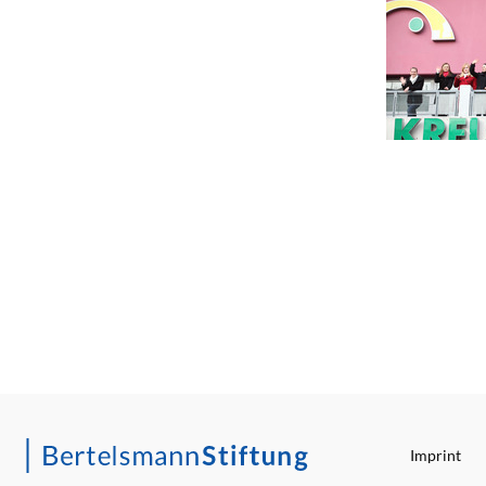
Imprint