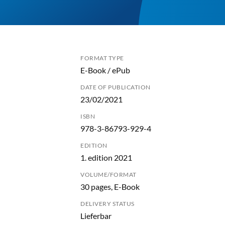
FORMAT TYPE
E-Book / ePub
DATE OF PUBLICATION
23/02/2021
ISBN
978-3-86793-929-4
EDITION
1. edition 2021
VOLUME/FORMAT
30 pages, E-Book
DELIVERY STATUS
Lieferbar