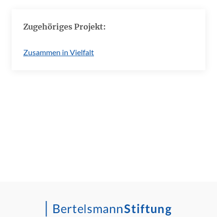
Zugehöriges Projekt:
Zusammen in Vielfalt