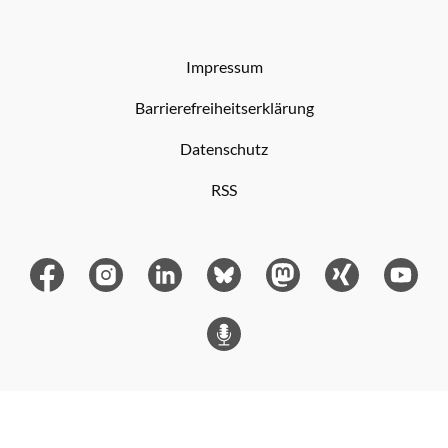
Impressum
Barrierefreiheitserklärung
Datenschutz
RSS