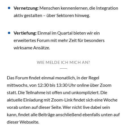
Vernetzung:
Menschen kennenlernen, die Integration
aktiv gestalten – über Sektoren hinweg.
Vertiefung:
Einmal im Quartal bieten wir ein
erweitertes Forum mit mehr Zeit für besonders
wirksame Ansätze.
WIE MELDE ICH MICH AN?
Das Forum findet einmal monatlich, in der Regel
mittwochs, von 12:30 bis 13:30 Uhr online über Zoom
statt. Die Teilnahme ist offen und unkompliziert. Die
aktuelle Einladung mit Zoom-Link findet sich eine Woche
vorab unten auf dieser Seite. Wer nicht live dabei sein
kann, findet alle Beiträge anschließend ebenfalls unten auf
dieser Webseite.