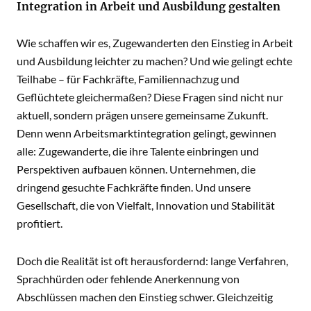
Integration in Arbeit und Ausbildung gestalten
Wie schaffen wir es, Zugewanderten den Einstieg in Arbeit
und Ausbildung leichter zu machen? Und wie gelingt echte
Teilhabe – für Fachkräfte, Familiennachzug und
Geflüchtete gleichermaßen? Diese Fragen sind nicht nur
aktuell, sondern prägen unsere gemeinsame Zukunft.
Denn wenn Arbeitsmarktintegration gelingt, gewinnen
alle: Zugewanderte, die ihre Talente einbringen und
Perspektiven aufbauen können. Unternehmen, die
dringend gesuchte Fachkräfte finden. Und unsere
Gesellschaft, die von Vielfalt, Innovation und Stabilität
profitiert.
Doch die Realität ist oft herausfordernd: lange Verfahren,
Sprachhürden oder fehlende Anerkennung von
Abschlüssen machen den Einstieg schwer. Gleichzeitig