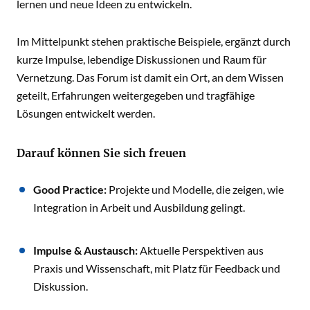
lernen und neue Ideen zu entwickeln.
Im Mittelpunkt stehen praktische Beispiele, ergänzt durch
kurze Impulse, lebendige Diskussionen und Raum für
Vernetzung. Das Forum ist damit ein Ort, an dem Wissen
geteilt, Erfahrungen weitergegeben und tragfähige
Lösungen entwickelt werden.
Darauf können Sie sich freuen
Good Practice:
Projekte und Modelle, die zeigen, wie
Integration in Arbeit und Ausbildung gelingt.
Impulse & Austausch:
Aktuelle Perspektiven aus
Praxis und Wissenschaft, mit Platz für Feedback und
Diskussion.