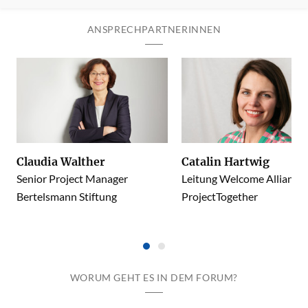
ANSPRECHPARTNERINNEN
Claudia Walther
Catalin Hartwig
Senior Project Manager
Leitung Welcome Alliance
Bertelsmann Stiftung
ProjectTogether
WORUM GEHT ES IN DEM FORUM?