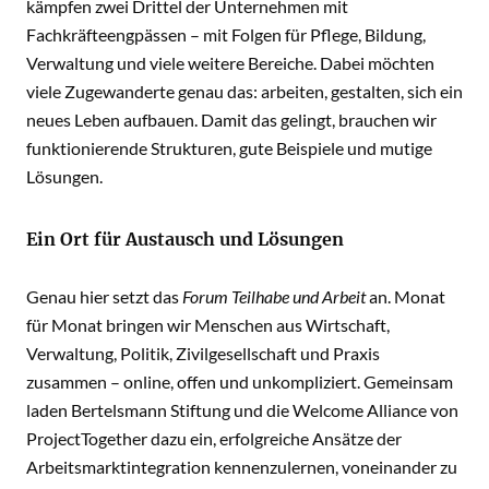
kämpfen zwei Drittel der Unternehmen mit
Fachkräfteengpässen – mit Folgen für Pflege, Bildung,
Verwaltung und viele weitere Bereiche. Dabei möchten
viele Zugewanderte genau das: arbeiten, gestalten, sich ein
neues Leben aufbauen. Damit das gelingt, brauchen wir
funktionierende Strukturen, gute Beispiele und mutige
Lösungen.
Ein Ort für Austausch und Lösungen
Genau hier setzt das
Forum Teilhabe und Arbeit
an. Monat
für Monat bringen wir Menschen aus Wirtschaft,
Verwaltung, Politik, Zivilgesellschaft und Praxis
zusammen – online, offen und unkompliziert. Gemeinsam
laden Bertelsmann Stiftung und die Welcome Alliance von
ProjectTogether dazu ein, erfolgreiche Ansätze der
Arbeitsmarktintegration kennenzulernen, voneinander zu