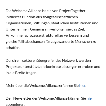
Die Welcome Alliance ist ein von ProjectTogether
initiiertes Bündnis aus zivilgesellschaftlichen
Organisationen, Stiftungen, staatlichen Institutionen und
Unternehmen. Gemeinsam verfolgen sie das Ziel,
Ankommensprozesse strukturell zu verbessern und
gleiche Teilhabechancen für zugewanderte Menschen zu
schaffen.
Durch ein sektorenübergreifendes Netzwerk werden
Projekte unterstützt, die konkrete Lösungen erproben und
in die Breite tragen.
Mehr über die Welcome Alliance erfahren Sie
hier
.
Den Newsletter der Welcome Alliance können Sie
hier
abonnieren.