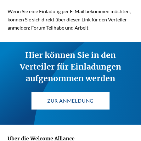
Wenn Sie eine Einladung per E-Mail bekommen möchten,
können Sie sich direkt über diesen Link für den Verteiler
anmelden:
Forum Teilhabe und Arbeit
Hier können Sie in den
Verteiler für Einladungen
aufgenommen werden
ZUR ANMELDUNG
Über die Welcome Alliance