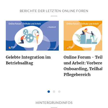
BERICHTE DER LETZTEN ONLINE FOREN
Gelebte Integration im
Online Forum - Teilha
Betriebsalltag
und Arbeit: Vorbereitu
Onboarding, Teilhabe
Pflegebereich
HINTERGRUNDINFOS