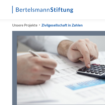
Startseite
Unsere Projekte
Zivilgesellschaft in Zahlen