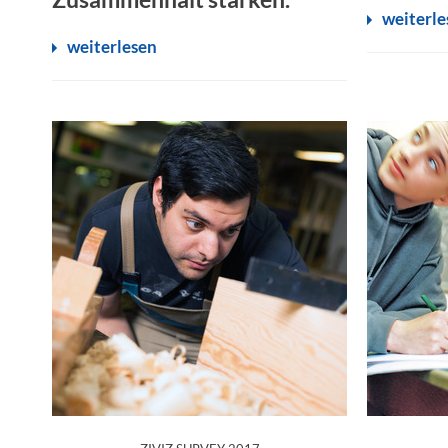
weiterle
weiterlesen
: